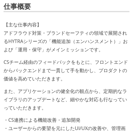
仕事概要
【主な仕事内容】
アドフラウド対策・ブランドセーフティの領域で展開され
るHYTRAシリーズの「機能追加（エンハンスメント）」お
よび「運用・保守」がメインミッションです。
CSチーム経由のフィードバックをもとに、フロントエンド
からバックエンドまで一貫して手を動かし、プロダクトの
価値を高めていただきます。
また、アプリケーションの健全化の観点から、定期的なラ
イブラリのアップデートなど、細やかな対応も行なってい
っていただきます。
・CS連携による機能改善・追加開発
・ユーザーからの要望を元にしたUI/UXの改善や、管理画