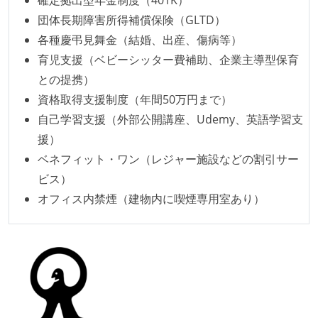
団体長期障害所得補償保険（GLTD）
各種慶弔見舞金（結婚、出産、傷病等）
育児支援（ベビーシッター費補助、企業主導型保育
との提携）
資格取得支援制度（年間50万円まで）
自己学習支援（外部公開講座、Udemy、英語学習支
援）
ベネフィット・ワン（レジャー施設などの割引サー
ビス）
オフィス内禁煙（建物内に喫煙専用室あり）