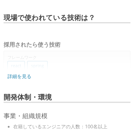
現場で使われている技術は？
採用されたら使う技術
フレームワーク
react
spring
詳細を見る
その他
linux
aws
開発体制・環境
事業・組織規模
在籍しているエンジニアの人数：100名以上