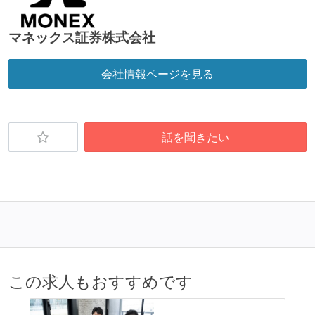
マネックス証券株式会社
会社情報ページを見る
話を聞きたい
この求人もおすすめです