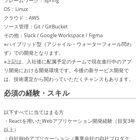
フレームワーク：Spring
OS：Linux
クラウド：AWS
ソース管理：Git / GitBucket
その他：Slack / Google Workspace / Figma
※ハイブリッド型（アジャイル・ウォーターフォール問わ
ず）での開発となります。
※上記は、入社後に配属予定のチームで現在進行中のアプ
リ開発における開発環境です。今後の新サービス開発で
は、技術選定から関わっていただくチャンスもあります。
必須の経験・スキル
以下すべてに当てはまる方
・Reactを用いたWebアプリケーション開発経験（目安3年
以上）
・自社Webアプリケーション（事業会社の自社プロダク