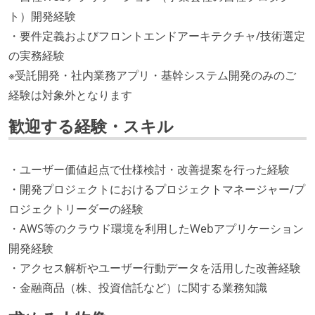
ト）開発経験
・要件定義およびフロントエンドアーキテクチャ/技術選定
の実務経験
※受託開発・社内業務アプリ・基幹システム開発のみのご
経験は対象外となります
歓迎する経験・スキル
・ユーザー価値起点で仕様検討・改善提案を行った経験
・開発プロジェクトにおけるプロジェクトマネージャー/プ
ロジェクトリーダーの経験
・AWS等のクラウド環境を利用したWebアプリケーション
開発経験
・アクセス解析やユーザー行動データを活用した改善経験
・金融商品（株、投資信託など）に関する業務知識