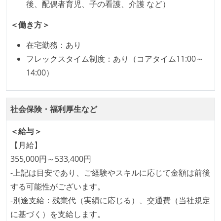
後、配偶者育児、子の看護、介護 など）
＜働き方＞
在宅勤務：あり
フレックスタイム制度：あり（コアタイム11:00～
14:00）
社会保険・福利厚生など
＜給与＞
【月給】
355,000円～533,400円
-上記は目安であり、ご経験やスキルに応じて金額は前後
する可能性がございます。
-別途支給：残業代（実績に応じる）、交通費（当社規定
に基づく）を支給します。