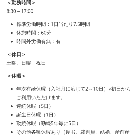
り）
＜勤務時間＞
8:30～17:00
標準労働時間：1日当たり7.5時間
休憩時間：60分
時間外労働有無：有
＜休日＞
土曜、日曜、祝日
＜休暇＞
年次有給休暇（入社月に応じて2～10日）※初日から
ご利用いただけます。
連続休暇（5日）
誕生日休暇（1日）
勤続休暇（勤続5年毎に5日）
その他各種休暇あり（慶弔、裁判員、結婚、産前産