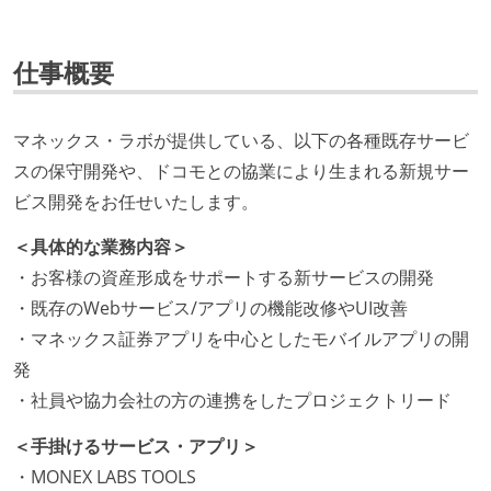
仕事概要
マネックス・ラボが提供している、以下の各種既存サービ
スの保守開発や、ドコモとの協業により生まれる新規サー
ビス開発をお任せいたします。
＜具体的な業務内容＞
・お客様の資産形成をサポートする新サービスの開発
・既存のWebサービス/アプリの機能改修やUI改善
・マネックス証券アプリを中心としたモバイルアプリの開
発
・社員や協力会社の方の連携をしたプロジェクトリード
＜手掛けるサービス・アプリ＞
・MONEX LABS TOOLS