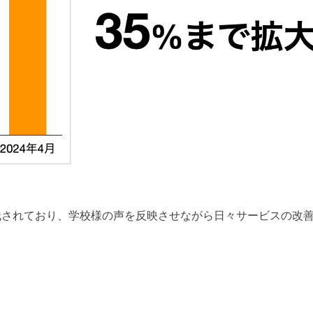
残されており、学校様の声を反映させながら日々サービスの改