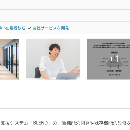
SIer在籍者歓迎
自社サービスを開発
支援システム「BLEND」の、新機能の開発や既存機能の改修