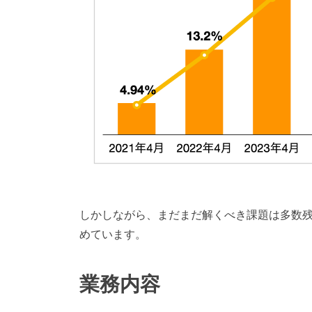
しかしながら、まだまだ解くべき課題は多数
めています。
業務内容