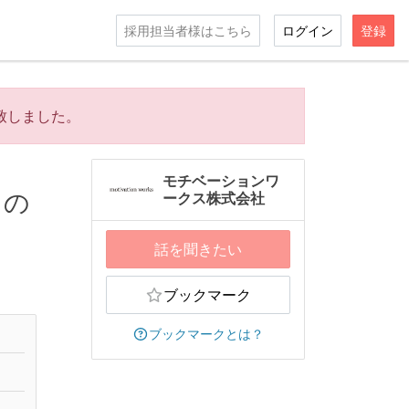
採用担当者様はこちら
ログイン
登録
致しました。
モチベーションワ
」の
ークス株式会社
話を聞きたい
ブックマーク
ブックマークとは？