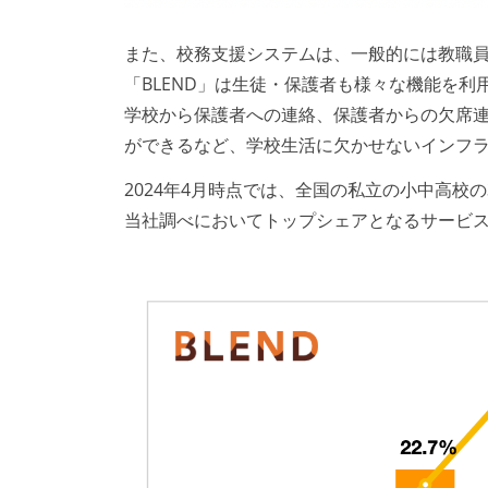
また、校務支援システムは、一般的には教職
「BLEND」は生徒・保護者も様々な機能を
学校から保護者への連絡、保護者からの欠席
ができるなど、学校生活に欠かせないインフ
2024年4月時点では、全国の私立の小中高校
当社調べにおいてトップシェアとなるサービ