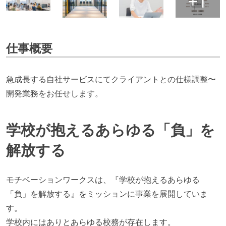
仕事概要
急成長する自社サービスにてクライアントとの仕様調整〜
開発業務をお任せします。
学校が抱えるあらゆる「負」を
解放する
モチベーションワークスは、『学校が抱えるあらゆる
「負」を解放する』をミッションに事業を展開していま
す。
学校内にはありとあらゆる校務が存在します。