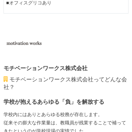
■オフィスグリコあり
モチベーションワークス株式会社
モチベーションワークス株式会社
ってどんな会
社？
学校が抱えるあらゆる「負」を解放する
学校内にはありとあらゆる校務が存在します。
従来その膨大な作業量は、教職員が残業することで補って
きたというのが学校現場の実情でした。