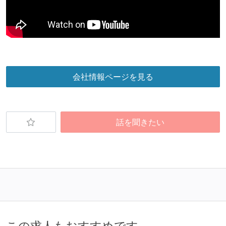
会社情報ページを見る
話を聞きたい
この求人もおすすめです