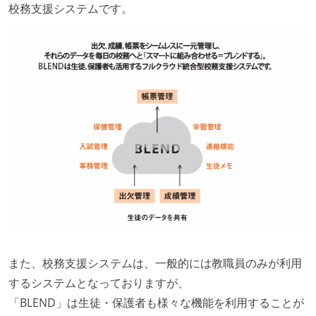
校務支援システムです。
また、校務支援システムは、一般的には教職員のみが利用
するシステムとなっておりますが、
「BLEND」は生徒・保護者も様々な機能を利用することが