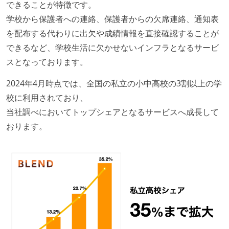
できることが特徴です。
学校から保護者への連絡、保護者からの欠席連絡、通知表
を配布する代わりに出欠や成績情報を直接確認することが
できるなど、学校生活に欠かせないインフラとなるサービ
スとなっております。
2024年4月時点では、全国の私立の小中高校の3割以上の学
校に利用されており、
当社調べにおいてトップシェアとなるサービスへ成長して
おります。