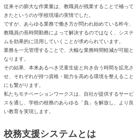
従来その膨大な作業量は、教職員が残業することで補って
きたというのが学校現場の実情でした。
ですが、あらゆる業務で働き方が問われ始めている昨今、
教職員の長時間勤務によって解決するのではなく、システ
ムを効果的に活用していくことが求められています。
業務を一元管理することで、大幅な業務時間軽減が可能と
なります。
その結果、本来あるべき児童生徒と向き合う時間を拡充さ
せ、それぞれが持つ資格・能力を高める環境を整えること
にも繋がります。
私たちモチベーションワークスは、自社が提供するサービ
スを通し、学校の校務のあらゆる「負」を解放し、より良
い教育を実現します。
校務支援システムとは