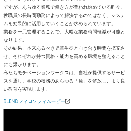
ですが、あらゆる業務で働き方が問われ始めている昨今、
教職員の長時間勤務によって解決するのではなく、システ
ムを効果的に活用していくことが求められています。
業務を一元管理することで、大幅な業務時間軽減が可能と
なります。
その結果、本来あるべき児童生徒と向き合う時間を拡充さ
せ、それぞれが持つ資格・能力を高める環境を整えること
にも繋がります。
私たちモチベーションワークスは、自社が提供するサービ
スを通し、学校の校務のあらゆる「負」を解放し、より良
い教育を実現します。
BLENDフィロソフィムービー