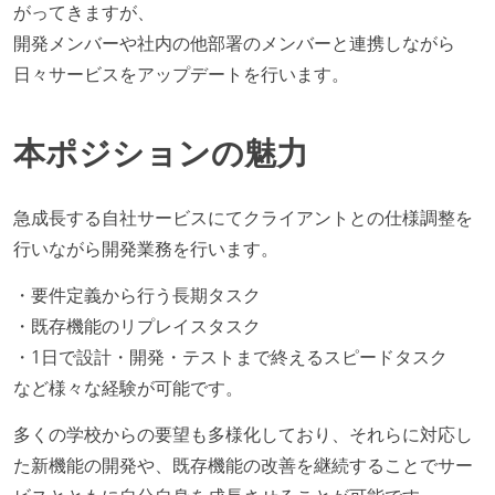
がってきますが、
開発メンバーや社内の他部署のメンバーと連携しながら
日々サービスをアップデートを行います。
本ポジションの魅力
急成長する自社サービスにてクライアントとの仕様調整を
行いながら開発業務を行います。
・要件定義から行う長期タスク
・既存機能のリプレイスタスク
・1日で設計・開発・テストまで終えるスピードタスク
など様々な経験が可能です。
多くの学校からの要望も多様化しており、それらに対応し
た新機能の開発や、既存機能の改善を継続することでサー