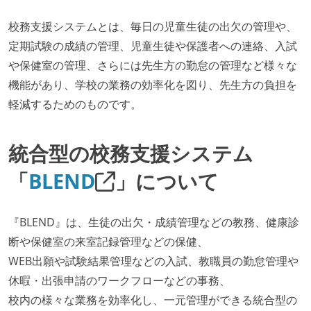
校務支援システムとは、毎日の児童生徒の出欠の管理や、
定期試験の成績の管理、児童生徒や保護者への連絡、入試
や保健室の管理、さらには先生方の勤怠の管理など様々な
機能があり、学校の業務の効率化を図り、先生方の負担を
軽減するためのものです。
統合型の校務支援システム
「
BLEND
」について
『BLEND』は、生徒の出欠・成績管理などの教務、健康診
断や保健室の来室記録管理などの保健、
WEB出願や試験結果管理などの入試、教職員の勤怠管理や
休暇・出張申請のワークフローなどの事務、
校内の様々な業務を効率化し、一元管理ができる統合型の