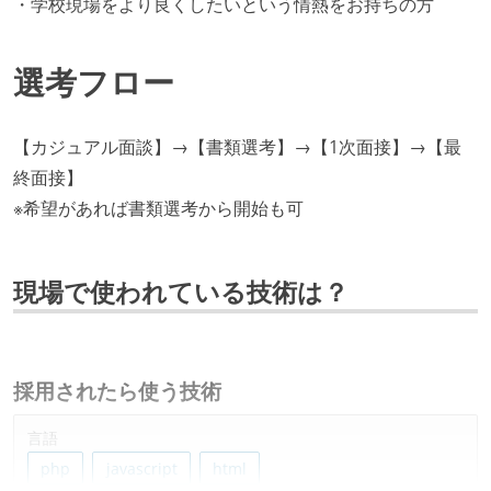
・学校現場をより良くしたいという情熱をお持ちの方
選考フロー
【カジュアル面談】→【書類選考】→【1次面接】→【最
終面接】
※希望があれば書類選考から開始も可
現場で使われている技術は？
採用されたら使う技術
言語
php
javascript
html