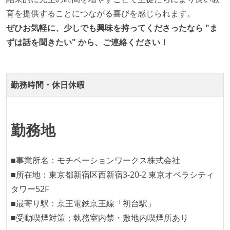
育を提供することにつながる喜びを感じられます。
ぜひお気軽に、少しでも興味を持ってくださったなら "ま
ずは話を聞きたい" から、ご連絡ください！
勤務時間・休日休暇
勤務地
■事業所名：モチベーションワークス株式会社
■所在地：東京都新宿区西新宿3-20-2 東京オペラシティ
タワー52F
■最寄り駅：京王電鉄京王線「初台駅」
■受動喫煙対策：執務室内禁・敷地内喫煙所あり