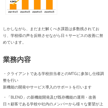
しかしながら、まだまだ解くべき課題は多数残されてお
り、学校様の声を反映させながら日々サービスの改善に努
めています。
業務内容
・クライアントである学校担当者とのMTGに参加し仕様調
整を行い
新機能の開発やサービス導入のサポートを行います
・「BLEND」の新機能開発及び既存機能の運用・改善
日々顧客である学校や社内のメンバーから様々な要望が上