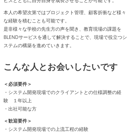
ビスとともに自分自身を成長させることが可能です。
本人の希望次第ではプロジェクト管理、顧客折衝など様々
な経験を積むことも可能です。
是非様々な学校の先生方の声を聞き、教育現場の課題を
BLENDサービスを通して解決することで、現場で役立つシ
ステムの構築を進めていきます。
こんな人とお会いしたいです
＜必須要件＞
・システム開発現場でのクライアントとの仕様調整の経
験 １年以上
・出社可能な方
＜歓迎要件＞
・システム開発現場での上流工程の経験