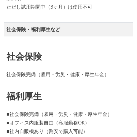
ただし試用期間中（3ヶ月）は使用不可
社会保険・福利厚生など
社会保険
社会保険完備（雇用・労災・健康・厚生年金）
福利厚生
■社会保険完備（雇用・労災・健康・厚生年金）
■オフィス内服装自由（私服勤務OK）
■社内自販機あり（割安で購入可能）