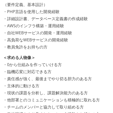
（要件定義、基本設計）
・PHP言語を使用した開発経験
・詳細設計書、データベース定義書の作成経験
・AWSのインフラ構築・運用経験
・自社WEBサービスの開発・運用経験
・高負荷なWEBサービスの開発経験
・教員免許をお持ちの方
＜求める人物像＞
・0から仕組みを作っていける方
・臨機応変に対応できる方
・責任感が強く、最後までやり切る胆力のある方
・主体的に動ける方
・現状の課題を分析し、課題解決能力のある方
・他部署とのコミュニケーションも積極的に取れる方
・チームのメンバーと協力して取り組める方