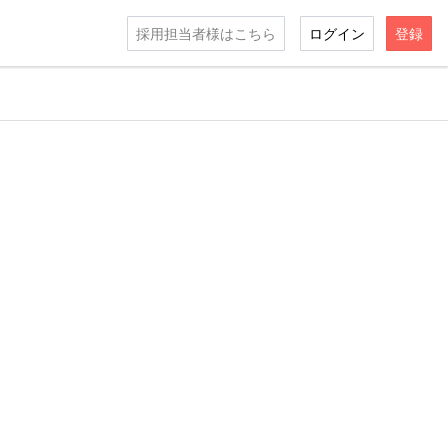
採用担当者様はこちら
ログイン
登録