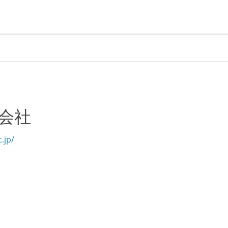
式会社
.jp/