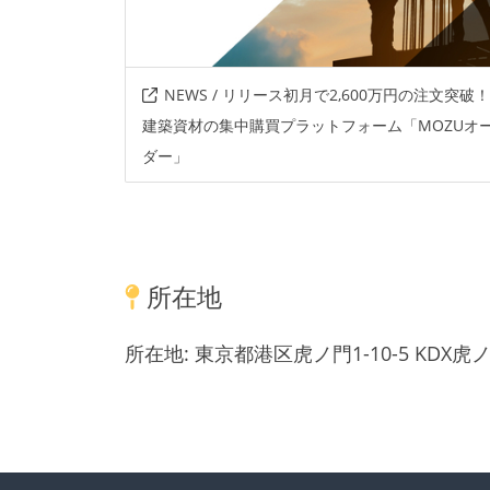
NEWS / リリース初月で2,600万円の注文突破！
建築資材の集中購買プラットフォーム「MOZUオ
ダー」
所在地
所在地:
東京都港区虎ノ門1-10-5 KDX虎