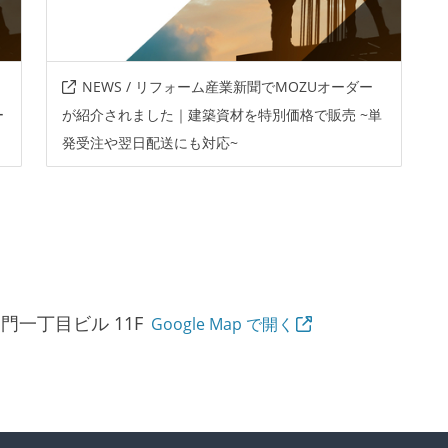
NEWS / リフォーム産業新聞でMOZUオーダー
ー
が紹介されました｜建築資材を特別価格で販売 ~単
発受注や翌日配送にも対応~
ノ門一丁目ビル 11F
Google Map で開く