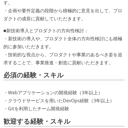
す。
・企画や要件定義の段階から積極的に意見を出して、プロ
ダクトの成長に貢献していただきます。
■新技術導入とプロダクトの方向性検討：
・新技術の導入や、プロダクト全体の方向性検討にも積極
的に参加いただきます。
・技術的な視点から、プロダクトや事業のあるべき姿を追
求することで、事業推進・創造に貢献いただきます。
必須の経験・スキル
・Webアプリケーションの開発経験（3年以上）
・クラウドサービスを用いたDevOps経験（3年以上）
・Gitを利用したチーム開発経験
歓迎する経験・スキル