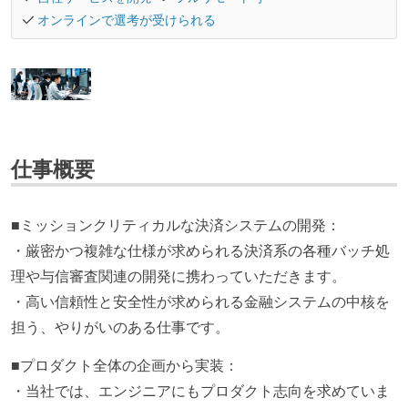
オンラインで選考が受けられる
仕事概要
■ミッションクリティカルな決済システムの開発：
・厳密かつ複雑な仕様が求められる決済系の各種バッチ処
理や与信審査関連の開発に携わっていただきます。
・高い信頼性と安全性が求められる金融システムの中核を
担う、やりがいのある仕事です。
■プロダクト全体の企画から実装：
・当社では、エンジニアにもプロダクト志向を求めていま