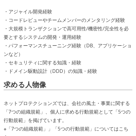
・アジャイル開発経験
・コードレビューやチームメンバーのメンタリング経験
・大規模トランザクションで高可用性/機密性/完全性を必
要とするシステムの開発・運用経験
・パフォーマンスチューニング経験（DB、アプリケーショ
ンなど）
・セキュリティに関する知識・経験
・ドメイン駆動設計（DDD）の知識・経験
求める人物像
ネットプロテクションズでは、会社の風土・事業に関する
「7つの組織規範」、個人に求める行動規範として「5つの
行動規範」を掲げています。
※「7つの組織規範」」「5つの行動規範」についてはこち