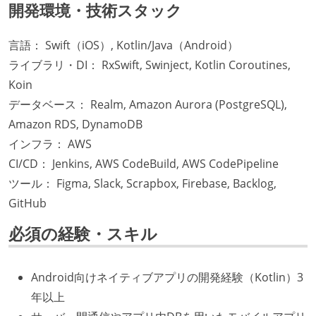
開発環境・技術スタック
言語： Swift（iOS）, Kotlin/Java（Android）
ライブラリ・DI： RxSwift, Swinject, Kotlin Coroutines,
Koin
データベース： Realm, Amazon Aurora (PostgreSQL),
Amazon RDS, DynamoDB
インフラ： AWS
CI/CD： Jenkins, AWS CodeBuild, AWS CodePipeline
ツール： Figma, Slack, Scrapbox, Firebase, Backlog,
GitHub
必須の経験・スキル
Android向けネイティブアプリの開発経験（Kotlin）3
年以上