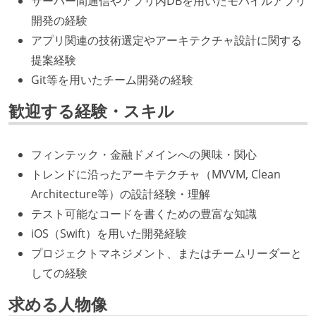
サーバー間通信やアプリ内DBを用いたモバイルアプリ
開発の経験
アプリ関連の技術選定やアーキテクチャ設計に関する
提案経験
Git等を用いたチーム開発の経験
歓迎する経験・スキル
フィンテック・金融ドメインへの興味・関心
トレンドに沿ったアーキテクチャ（MVVM, Clean
Architecture等）の設計経験・理解
テスト可能なコードを書くための豊富な知識
iOS（Swift）を用いた開発経験
プロジェクトマネジメント、またはチームリーダーと
しての経験
求める人物像