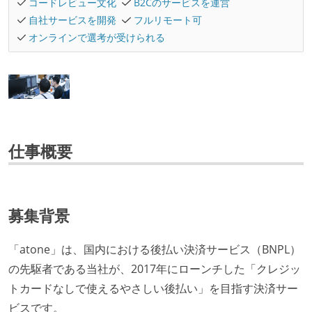
コードレビュー文化
B2Cのサービスを運営
自社サービスを開発
フルリモート可
オンラインで選考が受けられる
仕事概要
募集背景
「atone」は、国内における後払い決済サービス（BNPL）
の先駆者である当社が、2017年にローンチした「クレジッ
トカードなしで使えるやさしい後払い」を目指す決済サー
ビスです。