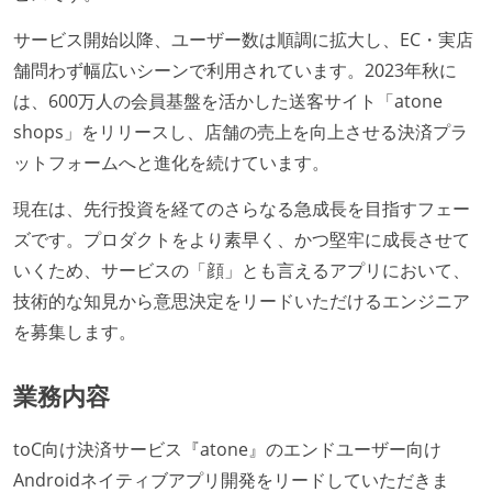
サービス開始以降、ユーザー数は順調に拡大し、EC・実店
舗問わず幅広いシーンで利用されています。2023年秋に
は、600万人の会員基盤を活かした送客サイト「atone
shops」をリリースし、店舗の売上を向上させる決済プラ
ットフォームへと進化を続けています。
現在は、先行投資を経てのさらなる急成長を目指すフェー
ズです。プロダクトをより素早く、かつ堅牢に成長させて
いくため、サービスの「顔」とも言えるアプリにおいて、
技術的な知見から意思決定をリードいただけるエンジニア
を募集します。
業務内容
toC向け決済サービス『atone』のエンドユーザー向け
Androidネイティブアプリ開発をリードしていただきま