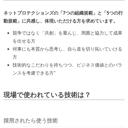
ネットプロテクションズの「7つの組織規範」と「5つの行
動規範」に共感し、体現いただける方を求めています。
競争ではなく「共創」を重んじ、周囲と協力して成果
を出せる方
何事にも本質から思考し、自ら道を切り拓いていける
方
技術的なこだわりを持ちつつ、ビジネス価値とのバラ
ンスを考慮できる方"
現場で使われている技術は？
採用されたら使う技術