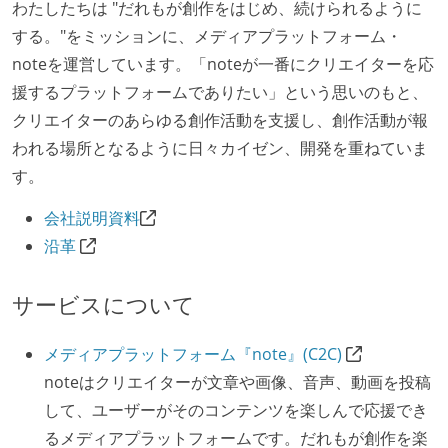
わたしたちは "だれもが創作をはじめ、続けられるように
する。"をミッションに、メディアプラットフォーム・
noteを運営しています。「noteが一番にクリエイターを応
援するプラットフォームでありたい」という思いのもと、
クリエイターのあらゆる創作活動を支援し、創作活動が報
われる場所となるように日々カイゼン、開発を重ねていま
す。
会社説明資料
沿革
サービスについて
メディアプラットフォーム『note』(C2C)
noteはクリエイターが文章や画像、音声、動画を投稿
して、ユーザーがそのコンテンツを楽しんで応援でき
るメディアプラットフォームです。だれもが創作を楽