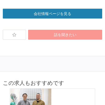
会社情報ページを見る
話を聞きたい
この求人もおすすめです