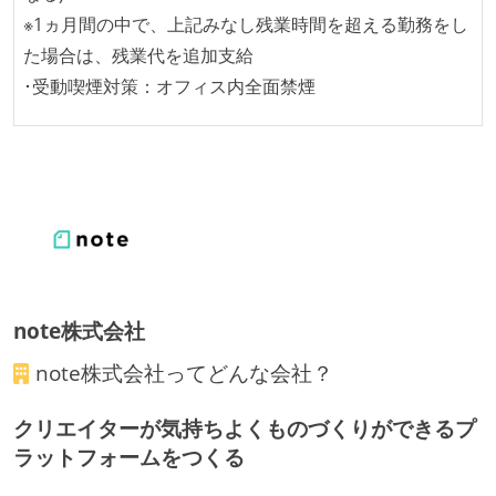
※1ヵ月間の中で、上記みなし残業時間を超える勤務をし
た場合は、残業代を追加支給
･受動喫煙対策：オフィス内全面禁煙
note株式会社
note株式会社
ってどんな会社？
クリエイターが気持ちよくものづくりができるプ
ラットフォームをつくる