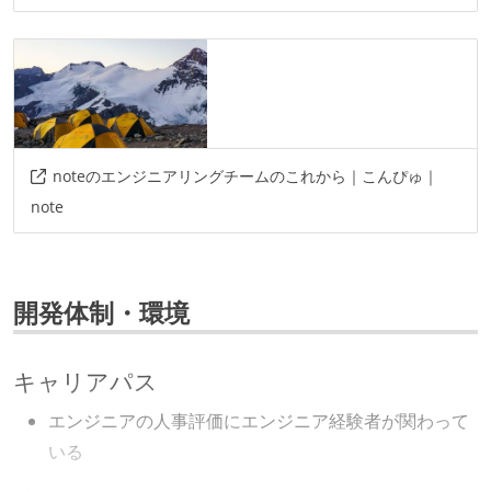
noteのエンジニアリングチームのこれから｜こんぴゅ｜
note
開発体制・環境
キャリアパス
エンジニアの人事評価にエンジニア経験者が関わって
いる