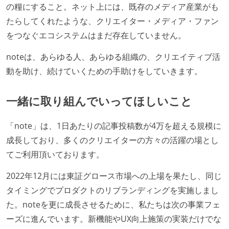
の糧にすること。ネット上には、既存のメディア産業がも
たらしてくれたような、クリエイター・メディア・ファン
をつなぐエコシステムはまだ存在していません。
noteは、あらゆる人、あらゆる組織の、クリエイティブ活
動を助け、続けていくための手助けをしていきます。
一緒に取り組んでいってほしいこと
「note」は、1日あたりの記事投稿数が4万を超える規模に
成長しており、多くのクリエイターの方々の活躍の場とし
てご利用頂いております。
2022年12月には東証グロース市場への上場を果たし、同じ
タイミングでプロダクトのリブランディングを実施しまし
た。noteを更に成長させるために、私たちは次の事業フェ
ーズに進んでいます。新機能やUX向上施策の実装だけでな