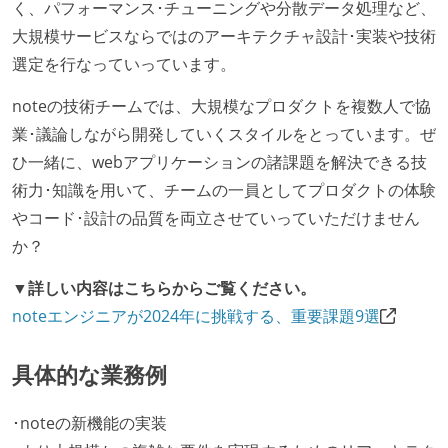
く、パフォーマンス･チューニングや分散データ処理など、
大規模サービスならではのアーキテクチャ設計･実装や技術
選定を行なっていっています。
noteの技術チームでは、大規模なプロダクトを複数人で協
業･議論しながら開発していくスタイルをとっています。ぜ
ひ一緒に、webアプリケーションの諸課題を解決できる技
術力･知識を用いて、チームの一員としてプロダクトの体験
やコード･設計の品質を両立させていっていただけません
か？
▼詳しい内容はこちらからご覧ください。
noteエンジニアが2024年に挑戦する、重要課題9選
具体的な業務例
･noteの新機能の実装