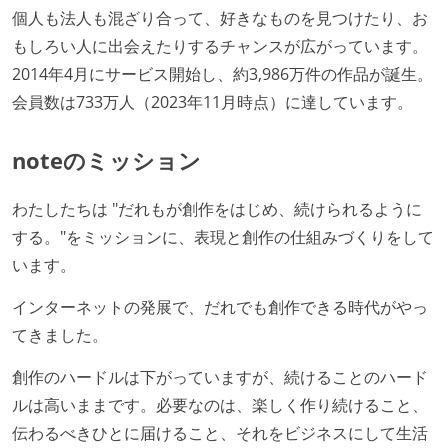
個人も法人も混ざり合って、好きなものを見つけたり、お
もしろい人に出会えたりするチャンスが広がっています。
2014年4月にサービス開始し、約3,986万件の作品が誕生。
会員数は733万人（2023年11月時点）に達しています。
noteのミッション
わたしたちは "だれもが創作をはじめ、続けられるように
する。"をミッションに、表現と創作の仕組みづくりをして
います。
インターネットの発展で、だれでも創作できる時代がやっ
てきました。
創作のハードルは下がっていますが、続けることのハード
ルは高いままです。必要なのは、楽しく作り続けること、
伝わるべきひとに届けること、それをビジネスにして生活