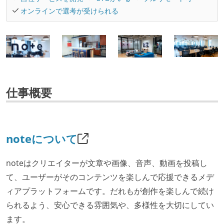
オンラインで選考が受けられる
仕事概要
noteについて
noteはクリエイターが文章や画像、音声、動画を投稿し
て、ユーザーがそのコンテンツを楽しんで応援できるメデ
ィアプラットフォームです。だれもが創作を楽しんで続け
られるよう、安心できる雰囲気や、多様性を大切にしてい
ます。