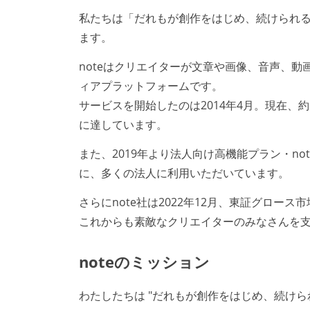
私たちは「だれもが創作をはじめ、続けられ
ます。
noteはクリエイターが文章や画像、音声、
ィアプラットフォームです。
サービスを開始したのは2014年4月。現在、約6
に達しています。
また、2019年より法人向け高機能プラン・no
に、多くの法人に利用いただいています。
さらにnote社は2022年12月、東証グロ
これからも素敵なクリエイターのみなさんを支
noteのミッション
わたしたちは "だれもが創作をはじめ、続け