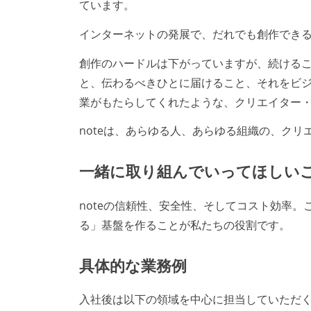
ています。
インターネットの発展で、だれでも創作でき
創作のハードルは下がっていますが、続ける
と、伝わるべきひとに届けること、それをビ
業がもたらしてくれたような、クリエイター
noteは、あらゆる人、あらゆる組織の、ク
一緒に取り組んでいってほしい
noteの信頼性、安全性、そしてコスト効率
る」基盤を作ることが私たちの役割です。
具体的な業務例
入社後は以下の領域を中心に担当していただ