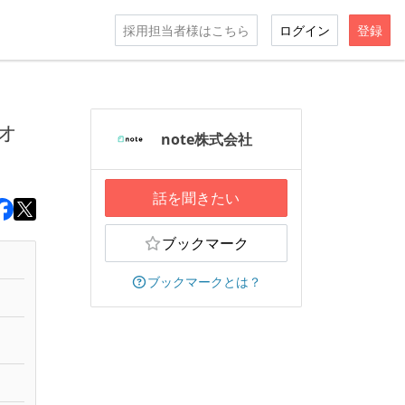
採用担当者様はこちら
ログイン
登録
ォ
note株式会社
話を聞きたい
ブックマーク
ブックマークとは？