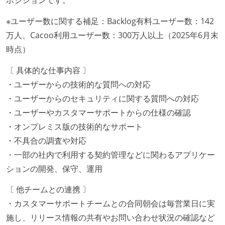
※ユーザー数に関する補足：Backlog有料ユーザー数：142
万人、Cacoo利用ユーザー数：300万人以上（2025年6月末
時点）
〔 具体的な仕事内容 〕
・ユーザーからの技術的な質問への対応
・ユーザーからのセキュリティに関する質問への対応
・ユーザーやカスタマーサポートからの仕様の確認
・オンプレミス版の技術的なサポート
・不具合の調査や対応
・一部の社内で利用する契約管理などに関わるアプリケー
ションの開発、保守、運用
〔 他チームとの連携 〕
・カスタマーサポートチームとの合同朝会は毎営業日に実
施し、リリース情報の共有やお問い合わせ状況の確認など