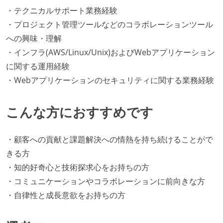
・テクニカルサポート業務経験
・プロジェクト管理ツールなどのコラボレーションツール
への興味・理解
・インフラ(AWS/Linux/Unix)およびWebアプリケーション
に関する運用経験
・Webアプリケーションのセキュリティに関する業務経験
こんな方におすすめです
・顧客への貢献と課題解決への情熱を持ち続けることがで
きる方
・知的好奇心と技術探求心をお持ちの方
・コミュニケーションやコラボレーションに前向きな方
・自律性と成長意欲をお持ちの方