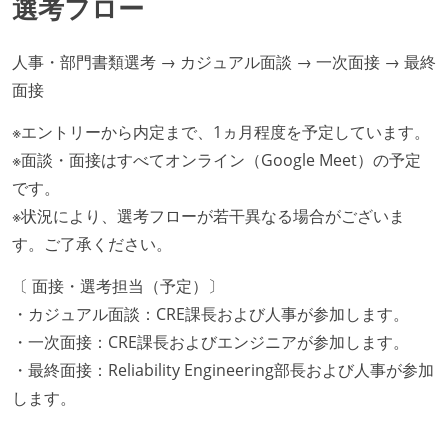
選考フロー
人事・部門書類選考 → カジュアル面談 → 一次面接 → 最終
面接
※エントリーから内定まで、1ヵ月程度を予定しています。
※面談・面接はすべてオンライン（Google Meet）の予定
です。
※状況により、選考フローが若干異なる場合がございま
す。ご了承ください。
〔 面接・選考担当（予定）〕
・カジュアル面談：CRE課長および人事が参加します。
・一次面接：CRE課長およびエンジニアが参加します。
・最終面接：Reliability Engineering部長および人事が参加
します。