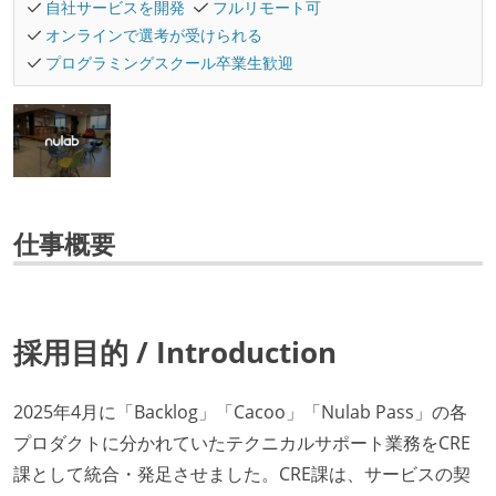
自社サービスを開発
フルリモート可
オンラインで選考が受けられる
プログラミングスクール卒業生歓迎
仕事概要
採用目的 / Introduction
2025年4月に「Backlog」「Cacoo」「Nulab Pass」の各
プロダクトに分かれていたテクニカルサポート業務をCRE
課として統合・発足させました。CRE課は、サービスの契