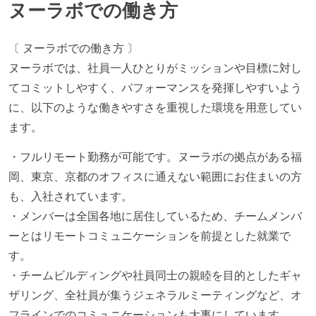
ヌーラボでの働き方
〔 ヌーラボでの働き方 〕
ヌーラボでは、社員一人ひとりがミッションや目標に対し
てコミットしやすく、パフォーマンスを発揮しやすいよう
に、以下のような働きやすさを重視した環境を用意してい
ます。
・フルリモート勤務が可能です。ヌーラボの拠点がある福
岡、東京、京都のオフィスに通えない範囲にお住まいの方
も、入社されています。
・メンバーは全国各地に居住しているため、チームメンバ
ーとはリモートコミュニケーションを前提とした就業で
す。
・チームビルディングや社員同士の親睦を目的としたギャ
ザリング、全社員が集うジェネラルミーティングなど、オ
フラインでのコミュニケーションも大事にしています。