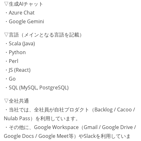
▽生成AIチャット
・Azure Chat
・Google Gemini
▽言語（メインとなる言語を記載）
・Scala (Java)
・Python
・Perl
・JS (React)
・Go
・SQL (MySQL, PostgreSQL)
▽全社共通
・当社では、全社員が自社プロダクト（Backlog / Cacoo /
Nulab Pass）を利用しています。
・その他に、Google Workspace（Gmail / Google Drive /
Google Docs / Google Meet等）やSlackを利用していま