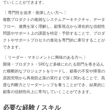
ていくことができます。
〔 専門性を追求・発揮したい方へ 〕
複数プロダクトの複雑なシステムアーキテクチャ、データ
フロー、連携を深く理解し、顧客視点から潜在的な信頼性
問題やサポート上の課題を特定・予防することで、プロダ
クトやサポートプロセスの進化を専門的に牽引することが
できます。
〔 リーダー・マネジメントに興味のある方へ 〕
開発・プロダクト・SREなど多岐にわたる部門を巻き込ん
だ横断的なプロジェクトをリードし、顧客の不安や障害の
原因究明から再発防止策の実行まで深く関わることで、高
度な判断力とリーダーシップを養うことができ、結果的に
顧客の信頼性向上に寄与していくことができます。
必要な経験 / スキル