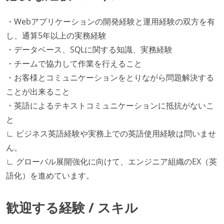
・Webアプリケーションの開発経験と運用経験の双方を有
し、通算5年以上の実務経験
・データベース、SQLに関する知識、実務経験
・チームで協力して作業を行えること
・お客様とコミュニケーションをとりながら問題解決する
ことが出来ること
・英語によるテキストコミュニケーションに抵抗がないこ
と
∟ ビジネス英語経験や実務上での英語使用経験は問いませ
ん。
∟ グローバル展開強化に向けて、エンジニア組織のEX（英
語化）を進めています。
歓迎する経験 / スキル