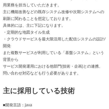
用業務を担当していただきます。
主に機能改善などの既存システム改修や次期システムへの
刷新に関わることを想定しております。
具体的には、主に下記になります。
・定期的な地図タイル生成
・クラウドサービスを最大限活用した配信システムの設計/
開発
また複数サービスが利用している「基盤システム」という
背景から
サービス開発運用における他部門(技術・企画)との連携、
問い合わせ対応なども行う必要があります。
主に採用している技術
■開発言語：Java