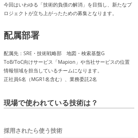
今回はいわゆる「技術的負債の解消」を目指し、新たなプ
ロジェクトが立ち上がったための募集となります。
配属部署
配属先：SRE・技術戦略部 地図・検索基盤G
ToB/ToC向けサービス「Mapion」や当社サービスの位置
情報領域を担当しているチームになります。
正社員6名（MGR1名含む）、業務委託2名
現場で使われている技術は？
採用されたら使う技術