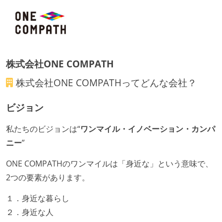
株式会社ONE COMPATH
株式会社ONE COMPATH
ってどんな会社？
ビジョン
私たちのビジョンは“
ワンマイル・イノベーション・カンパ
ニー
”
ONE COMPATHのワンマイルは「身近な」という意味で、
2つの要素があります。
１．身近な暮らし
２．身近な人