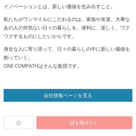
イノベーションとは、新しい価値を生み出すこと。
私たちがワンマイルにこだわるのは、家族や友達、大事な
あの人の何気ない日々の暮らしを、便利に、楽しく、ワク
ワクするものにしたいからです。
身近な人に寄り添って、日々の暮らしの中に新しい価値を
創っていく。
ONE COMPATHはそんな集団です。
会社情報ページを見る
話を聞きたい