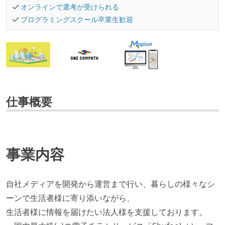
オンラインで選考が受けられる
プログラミングスクール卒業生歓迎
仕事概要
事業内容
自社メディアを開発から運営まで行い、暮らしの様々なシ
ーンで生活者様に寄り添いながら、
生活者様に情報を届けたい法人様を支援しております。