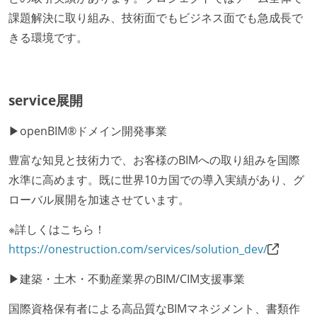
課題解決に取り組み、技術面でもビジネス面でも急成長で
きる環境です。
service展開
▶openBIM®ドメイン開発事業
豊富な知見と技術力で、お客様のBIMへの取り組みを国際
水準に高めます。既に世界10カ国での導入実績があり、グ
ローバル展開を加速させています。
※詳しくはこちら！
https://onestruction.com/services/solution_dev/
▶建築・土木・不動産業界のBIM/CIM支援事業
国際資格保有者による高品質なBIMマネジメント、書類作