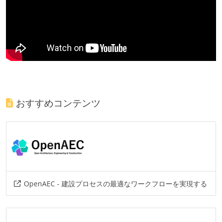
おすすめコンテンツ
OpenAEC - 建設プロセスの最適なワークフローを実現する