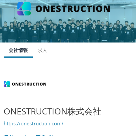
会社情報
求人
ONESTRUCTION株式会社
https://onestruction.com/