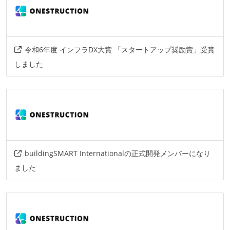
令和6年度 インフラDX大賞 「スタートアップ奨励賞」受賞
しました
buildingSMART Internationalの正式開発メンバーになり
ました