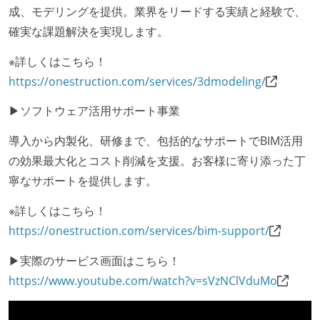
成、モデリングを提供。業界をリードする実績と経験で、
確実な課題解決を実現します。
※詳しくはこちら！
https://onestruction.com/services/3dmodeling/
▶ソフトウェア活用サポート事業
導入から内製化、研修まで、包括的なサポートでBIM活用
の効果最大化とコスト削減を支援。お客様に寄り添った丁
寧なサポートを提供します。
※詳しくはこちら！
https://onestruction.com/services/bim-support/
▶実際のサービス画面はこちら！
https://www.youtube.com/watch?v=sVzNClVduMo