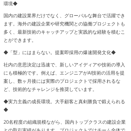
環境◆
国内の建設業界だけでなく、グローバルな舞台で活躍でき
ます。海外の建設企業や研究機関との協働プロジェクトも
多く、最新技術のキャッチアップと実践的な経験を積むこ
とができます。
◆「型」にはまらない。提案即採用の爆速開発文化◆
社内の意思決定は迅速で、新しいアイディアや技術の導入
にも積極的です。例えば、エンジニアがAI技術の活用を提
案し、数ヶ月後には実際のプロジェクトで採用されるな
ど、技術的なチャレンジを推奨しています。
◆実力主義の成長環境。大手顧客と真剣勝負で鍛えられる
◆
20名程度の組織規模ながら、国内トップクラスの建設企業
との取引実績があります。プロジェクトではチーム全体で