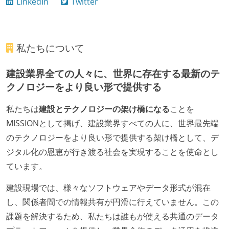
LinkedIn
Twitter
私たちについて
建設業界全ての人々に、世界に存在する最新のテ
クノロジーをより良い形で提供する
私たちは
建設とテクノロジーの架け橋になる
ことを
MISSIONとして掲げ、建設業界すべての人に、世界最先端
のテクノロジーをより良い形で提供する架け橋として、デ
ジタル化の恩恵が行き渡る社会を実現することを使命とし
ています。
建設現場では、様々なソフトウェアやデータ形式が混在
し、関係者間での情報共有が円滑に行えていません。この
課題を解決するため、私たちは誰もが使える共通のデータ