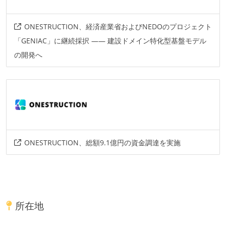
ONESTRUCTION、経済産業省およびNEDOのプロジェクト
「GENIAC」に継続採択 —— 建設ドメイン特化型基盤モデル
の開発へ
ONESTRUCTION、総額9.1億円の資金調達を実施
所在地