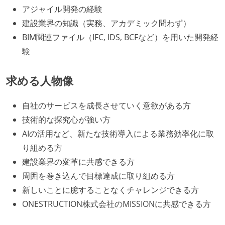
アジャイル開発の経験
建設業界の知識（実務、アカデミック問わず）
BIM関連ファイル（IFC, IDS, BCFなど）を用いた開発経
験
求める人物像
自社のサービスを成長させていく意欲がある方
技術的な探究心が強い方
AIの活用など、新たな技術導入による業務効率化に取
り組める方
建設業界の変革に共感できる方
周囲を巻き込んで目標達成に取り組める方
新しいことに臆することなくチャレンジできる方
ONESTRUCTION株式会社のMISSIONに共感できる方