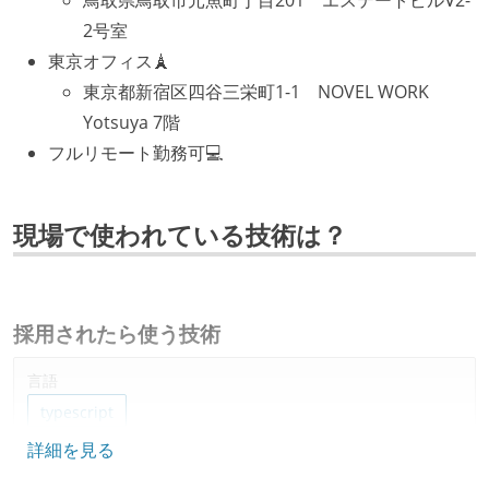
2号室
東京オフィス🗼
東京都新宿区四谷三栄町1-1 NOVEL WORK
Yotsuya 7階
フルリモート勤務可💻
現場で使われている技術は？
採用されたら使う技術
言語
typescript
詳細を見る
フレームワーク