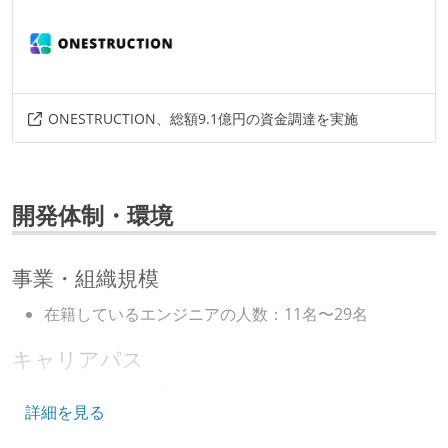
ONESTRUCTION、総額9.1億円の資金調達を実施
開発体制・環境
事業・組織規模
在籍しているエンジニアの人数：11名〜29名
キャリアパス
エンジニアの人事評価にエンジニア経験者が関わって
詳細を見る
いる