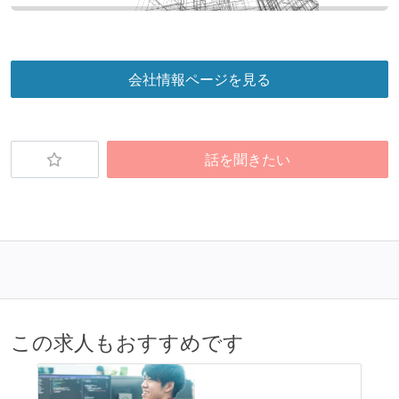
会社情報ページを見る
話を聞きたい
この求人もおすすめです