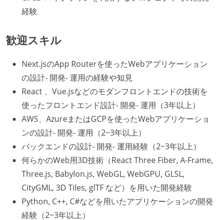
経験
歓迎スキル
Next.jsのApp Routerを使ったWebアプリケーション
の設計- 開発- 運用の経験や知見
React 、Vue.jsなどのモダンフロントエンドの技術を
使ったフロントエンド設計- 開発- 運用（3年以上）
AWS、AzureまたはGCPを使ったWebアプリケーショ
ンの設計- 開発- 運用（2~3年以上）
バックエンドの設計- 開発- 運用経験（2~3年以上）
何らかのWeb用3D技術（React Three Fiber, A-Frame,
Three.js, Babylon.js, WebGL, WebGPU, GLSL,
CityGML, 3D Tiles, glTF など）を用いた開発経験
Python, C++, C#などを用いたアプリケーションの開発
経験（2~3年以上）