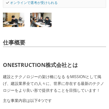
オンラインで選考が受けられる
仕事概要
ONESTRUCTION株式会社とは
建設とテクノロジーの架け橋になる をMISSIONとして掲
げ、建設業界全ての人々に、世界に存在する最新のテクノ
ロジーをより良い形で提供することを目指しています！
主な事業内容は以下4つです