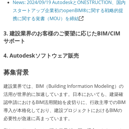
News: 2024/09/19 AutodeskとONESTRUCTION、国内
スタートアップ企業初のopenBIM®に関する戦略的提
携に関する覚書（MOU）を締結
3. 建設業界のお客様のご要望に応じたBIM/CIM
サポート
4. Autodeskソフトウェア販売
募集背景
建設業界では、BIM（Building Information Modeling）の
活用が世界的に加速しています。日本においても、建築確
認申請におけるBIM活用開始を皮切りに、行政主導でのBIM
導入が本格化しており、建設プロジェクトにおけるBIMの
必要性が急速に高まっています。