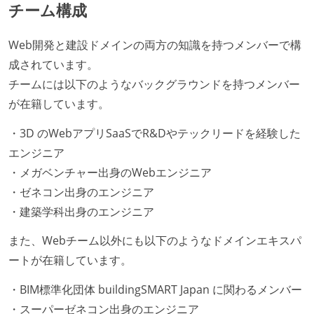
チーム構成
Web開発と建設ドメインの両方の知識を持つメンバーで構
成されています。
チームには以下のようなバックグラウンドを持つメンバー
が在籍しています。
・3D のWebアプリSaaSでR&Dやテックリードを経験した
エンジニア
・メガベンチャー出身のWebエンジニア
・ゼネコン出身のエンジニア
・建築学科出身のエンジニア
また、Webチーム以外にも以下のようなドメインエキスパ
ートが在籍しています。
・BIM標準化団体 buildingSMART Japan に関わるメンバー
・スーパーゼネコン出身のエンジニア