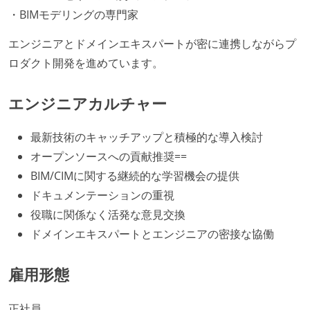
・BIMモデリングの専門家
エンジニアとドメインエキスパートが密に連携しながらプ
ロダクト開発を進めています。
エンジニアカルチャー
最新技術のキャッチアップと積極的な導入検討
オープンソースへの貢献推奨==
BIM/CIMに関する継続的な学習機会の提供
ドキュメンテーションの重視
役職に関係なく活発な意見交換
ドメインエキスパートとエンジニアの密接な協働
雇用形態
正社員