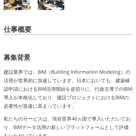
仕事概要
募集背景
建設業界では、BIM（Building Information Modeling）の
活用が世界的に加速しています。日本においても、建築確
認申請におけるBIM活用開始を皮切りに、行政主導でのBIM
導入が本格化しており、建設プロジェクトにおけるBIMの
必要性が急速に高まっています。
私たちのサービスは、現在世界46ヵ国で導入いただいてお
り、BIMデータ活用の新しいプラットフォームとして評価
をいただいています。