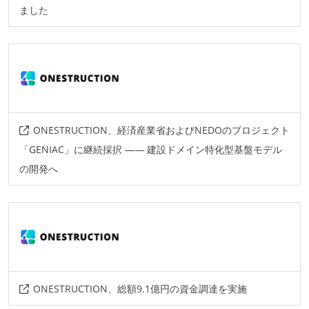
ました
ONESTRUCTION、経済産業省およびNEDOのプロジェクト
「GENIAC」に継続採択 —— 建設ドメイン特化型基盤モデル
の開発へ
ONESTRUCTION、総額9.1億円の資金調達を実施