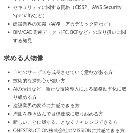
セキュリティに関する資格（CISSP、AWS Security
Specialtyなど）
建設業界の知識（実務・アカデミック問わず）
BIM/CAD関連データ（IFC, BCFなど）の取り扱いに関
する知見
求める人物像
自社のサービスを成長させていく意欲がある方
技術的な探究心が強い方
AIの活用など、新たな技術導入による業務効率化に取
り組める方
建設業界の変革に共感できる方
周囲を巻き込んで目標達成に取り組める方
新しいことに臆することなくチャレンジできる方
ONESTRUCTION株式会社のMISSIONに共感できる方