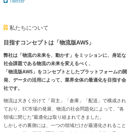
Twitter
私たちについて
目指すコンセプトは「物流版AWS」
弊社は「物流の未来を、動かす」をミッションに、身近な
社会課題である物流の未来を変えるべく、
「物流版AWS」をコンセプトとしたプラットフォームの開
発、データの活用によって、業界全体の最適化を目指す会
社です。
物流は大きく分けて「荷主」「倉庫」「配送」で構成され
ており、EC市場の発展、物流の社会問題化によって、"各
領域に閉じた"最適化は取り組まれてきました。
しかしその裏側には、一つの領域だけが最適化されること