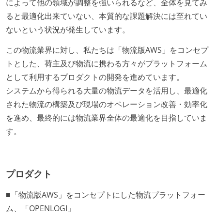
によって他の領域が調整を強いられるなど、全体を見てみ
ると最適化出来ていない、本質的な課題解決には至れてい
ないという状況が発生しています。
この物流業界に対し、私たちは「物流版AWS」をコンセプ
トとした、荷主及び物流に携わる方々がプラットフォーム
として利用するプロダクトの開発を進めています。
システムから得られる大量の物流データを活用し、最適化
された物流の構築及び現場のオペレーション改善・効率化
を進め、最終的には物流業界全体の最適化を目指していま
す。
プロダクト
■「物流版AWS」をコンセプトにした物流プラットフォー
ム、「OPENLOGI」