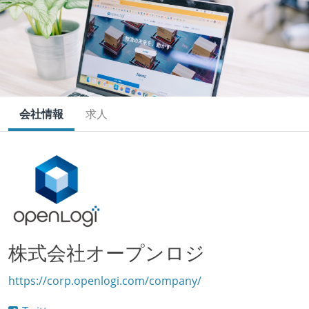
会社情報
求人
株式会社オープンロジ
https://corp.openlogi.com/company/