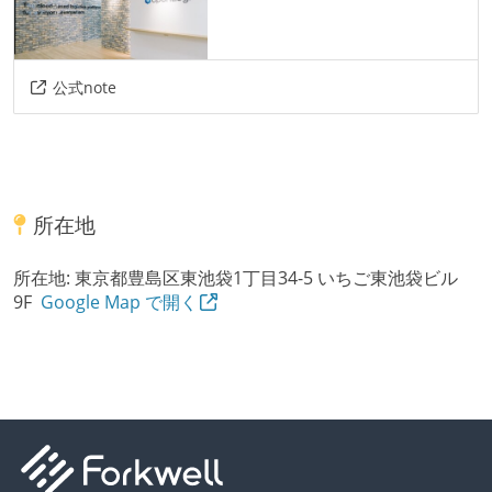
公式note
所在地
所在地:
東京都豊島区東池袋1丁目34-5 いちご東池袋ビル
9F
Google Map で開く