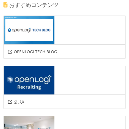
おすすめコンテンツ
OPENLOGI TECH BLOG
公式X