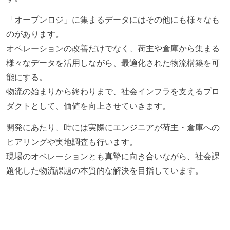
「オープンロジ」に集まるデータにはその他にも様々なも
のがあります。
オペレーションの改善だけでなく、荷主や倉庫から集まる
様々なデータを活用しながら、最適化された物流構築を可
能にする。
物流の始まりから終わりまで、社会インフラを支えるプロ
ダクトとして、価値を向上させていきます。
開発にあたり、時には実際にエンジニアが荷主・倉庫への
ヒアリングや実地調査も行います。
現場のオペレーションとも真摯に向き合いながら、社会課
題化した物流課題の本質的な解決を目指しています。