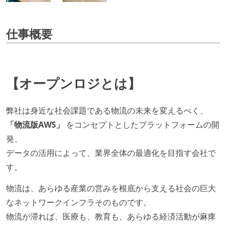
仕事概要
【オープンロジとは】
弊社は身近な社会課題である物流の未来を変えるべく、
「物流版AWS」
をコンセプトとしたプラットフォームの開
発、
データの活用によって、業界全体の最適化を目指す会社で
す。
物流は、あらゆる産業の営みを根底から支える社会の巨大
なネットワークインフラそのものです。
物流が滞れば、医療も、教育も、あらゆる経済活動が麻痺