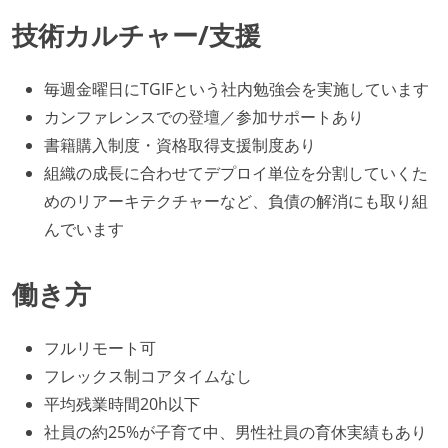
技術カルチャー/支援
毎週金曜日にTGIFという社内勉強会を実施しています
カンファレンスでの登壇／参加サポートあり
書籍購入制度・資格取得支援制度あり
組織の成長に合わせてデプロイ単位を分割していくた
めのリアーキテクチャーなど、負債の解消にも取り組
んでいます
働き方
フルリモート可
フレックス制コアタイムなし
平均残業時間20h以下
社員の約25%が子育て中、男性社員の育休実績もあり