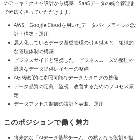
のアーキテクチャ設計から構築、SaaSデータの統合管理ま
で幅広く担っていただきます。
AWS、Google Cloudを用いたデータパイプラインの設
計・構築・運用
属人化しているデータ基盤管理の引き継ぎと、組織的
な管理体制の構築
ビジネスサイドと連携した、ビジネスニーズの整理や
最適なデータ提供レイヤーの整備
AIが横断的に参照可能なデータカタログの整備
データ品質の定義、監視、改善するためのプロセス策
定
データアクセス制御の設計と実装、運用
このポジションで働く魅力
将来的な「AIデータ基盤チーム」の核となる役割を担