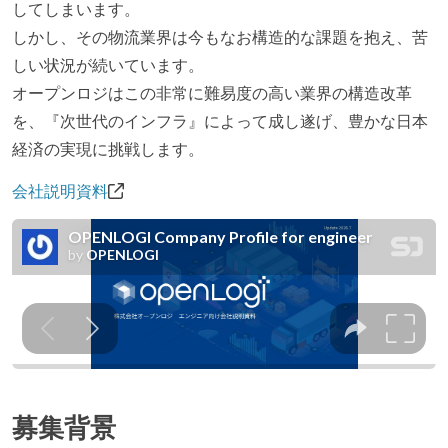
してしまいます。
しかし、その物流業界は今もなお構造的な課題を抱え、苦
しい状況が続いています。
オープンロジはこの非常に難易度の高い業界の構造改革
を、『次世代のインフラ』によって成し遂げ、豊かな日本
経済の実現に挑戦します。
会社説明資料
募集背景