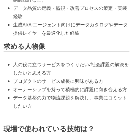
データ品質の定義・監視・改善プロセスの策定・実装
経験
生成AI/AIエージェント向けにデータカタログやデータ
提供レイヤーを最適化した経験
求める人物像
人の役に立つサービスをつくりたい/社会課題の解決を
したいと思える方
プロダクトのサービス成長に興味がある方
オーナーシップを持って積極的に課題に向き合える方
データ基盤の力で物流課題を解決し、事業にコミット
したい方
現場で使われている技術は？