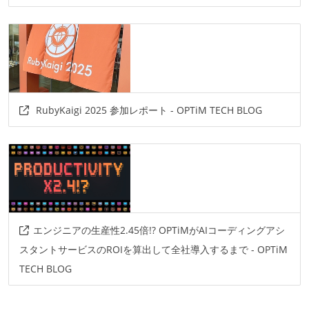
RubyKaigi 2025 参加レポート - OPTiM TECH BLOG
エンジニアの生産性2.45倍!? OPTiMがAIコーディングアシ
スタントサービスのROIを算出して全社導入するまで - OPTiM
TECH BLOG