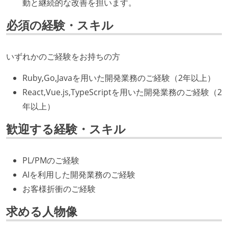
動と継続的な改善を担います。
必須の経験・スキル
いずれかのご経験をお持ちの方
Ruby,Go,Javaを用いた開発業務のご経験（2年以上）
React,Vue.js,TypeScriptを用いた開発業務のご経験（2
年以上）
歓迎する経験・スキル
PL/PMのご経験
AIを利用した開発業務のご経験
お客様折衝のご経験
求める人物像