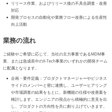
リリース作業、およびリリース後の不具合調査・改善
対応
開発プロセスの自動化や業務フロー改善による生産性
向上活動
業務の流れ
ご経験やご希望に応じて、当社の主力事業であるMDM事
業、または急成長中のX-Tech事業のいずれかの開発チーム
に配属となります。
企画・要件定義：プロダクトマネージャーやビジネス
サイドのメンバーと密に連携し、ユーザーヒアリング
や市場調査の結果をもとに、新機能の仕様や改善案を
検討します。エンジニアの視点から積極的に意見を出
し、プロダクトの方向性を共に創り上げていきます。