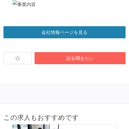
会社情報ページを見る
話を聞きたい
この求人もおすすめです