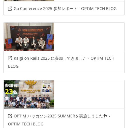
Go Conference 2025 参加レポート - OPTiM TECH BLOG
Kaigi on Rails 2025 に参加してきました - OPTiM TECH
BLOG
OPTiM ハッカソン2025 SUMMERを実施しました🏞️ -
OPTiM TECH BLOG