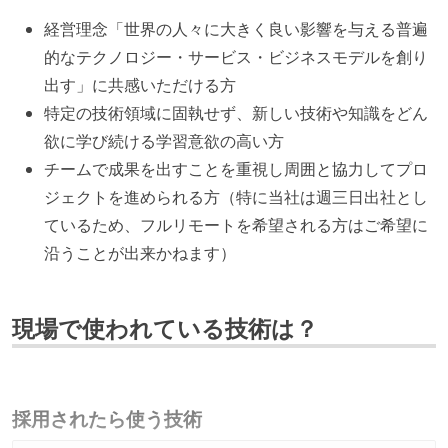
経営理念「世界の人々に大きく良い影響を与える普遍
的なテクノロジー・サービス・ビジネスモデルを創り
出す」に共感いただける方
特定の技術領域に固執せず、新しい技術や知識をどん
欲に学び続ける学習意欲の高い方
チームで成果を出すことを重視し周囲と協力してプロ
ジェクトを進められる方（特に当社は週三日出社とし
ているため、フルリモートを希望される方はご希望に
沿うことが出来かねます）
現場で使われている技術は？
採用されたら使う技術