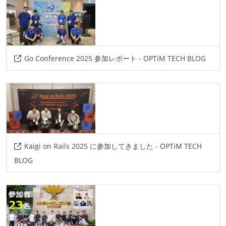
Go Conference 2025 参加レポート - OPTiM TECH BLOG
Kaigi on Rails 2025 に参加してきました - OPTiM TECH
BLOG