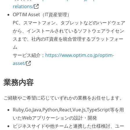
relations/
OPTiM Asset（IT資産管理）
PC、スマートフォン、タブレットなどのハードウェア
から、インストールされているソフトウェアライセン
スまで、社内のIT資産を統合管理するプラットフォー
ム
サービス紹介：
https://www.optim.co.jp/optim-
asset/
業務内容
ご経験やご希望に応じていずれかの業務をお任せします。
Ruby,Go,Java,Python,React,Vue.js,TypeScript等を用
いたWebアプリケーションの設計・開発
ビジネスサイドや他チームと連携した仕様検討、ユー