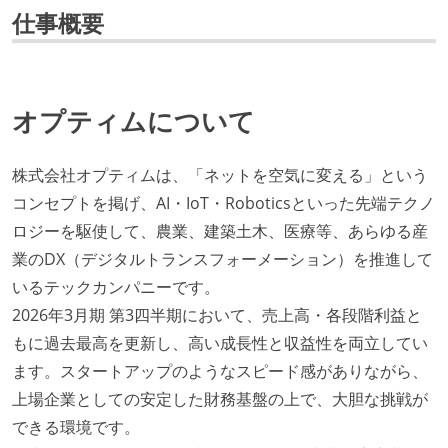
仕事概要
オプティムについて
株式会社オプティムは、「ネットを空気に変える」という
コンセプトを掲げ、AI・IoT・Roboticsといった先端テクノ
ロジーを駆使して、農業、建築土木、医療等、あらゆる産
業のDX（デジタルトランスフォーメーション）を推進して
いるテックカンパニーです。
2026年3月期 第3四半期において、売上高・各段階利益と
もに過去最高を更新し、高い成長性と収益性を両立してい
ます。スタートアップのようなスピード感がありながら、
上場企業としての安定した財務基盤の上で、大胆な挑戦が
できる環境です。