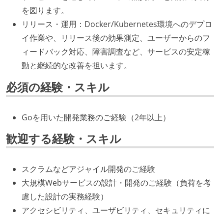
を図ります。
リリース・運用：Docker/Kubernetes環境へのデプロ
イ作業や、リリース後の効果測定、ユーザーからのフ
ィードバック対応、障害調査など、サービスの安定稼
動と継続的な改善を担います。
必須の経験・スキル
Goを用いた開発業務のご経験（2年以上）
歓迎する経験・スキル
スクラムなどアジャイル開発のご経験
大規模Webサービスの設計・開発のご経験（負荷を考
慮した設計の実務経験）
アクセシビリティ、ユーザビリティ、セキュリティに