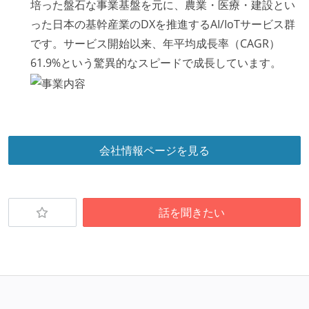
培った盤石な事業基盤を元に、農業・医療・建設とい
った日本の基幹産業のDXを推進するAI/IoTサービス群
です。サービス開始以来、年平均成長率（CAGR）
61.9%という驚異的なスピードで成長しています。
会社情報ページを見る
話を聞きたい