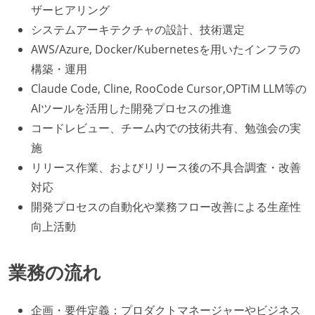
ザーヒアリング
システムアーキテクチャの設計、技術選定
AWS/Azure, Docker/Kubernetesを用いたインフラの
構築・運用
Claude Code, Cline, RooCode Cursor,OPTiM LLM等の
AIツールを活用した開発プロセスの推進
コードレビュー、チーム内での技術共有、勉強会の実
施
リリース作業、およびリリース後の不具合調査・改善
対応
開発プロセスの自動化や業務フロー改善による生産性
向上活動
業務の流れ
企画・要件定義：プロダクトマネージャーやビジネス