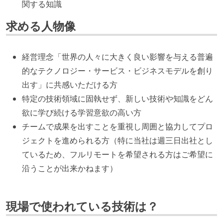
関する知識
求める人物像
経営理念「世界の人々に大きく良い影響を与える普遍
的なテクノロジー・サービス・ビジネスモデルを創り
出す」に共感いただける方
特定の技術領域に固執せず、新しい技術や知識をどん
欲に学び続ける学習意欲の高い方
チームで成果を出すことを重視し周囲と協力してプロ
ジェクトを進められる方（特に当社は週三日出社とし
ているため、フルリモートを希望される方はご希望に
沿うことが出来かねます）
現場で使われている技術は？