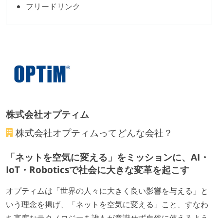
フリードリンク
株式会社オプティム
株式会社オプティム
ってどんな会社？
「ネットを空気に変える」をミッションに、AI・
IoT・Roboticsで社会に大きな変革を起こす
オプティムは「世界の人々に大きく良い影響を与える」と
いう理念を掲げ、「ネットを空気に変える」こと、すなわ
ち高度なテクノロジーを誰もが意識せず自然に使えるよう