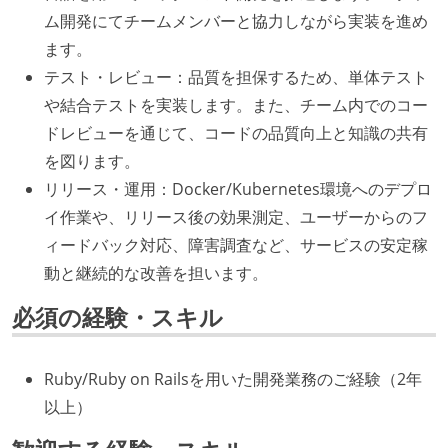
ム開発にてチームメンバーと協力しながら実装を進め
ます。
テスト・レビュー：品質を担保するため、単体テスト
や結合テストを実装します。また、チーム内でのコー
ドレビューを通じて、コードの品質向上と知識の共有
を図ります。
リリース・運用：Docker/Kubernetes環境へのデプロ
イ作業や、リリース後の効果測定、ユーザーからのフ
ィードバック対応、障害調査など、サービスの安定稼
動と継続的な改善を担います。
必須の経験・スキル
Ruby/Ruby on Railsを用いた開発業務のご経験（2年
以上）