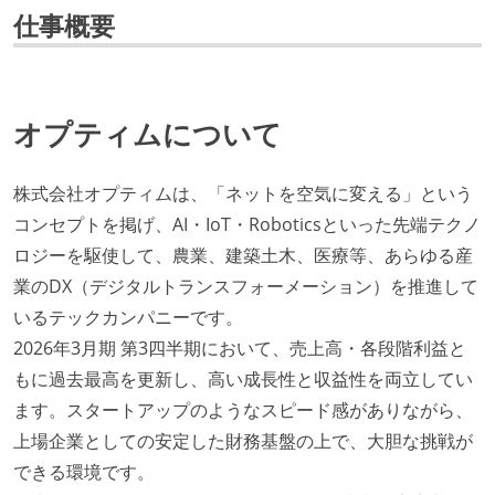
仕事概要
オプティムについて
株式会社オプティムは、「ネットを空気に変える」という
コンセプトを掲げ、AI・IoT・Roboticsといった先端テクノ
ロジーを駆使して、農業、建築土木、医療等、あらゆる産
業のDX（デジタルトランスフォーメーション）を推進して
いるテックカンパニーです。
2026年3月期 第3四半期において、売上高・各段階利益と
もに過去最高を更新し、高い成長性と収益性を両立してい
ます。スタートアップのようなスピード感がありながら、
上場企業としての安定した財務基盤の上で、大胆な挑戦が
できる環境です。