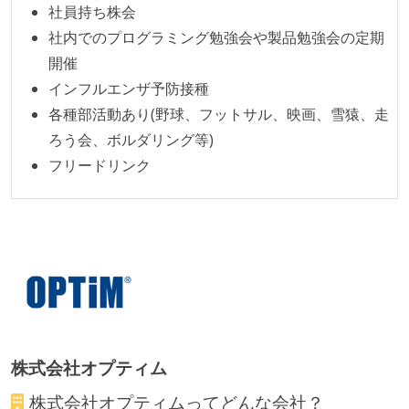
社員持ち株会
社内でのプログラミング勉強会や製品勉強会の定期
開催
インフルエンザ予防接種
各種部活動あり(野球、フットサル、映画、雪猿、走
ろう会、ボルダリング等)
フリードリンク
株式会社オプティム
株式会社オプティム
ってどんな会社？