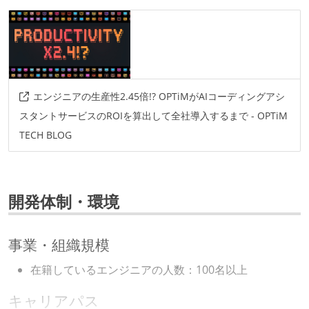
エンジニアの生産性2.45倍!? OPTiMがAIコーディングアシ
スタントサービスのROIを算出して全社導入するまで - OPTiM
TECH BLOG
開発体制・環境
事業・組織規模
在籍しているエンジニアの人数：100名以上
キャリアパス