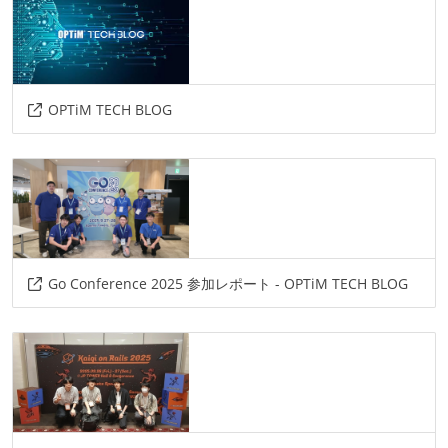
OPTiM TECH BLOG
Go Conference 2025 参加レポート - OPTiM TECH BLOG