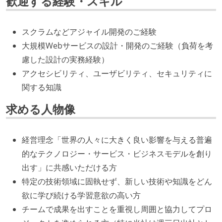
歓迎する経験・スキル
スクラムなどアジャイル開発のご経験
大規模Webサービスの設計・開発のご経験（負荷を考
慮した設計の実務経験）
アクセシビリティ、ユーザビリティ、セキュリティに
関する知識
求める人物像
経営理念「世界の人々に大きく良い影響を与える普遍
的なテクノロジー・サービス・ビジネスモデルを創り
出す」に共感いただける方
特定の技術領域に固執せず、新しい技術や知識をどん
欲に学び続ける学習意欲の高い方
チームで成果を出すことを重視し周囲と協力してプロ