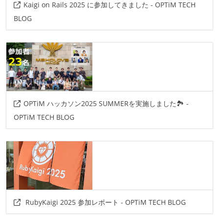
Kaigi on Rails 2025 に参加してきました - OPTiM TECH
BLOG
OPTiM ハッカソン2025 SUMMERを実施しました🏞️ -
OPTiM TECH BLOG
RubyKaigi 2025 参加レポート - OPTiM TECH BLOG