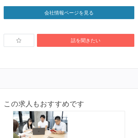
会社情報ページを見る
話を聞きたい
この求人もおすすめです