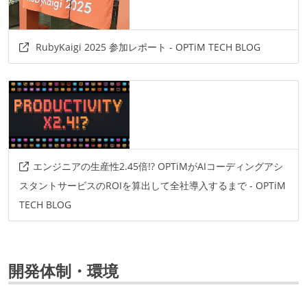
RubyKaigi 2025 参加レポート - OPTiM TECH BLOG
エンジニアの生産性2.45倍!? OPTiMがAIコーディングアシ
スタントサービスのROIを算出して全社導入するまで - OPTiM
TECH BLOG
開発体制・環境