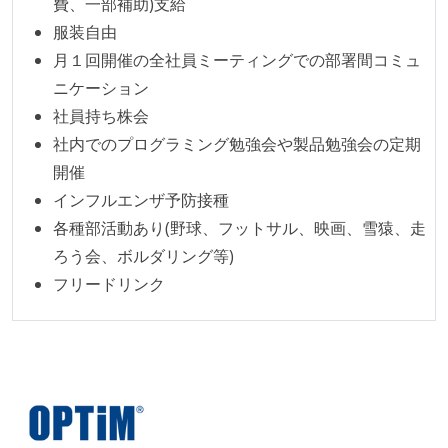
費、一部補助)支給
服装自由
月１回開催の全社員ミーティングでの部署間コミュ
ニケーション
社員持ち株会
社内でのプログラミング勉強会や製品勉強会の定期
開催
インフルエンザ予防接種
各種部活動あり(野球、フットサル、映画、雪猿、走
ろう会、ボルダリング等)
フリードリンク