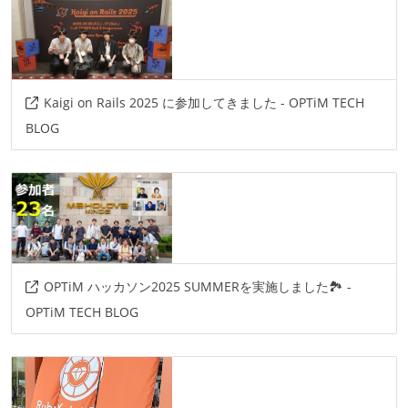
Kaigi on Rails 2025 に参加してきました - OPTiM TECH
BLOG
OPTiM ハッカソン2025 SUMMERを実施しました🏞️ -
OPTiM TECH BLOG