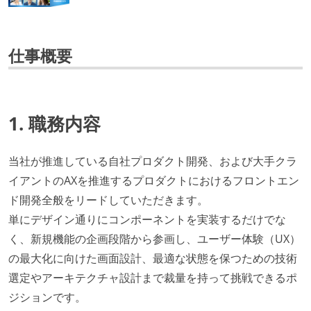
仕事概要
1. 職務内容
当社が推進している自社プロダクト開発、および大手クラ
イアントのAXを推進するプロダクトにおけるフロントエン
ド開発全般をリードしていただきます。
単にデザイン通りにコンポーネントを実装するだけでな
く、新規機能の企画段階から参画し、ユーザー体験（UX）
の最大化に向けた画面設計、最適な状態を保つための技術
選定やアーキテクチャ設計まで裁量を持って挑戦できるポ
ジションです。