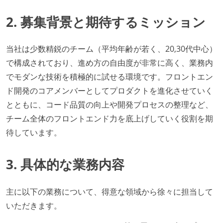
2. 募集背景と期待するミッション
当社は少数精鋭のチーム（平均年齢が若く、20,30代中心）
で構成されており、進め方の自由度が非常に高く、業務内
でモダンな技術を積極的に試せる環境です。フロントエン
ド開発のコアメンバーとしてプロダクトを進化させていく
とともに、コード品質の向上や開発プロセスの整理など、
チーム全体のフロントエンド力を底上げしていく役割を期
待しています。
3. 具体的な業務内容
主に以下の業務について、得意な領域から徐々に担当して
いただきます。