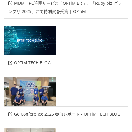
MDM・PC管理サービス「OPTiM Biz」、「Ruby biz グラ
aws
kubernetes
docker
ンプリ 2025」にて特別賞を受賞 | OPTiM
OPTiM TECH BLOG
Go Conference 2025 参加レポート - OPTiM TECH BLOG