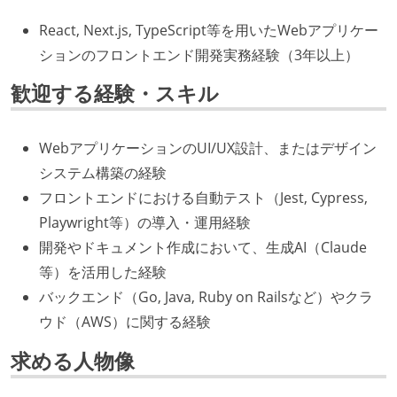
React, Next.js, TypeScript等を用いたWebアプリケー
ションのフロントエンド開発実務経験（3年以上）
歓迎する経験・スキル
WebアプリケーションのUI/UX設計、またはデザイン
システム構築の経験
フロントエンドにおける自動テスト（Jest, Cypress,
Playwright等）の導入・運用経験
開発やドキュメント作成において、生成AI（Claude
等）を活用した経験
バックエンド（Go, Java, Ruby on Railsなど）やクラ
ウド（AWS）に関する経験
求める人物像