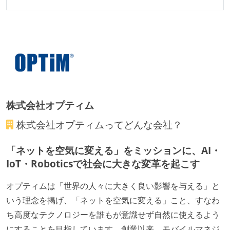
株式会社オプティム
株式会社オプティム
ってどんな会社？
「ネットを空気に変える」をミッションに、AI・
IoT・Roboticsで社会に大きな変革を起こす
オプティムは「世界の人々に大きく良い影響を与える」と
いう理念を掲げ、「ネットを空気に変える」こと、すなわ
ち高度なテクノロジーを誰もが意識せず自然に使えるよう
にすることを目指しています。創業以来、モバイルマネジ