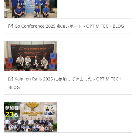
Go Conference 2025 参加レポート - OPTiM TECH BLOG
Kaigi on Rails 2025 に参加してきました - OPTiM TECH
BLOG