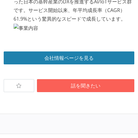
った日本の基幹産業のDXを推進するAI/IoTサービス群
です。サービス開始以来、年平均成長率（CAGR）
61.9%という驚異的なスピードで成長しています。
会社情報ページを見る
話を聞きたい