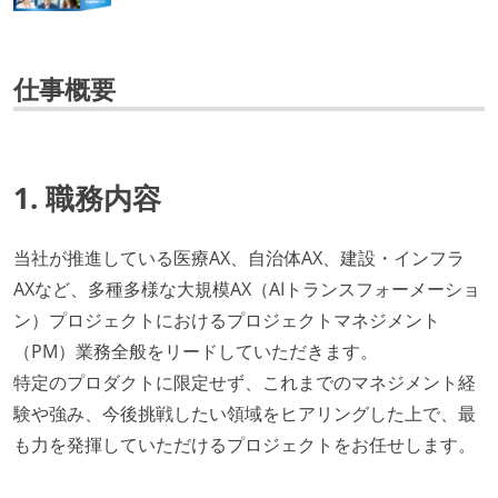
仕事概要
1. 職務内容
当社が推進している医療AX、自治体AX、建設・インフラ
AXなど、多種多様な大規模AX（AIトランスフォーメーショ
ン）プロジェクトにおけるプロジェクトマネジメント
（PM）業務全般をリードしていただきます。
特定のプロダクトに限定せず、これまでのマネジメント経
験や強み、今後挑戦したい領域をヒアリングした上で、最
も力を発揮していただけるプロジェクトをお任せします。