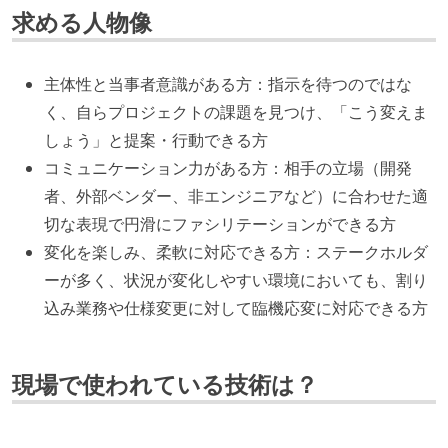
求める人物像
主体性と当事者意識がある方：指示を待つのではな
く、自らプロジェクトの課題を見つけ、「こう変えま
しょう」と提案・行動できる方
コミュニケーション力がある方：相手の立場（開発
者、外部ベンダー、非エンジニアなど）に合わせた適
切な表現で円滑にファシリテーションができる方
変化を楽しみ、柔軟に対応できる方：ステークホルダ
ーが多く、状況が変化しやすい環境においても、割り
込み業務や仕様変更に対して臨機応変に対応できる方
現場で使われている技術は？