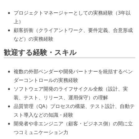
プロジェクトマネージャーとしての実務経験（3年以
上）
顧客折衝（クライアントワーク、要件定義、合意形成
など）の実務経験
歓迎する経験・スキル
複数の外部ベンダーや開発パートナーを統括するベン
ダーコントロールの実務経験
ソフトウェア開発のライフサイクル全般（設計、実
装、テスト、リリース、運用保守）の理解
品質管理（QA）プロセスの構築、テスト設計、自動テ
スト導入などの知識・経験
開発者や非エンジニア（顧客・ビジネス側）の間に立
つコミュニケーション力