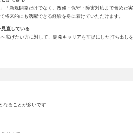
発」「新規開発だけでなく、改修・保守・障害対応まで含めた
して将来的にも活躍できる経験を身に着けていただけます。
を見直している
程へ広げたい方に対して、開発キャリアを前提にした打ち出し
時間)となることが多いです