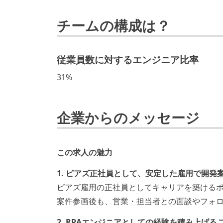
チームの構成は？
従業員数に対するエンジニア比率
31%
企業からのメッセージ
この求人の魅力
1. ピアズ正社員として、安定した雇用で開発
ピアズ雇用の正社員としてキャリアを築ける
案件参画後も、営業・担当者との面談やフォ
2. RPAエンジニアとしての経験を積み上げる