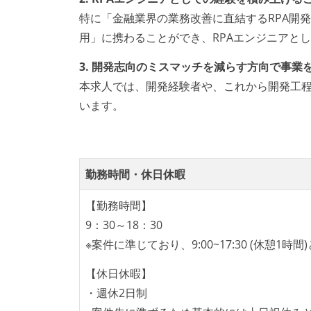
特に「金融業界の業務改善に直結するRPA開
用」に携わることができ、RPAエンジニアと
3. 開発志向のミスマッチを減らす方向で事業
本求人では、開発経験者や、これから開発工
います。
勤務時間・休日休暇
【勤務時間】
9：30～18：30
※案件に準じており、9:00~17:30 (休憩1
【休日休暇】
・週休2日制