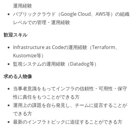
運用経験
パブリッククラウド（Google Cloud、AWS等）の組織
レベルでの管理・運用経験
歓迎スキル
Infrastructure as Codeの運用経験（Terraform、
Kustomize等）
監視システムの運用経験（Datadog等）
求める人物像
当事者意識をもってインフラの信頼性・可用性・保守
性に責任をもつことができる方
運用上の課題を自ら発見し、チームに提言することが
できる方
最新のインフラトピックに追従することができる方