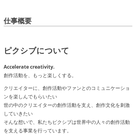
仕事概要
ピクシブについて
Accelerate creativity.
創作活動を、もっと楽しくする。
クリエイターに、創作活動やファンとのコミュニケーショ
ンを楽しんでもらいたい
世の中のクリエイターの創作活動を支え、創作文化を刺激
していきたい
そんな想いで、私たちピクシブは世界中の人々の創作活動
を支える事業を行っています。