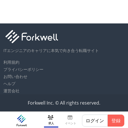
ITエンジニアのキャリアに本気で向き合う転職サイト
利用規約
プライバシーポリシー
お問い合わせ
ヘルプ
運営会社
Forkwell Inc. © All rights reserved.
ログイン
登録
求人
イベント