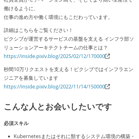
働けるように、
仕事の進め方や働く環境にもこだわっています。
詳細はこちらをご覧ください！
ピクシブが運営するサービスの基盤を支える インフラ部ソ
リューションアーキテクトチームの仕事とは？
https://inside.pixiv.blog/2025/02/12/170000
秒間10万リクエストを支える！ピクシブではインフラエン
ジニアを募集しています
https://inside.pixiv.blog/2022/11/14/150000
こんな人とお会いしたいです
必須スキル
Kubernetesまたはそれに類するシステム環境の構築・