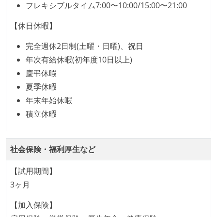
フレキシブルタイム7:00〜10:00/15:00〜21:00
【休日休暇】
完全週休2日制(土曜・日曜)、祝日
年次有給休暇(初年度10日以上)
慶弔休暇
夏季休暇
年末年始休暇
積立休暇
社会保険・福利厚生など
【試用期間】
3ヶ月
【加入保険】