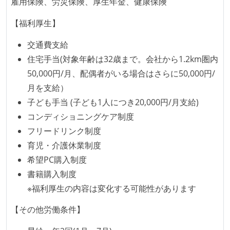
雇用保険、労災保険、厚生年金、健康保険
【福利厚生】
交通費支給
住宅手当(対象年齢は32歳まで。会社から1.2km圏内
50,000円/月、配偶者がいる場合はさらに50,000円/
月を支給）
子ども手当 (子ども1人につき20,000円/月支給)
コンディショニングケア制度
フリードリンク制度
育児・介護休業制度
希望PC購入制度
書籍購入制度
※福利厚生の内容は変化する可能性があります
【その他労働条件】