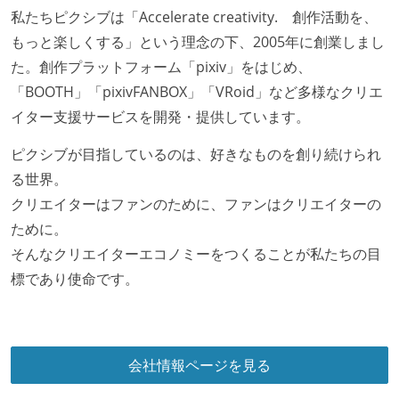
私たちピクシブは「Accelerate creativity. 創作活動を、
もっと楽しくする」という理念の下、2005年に創業しまし
た。創作プラットフォーム「pixiv」をはじめ、
「BOOTH」「pixivFANBOX」「VRoid」など多様なクリエ
イター支援サービスを開発・提供しています。
ピクシブが目指しているのは、好きなものを創り続けられ
る世界。
クリエイターはファンのために、ファンはクリエイターの
ために。
そんなクリエイターエコノミーをつくることが私たちの目
標であり使命です。
会社情報ページを見る