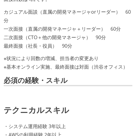
カジュアル面談（直属の開発マネージャorリーダー） 60
分
一次面接（直属の開発マネージャ＋リーダー） 60分
二次面接（CTO＋他の開発マネージャ） 90分
最終面接（社長・役員） 90分
※状況により回数の増減、担当者の変更あり
※基本オンライン実施、最終面接は対面（渋谷オフィス）
必須の経験・スキル
テクニカルスキル
・システム運用経験 3年以上
・AWSの利用経験 2年以上