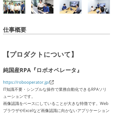
仕事概要
【プロダクトについて】
純国産RPA『ロボオペレータ』
https://robooperator.jp/
IT知識不要・シンプルな操作で業務自動化できるRPAソリ
ューションです。
画像認識をベースにしていることが大きな特徴です。Web
ブラウザやExcelなど画像認識に向かないアプリケーション