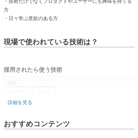
・技術だけでなくプロダクトやユーザーにも興味を持てる
方
・日々学ぶ意欲のある方
現場で使われている技術は？
採用されたら使う技術
言語
python
node.js
詳細を見る
フレームワーク
django
おすすめコンテンツ
プロジェクト管理