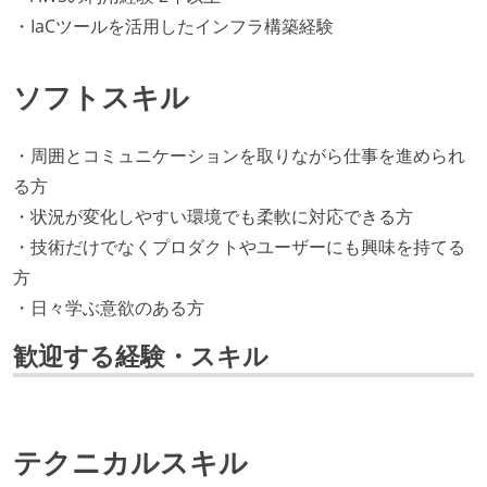
・IaCツールを活用したインフラ構築経験
ソフトスキル
・周囲とコミュニケーションを取りながら仕事を進められ
る方
・状況が変化しやすい環境でも柔軟に対応できる方
・技術だけでなくプロダクトやユーザーにも興味を持てる
方
・日々学ぶ意欲のある方
歓迎する経験・スキル
テクニカルスキル