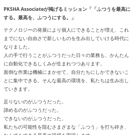
PKSHA Associateが掲げるミッション「「ふつうを最高に
する。最高を、ふつうにする。」
テクノロジーの発展により個人にできることが増え、これ
までにない自由さで新しいものを生み出していける時代に
なりました。
人の手で行うことがふつうだった日々の業務も、かんたん
に自動化できるしくみが生まれつつあります。
面倒な作業は機械にまかせて、自分たちにしかできないこ
とに集中できる。そんな最高の環境を、私たちは生み出し
ていきます。
足りないのがふつうだった。
諦めるのがふつうだった。
できないのがふつうだった。
私たちの可能性を阻むさまざまな「ふつう」を打ち砕き、