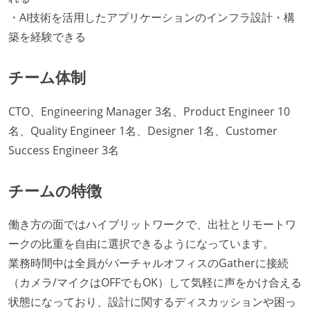
・AI技術を活用したアプリケーションのインフラ設計・構
築を経験できる
チーム体制
CTO、Engineering Manager 3名、Product Engineer 10
名、Quality Engineer 1名、Designer 1名、Customer
Success Engineer 3名
チームの特徴
働き方の面ではハイブリットワークで、出社とリモートワ
ークの比重を自由に選択できるようになっています。
業務時間中は全員がバーチャルオフィスのGatherに接続
（カメラ/マイクはOFFでもOK）して気軽に声をかけ合える
状態になっており、設計に関するディスカッションや困っ