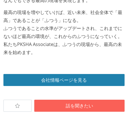
なんでもできる最高の現場を実現します。
最高の現場を増やしていけば、近い未来、社会全体で「最
高」であることが「ふつう」になる。
ふつうであることの水準がアップデートされ、これまでに
ないほど最高の環境が、これからのふつうになっていく。
私たちPKSHA Associateは、ふつうの現場から、最高の未
来を始めます。
会社情報ページを見る
話を聞きたい