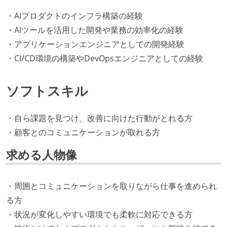
・AIプロダクトのインフラ構築の経験
・AIツールを活用した開発や業務の効率化の経験
・アプリケーションエンジニアとしての開発経験
・CI/CD環境の構築やDevOpsエンジニアとしての経験
ソフトスキル
・自ら課題を見つけ、改善に向けた行動がとれる方
・顧客とのコミュニケーションが取れる方
求める人物像
・周囲とコミュニケーションを取りながら仕事を進められ
る方
・状況が変化しやすい環境でも柔軟に対応できる方