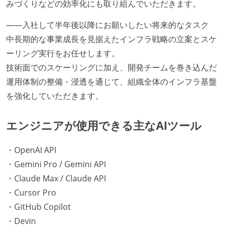
みづくりなどの効率化にも取り組んでいただきます。
――入社して半年後以降にお願いしたい将来的なタスク
中長期的な事業成長を見据えたインフラ戦略の立案とスケ
ーリング実行をお任せします。
技術面でのスケーリングに加え、開発チームを巻き込んだ
運用体制の整備・浸透を通じて、組織全体のインフラ基盤
を強化していただきます。
エンジニアが使用できる主なAIツール
・OpenAI API
・Gemini Pro / Gemini API
・Claude Max / Claude API
・Cursor Pro
・GitHub Copilot
・Devin