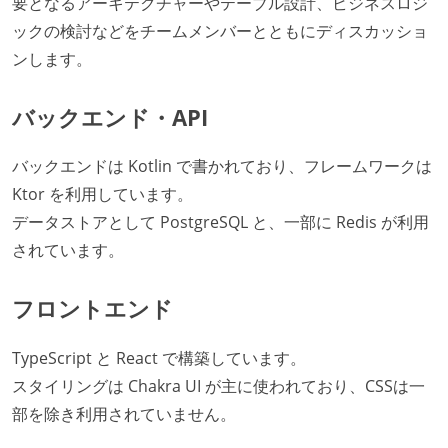
要となるアーキテクチャーやテーブル設計、ビジネスロジ
ックの検討などをチームメンバーとともにディスカッショ
ンします。
バックエンド・API
バックエンドは Kotlin で書かれており、フレームワークは
Ktor を利用しています。
データストアとして PostgreSQL と、一部に Redis が利用
されています。
フロントエンド
TypeScript と React で構築しています。
スタイリングは Chakra UI が主に使われており、CSSは一
部を除き利用されていません。