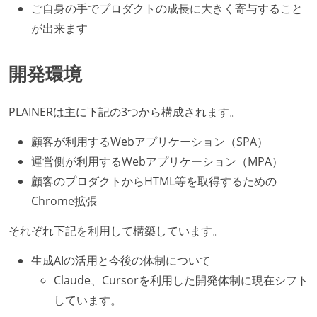
ご自身の手でプロダクトの成長に大きく寄与すること
が出来ます
開発環境
PLAINERは主に下記の3つから構成されます。
顧客が利用するWebアプリケーション（SPA）
運営側が利用するWebアプリケーション（MPA）
顧客のプロダクトからHTML等を取得するための
Chrome拡張
それぞれ下記を利用して構築しています。
生成AIの活用と今後の体制について
Claude、Cursorを利用した開発体制に現在シフト
しています。