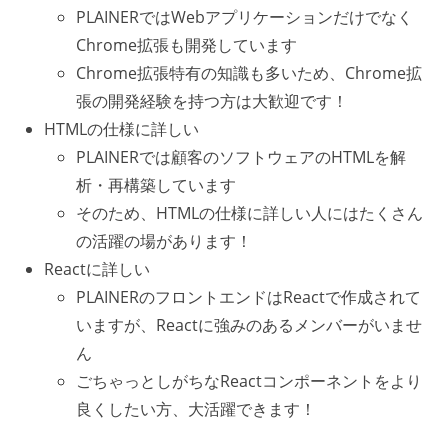
PLAINERではWebアプリケーションだけでなく
Chrome拡張も開発しています
Chrome拡張特有の知識も多いため、Chrome拡
張の開発経験を持つ方は大歓迎です！
HTMLの仕様に詳しい
PLAINERでは顧客のソフトウェアのHTMLを解
析・再構築しています
そのため、HTMLの仕様に詳しい人にはたくさん
の活躍の場があります！
Reactに詳しい
PLAINERのフロントエンドはReactで作成されて
いますが、Reactに強みのあるメンバーがいませ
ん
ごちゃっとしがちなReactコンポーネントをより
良くしたい方、大活躍できます！