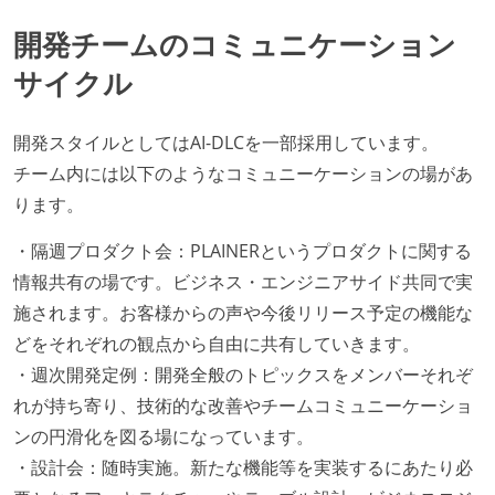
開発チームのコミュニケーション
サイクル
開発スタイルとしてはAI-DLCを一部採用しています。
チーム内には以下のようなコミュニーケーションの場があ
ります。
・隔週プロダクト会：PLAINERというプロダクトに関する
情報共有の場です。ビジネス・エンジニアサイド共同で実
施されます。お客様からの声や今後リリース予定の機能な
どをそれぞれの観点から自由に共有していきます。
・週次開発定例：開発全般のトピックスをメンバーそれぞ
れが持ち寄り、技術的な改善やチームコミュニーケーショ
ンの円滑化を図る場になっています。
・設計会：随時実施。新たな機能等を実装するにあたり必