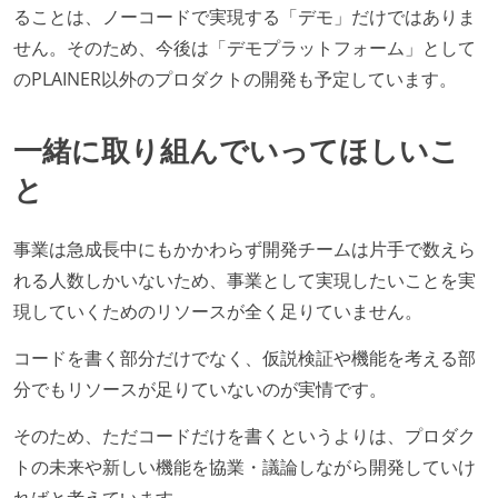
ることは、ノーコードで実現する「デモ」だけではありま
せん。そのため、今後は「デモプラットフォーム」として
のPLAINER以外のプロダクトの開発も予定しています。
一緒に取り組んでいってほしいこ
と
事業は急成長中にもかかわらず開発チームは片手で数えら
れる人数しかいないため、事業として実現したいことを実
現していくためのリソースが全く足りていません。
コードを書く部分だけでなく、仮説検証や機能を考える部
分でもリソースが足りていないのが実情です。
そのため、ただコードだけを書くというよりは、プロダク
トの未来や新しい機能を協業・議論しながら開発していけ
ればと考えています。