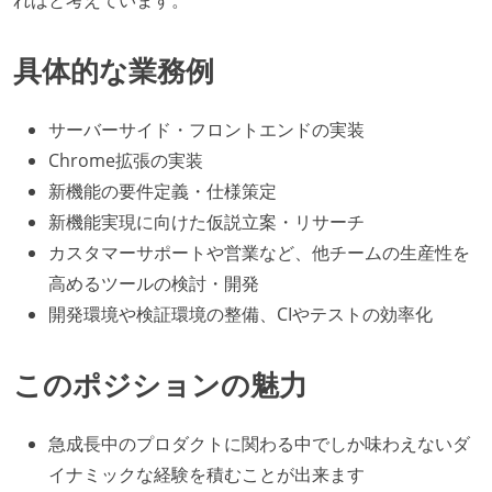
具体的な業務例
サーバーサイド・フロントエンドの実装
Chrome拡張の実装
新機能の要件定義・仕様策定
新機能実現に向けた仮説立案・リサーチ
カスタマーサポートや営業など、他チームの生産性を
高めるツールの検討・開発
開発環境や検証環境の整備、CIやテストの効率化
このポジションの魅力
急成長中のプロダクトに関わる中でしか味わえないダ
イナミックな経験を積むことが出来ます