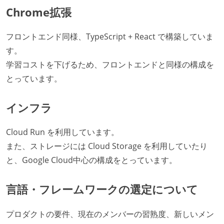
Chrome拡張
フロントエンド同様、TypeScript + React で構築していま
す。
学習コストを下げるため、フロントエンドと同様の構成を
とっています。
インフラ
Cloud Run を利用しています。
また、ストレージには Cloud Storage を利用していたり
と、Google Cloud中心の構成をとっています。
言語・フレームワークの選定について
プロダクトの要件、現在のメンバーの習熟度、新しいメン