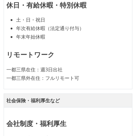
休日・有給休暇・特別休暇
土・日・祝日
年次有給休暇（法定通り付与）
年末年始休暇
リモートワーク
一都三県在住：週3日出社
一都三県外在住：フルリモート可
社会保険・福利厚生など
会社制度・福利厚生