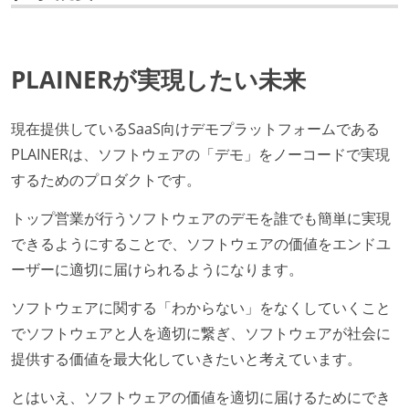
PLAINERが実現したい未来
現在提供しているSaaS向けデモプラットフォームである
PLAINERは、ソフトウェアの「デモ」をノーコードで実現
するためのプロダクトです。
トップ営業が行うソフトウェアのデモを誰でも簡単に実現
できるようにすることで、ソフトウェアの価値をエンドユ
ーザーに適切に届けられるようになります。
ソフトウェアに関する「わからない」をなくしていくこと
でソフトウェアと人を適切に繋ぎ、ソフトウェアが社会に
提供する価値を最大化していきたいと考えています。
とはいえ、ソフトウェアの価値を適切に届けるためにでき