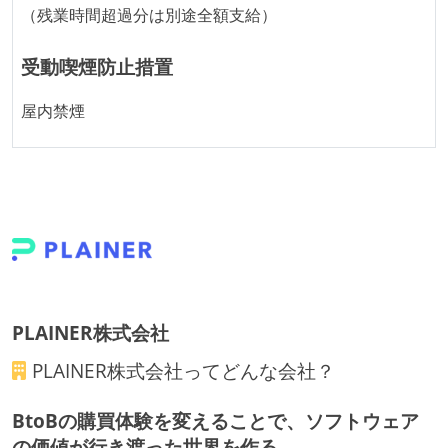
（残業時間超過分は別途全額支給）
受動喫煙防止措置
屋内禁煙
PLAINER株式会社
PLAINER株式会社
ってどんな会社？
BtoBの購買体験を変えることで、ソフトウェア
の価値が行き渡った世界を作る