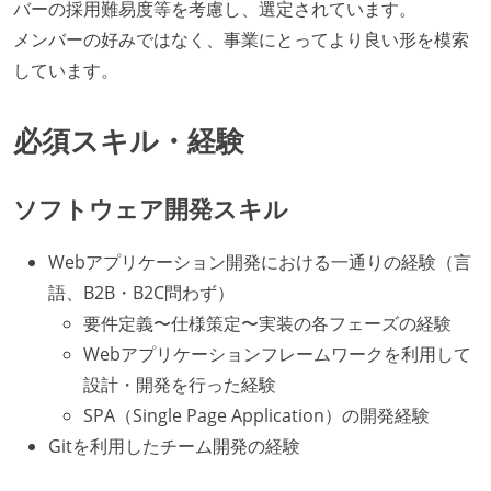
バーの採用難易度等を考慮し、選定されています。
メンバーの好みではなく、事業にとってより良い形を模索
しています。
必須スキル・経験
ソフトウェア開発スキル
Webアプリケーション開発における一通りの経験（言
語、B2B・B2C問わず）
要件定義〜仕様策定〜実装の各フェーズの経験
Webアプリケーションフレームワークを利用して
設計・開発を行った経験
SPA（Single Page Application）の開発経験
Gitを利用したチーム開発の経験