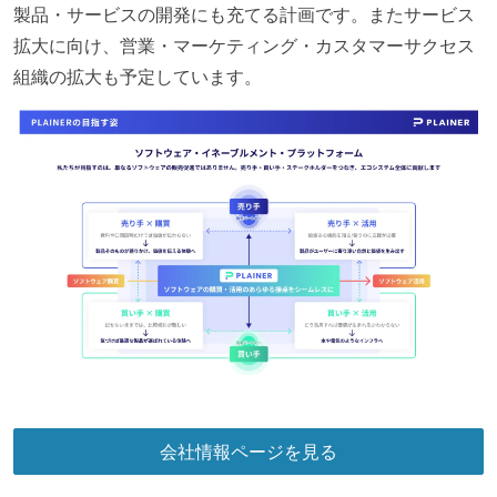
製品・サービスの開発にも充てる計画です。またサービス
拡大に向け、営業・マーケティング・カスタマーサクセス
組織の拡大も予定しています。
会社情報ページを見る