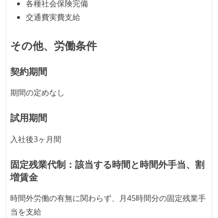
各種社会保険完備
交通費実費支給
その他、労働条件
契約期間
期間の定めなし
試用期間
入社後3ヶ月間
固定残業代制：該当する時間と時間外手当、割
増賃金
時間外労働の有無に関わらず、月45時間分の固定残業手
当を支給