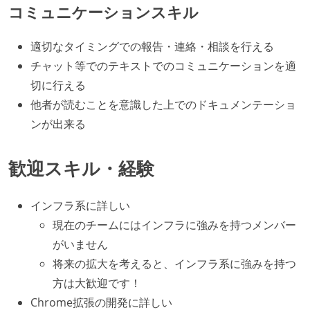
コミュニケーションスキル
適切なタイミングでの報告・連絡・相談を行える
チャット等でのテキストでのコミュニケーションを適
切に行える
他者が読むことを意識した上でのドキュメンテーショ
ンが出来る
歓迎スキル・経験
インフラ系に詳しい
現在のチームにはインフラに強みを持つメンバー
がいません
将来の拡大を考えると、インフラ系に強みを持つ
方は大歓迎です！
Chrome拡張の開発に詳しい