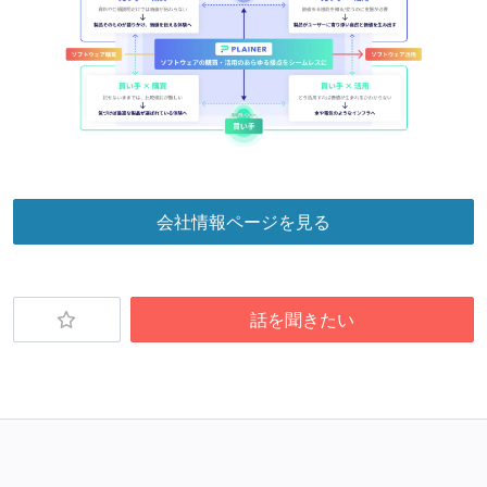
会社情報ページを見る
話を聞きたい