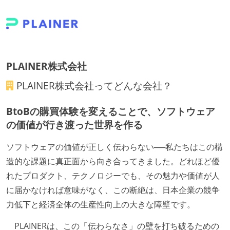
PLAINER株式会社
PLAINER株式会社
ってどんな会社？
BtoBの購買体験を変えることで、ソフトウェア
の価値が行き渡った世界を作る
ソフトウェアの価値が正しく伝わらない──私たちはこの構
造的な課題に真正面から向き合ってきました。どれほど優
れたプロダクト、テクノロジーでも、その魅力や価値が人
に届かなければ意味がなく、この断絶は、日本企業の競争
力低下と経済全体の生産性向上の大きな障壁です。
PLAINERは、この「伝わらなさ」の壁を打ち破るための