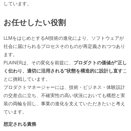
しています。
お任せしたい役割
LLMをはじめとするAI技術の進化により、ソフトウェアが
社会に届けられるプロセスそのものが再定義されつつあり
ます。
PLAINERは、その変化を前提に、
プロダクトの価値が“正し
く伝わり、適切に活用される”状態を構造的に設計し直す
こ
とに挑戦しています。
プロダクトマネージャーには、技術・ビジネス・体験設計
の交差点に立ち、不確実性の高い状況においても構想と実
装の両輪を回し、事業の進化を支えていただきたいと考え
ています。
想定される責務