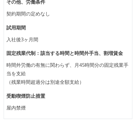
その他、労働条件
契約期間の定めなし
試用期間
入社後3ヶ月間
固定残業代制：該当する時間と時間外手当、割増賃金
時間外労働の有無に関わらず、月45時間分の固定残業手
当を支給
（残業時間超過分は別途全額支給）
受動喫煙防止措置
屋内禁煙