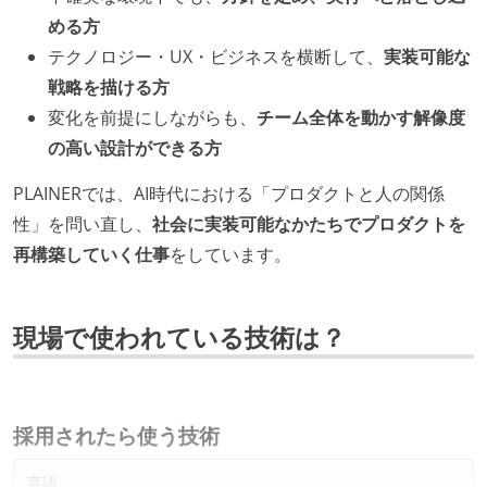
める方
テクノロジー・UX・ビジネスを横断して、
実装可能な
戦略を描ける方
変化を前提にしながらも、
チーム全体を動かす解像度
の高い設計ができる方
PLAINERでは、AI時代における「プロダクトと人の関係
性」を問い直し、
社会に実装可能なかたちでプロダクトを
再構築していく仕事
をしています。
現場で使われている技術は？
採用されたら使う技術
言語