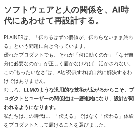
ソフトウェアと人の関係を、AI時
代にあわせて再設計する。
PLAINERは、「伝わるはずの価値が、伝わらないまま終わ
る」という問題に向き合っています。
優れたプロダクトでも、それが「何に効くのか」「なぜ自
分に必要なのか」が正しく届かなければ、活かされない。
この“もったいなさ”は、AIが発展すれば自然に解決するわ
けではありません。
むしろ、
LLMのような汎用的な技術が広がるからこそ、プ
ロダクトとユーザーの関係性は一層複雑になり、設計が問
われるようになります。
私たちはこの時代に、「伝える」ではなく「伝わる」体験
をプロダクトとして届けることを選びました。