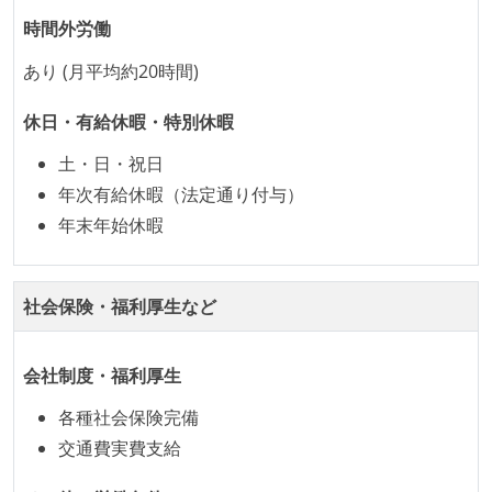
時間外労働
あり (月平均約20時間)
休日・有給休暇・特別休暇
土・日・祝日
年次有給休暇（法定通り付与）
年末年始休暇
社会保険・福利厚生など
会社制度・福利厚生
各種社会保険完備
交通費実費支給