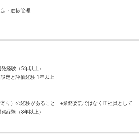
設定・進捗管理
開発経験（5年以上）
設定と評価経験 1年以上
寄り）の経験があること ※業務委託ではなく正社員として
開発経験（8年以上）