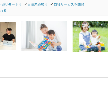
一部リモート可
言語未経験可
自社サービスを開発
れる