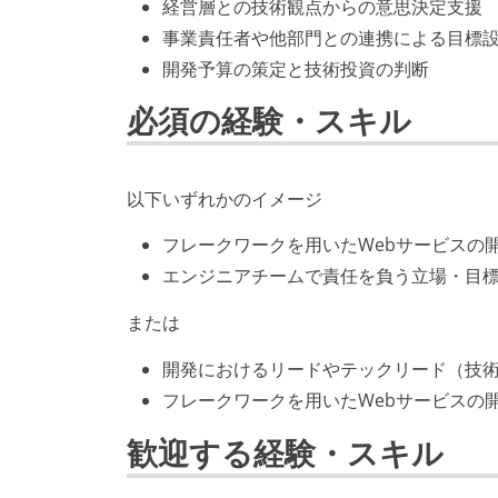
経営層との技術観点からの意思決定支援
事業責任者や他部門との連携による目標
開発予算の策定と技術投資の判断
必須の経験・スキル
以下いずれかのイメージ
フレークワークを用いたWebサービスの
エンジニアチームで責任を負う立場・目標
または
開発におけるリードやテックリード（技術
フレークワークを用いたWebサービスの
歓迎する経験・スキル