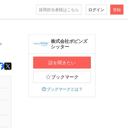
採用担当者様はこちら
ログイン
登録
。
株式会社ポピンズ
シッター
話を聞きたい
ブックマーク
ブックマークとは？