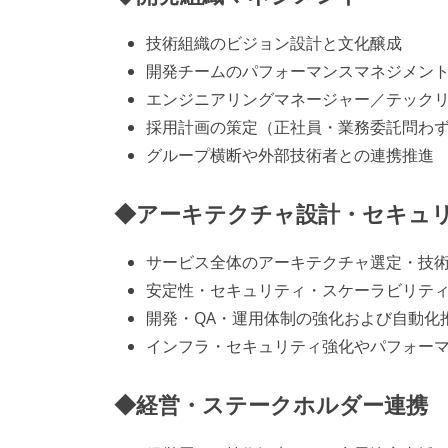
技術組織のビジョン設計と文化醸成
開発チームのパフォーマンスマネジメン
エンジニアリングマネージャー／テック
採用計画の策定（正社員・業務委託問わ
グループ横断や外部技術者との連携推進
◆アーキテクチャ設計・セキュ
サービス全体のアーキテクチャ選定・技
安定性・セキュリティ・スケーラビリテ
開発・QA・運用体制の強化および自動化推
インフラ・セキュリティ強化やパフォー
◆経営・ステークホルダー連携