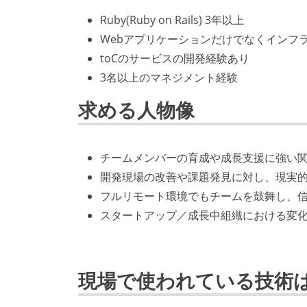
Ruby(Ruby on Rails) 3年以上
Webアプリケーションだけでなくインフラ
toCのサービスの開発経験あり
3名以上のマネジメント経験
求める人物像
チームメンバーの育成や成長支援に強い
開発現場の改善や課題発見に対し、現実
フルリモート環境でもチームを鼓舞し、
スタートアップ／成長中組織における変
現場で使われている技術