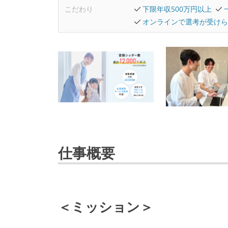
こだわり
下限年収500万円以上
オンラインで選考が受けら
仕事概要
＜ミッション＞