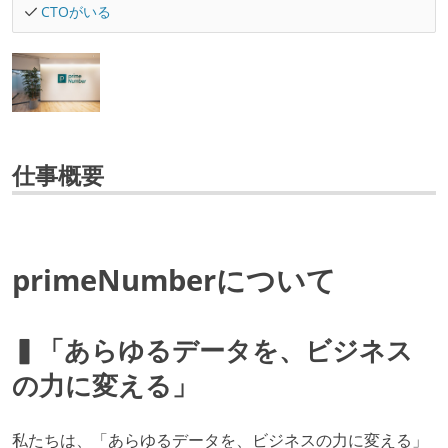
CTOがいる
仕事概要
primeNumberについて
▍「あらゆるデータを、ビジネス
の力に変える」
私たちは、「あらゆるデータを、ビジネスの力に変える」