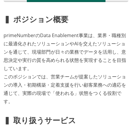
▍ ポジション概要
primeNumberのData Enablement事業は、業界・職種別
に最適化されたソリューションやAIを交えたソリューショ
ンを通じて、現場部門が日々の業務でデータを活用し、意
思決定や実行の質を高められる状態を実現することを目指
しています。
このポジションでは、営業チームが提案したソリューショ
ンの導入・初期構築・定着支援を行い顧客業務への適応を
通じて、実際の現場で「使われる」状態をつくる役割で
す。
▍ 取り扱うサービス