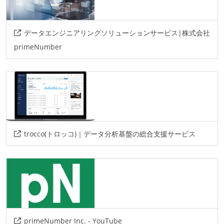
データエンジニアリングソリューションサービス|株式会社
primeNumber
trocco(トロッコ)｜データ分析基盤の総合支援サービス
primeNumber Inc. - YouTube