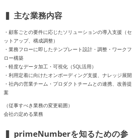
▍ 主な業務内容
・顧客ごとの要件に応じたソリューションの導入支援（セ
ットアップ、構成調整）
・業務フローに即したテンプレート設計・調整・ワークフ
ロー構築
・軽度なデータ加工・可視化（SQL活用）
・利用定着に向けたオンボーディング支援、ナレッジ展開
・社内の営業チーム・プロダクトチームとの連携、改善提
案
（従事すべき業務の変更範囲）
会社の定める業務
▍ primeNumberを知るための参