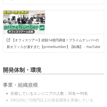
【オフィスツアー】総額14億円調達！プライムナンバーの
新オフィスが凄すぎた【primeNumber】【転職】 - YouTube
開発体制・環境
事業・組織規模
在籍しているエンジニアの人数：30名〜99名
5年以内に10億円以上の資金調達を実施している