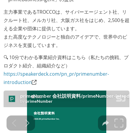
主力事業であるTROCCOは、サイバーエージェント社、リ
クルート社、メルカリ社、大阪ガス社をはじめ、2,500を超
える企業や団体に提供しています。
また高度なテクノロジーと独自のアイデアで、世界中のビ
ジネスを支援しています。
🔍 10分でわかる事業紹介資料はこちら（私たちの挑戦、プ
ロダクト紹介、組織紹介など）
https://speakerdeck.com/pn_pr/primenumber-
introduction