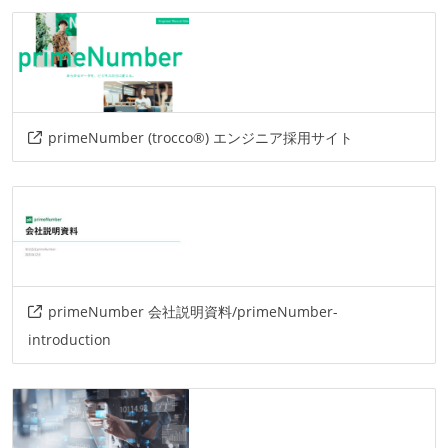
primeNumber (trocco®) エンジニア採用サイト
primeNumber 会社説明資料/primeNumber-
introduction