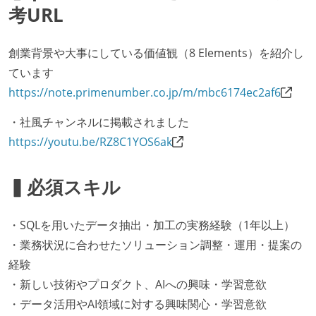
考URL
創業背景や大事にしている価値観（8 Elements）を紹介し
ています
https://note.primenumber.co.jp/m/mbc6174ec2af6
・社風チャンネルに掲載されました
https://youtu.be/RZ8C1YOS6ak
▍必須スキル
・SQLを用いたデータ抽出・加工の実務経験（1年以上）
・業務状況に合わせたソリューション調整・運用・提案の
経験
・新しい技術やプロダクト、AIへの興味・学習意欲
・データ活用やAI領域に対する興味関心・学習意欲