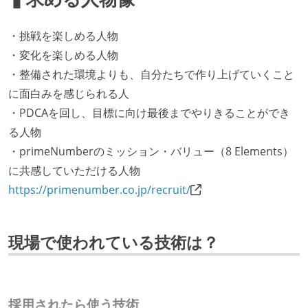
・挑戦を楽しめる人物
・変化を楽しめる人物
・整備された環境よりも、自分たちで作り上げていくこと
に面白みを感じられる人
・PDCAを回し、目標に向け最後までやりきることができ
る人物
・primeNumberのミッション・バリュー（8 Elements）
に共感していただける人物
https://primenumber.co.jp/recruit/
現場で使われている技術は？
採用されたら使う技術