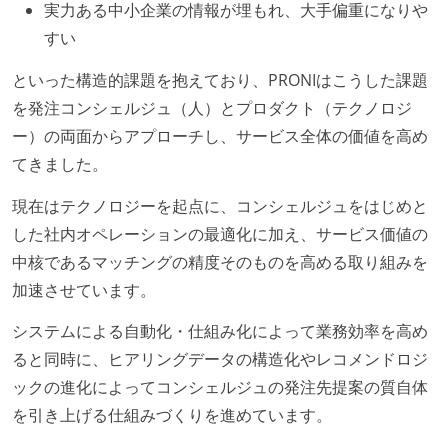
実力ある中小企業の情報が埋もれ、大手偏重になりや
すい
といった構造的課題を抱えており、PRONIはこうした課題
を発注コンシェルジュ（人）とプロダクト（テクノロジ
ー）の両面からアプローチし、サービス全体の価値を高め
てきました。
現在はテクノロジーを起点に、コンシェルジュをはじめと
した社内オペレーションの最適化に加え、サービス価値の
中核であるマッチングの精度そのものを高める取り組みを
加速させています。
システムによる自動化・仕組み化によって業務効率を高め
ると同時に、ヒアリングデータの構造化やレコメンドロジ
ックの進化によってコンシェルジュの発注先提案の質自体
を引き上げる仕組みづくりを進めています。