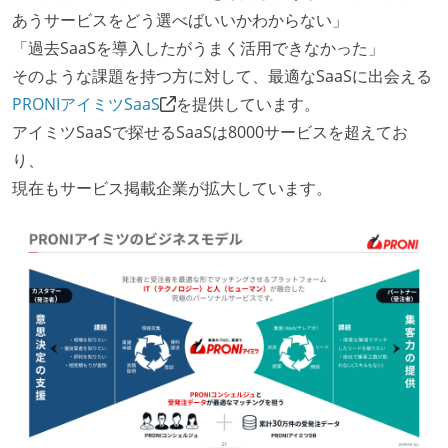
あうサービスをどう選べばいいかわからない」
「過去SaaSを導入したがうまく活用できなかった」
そのような課題を持つ方に対して、最適なSaaSに出会える
PRONIアイミツSaaS
を提供しています。
アイミツSaaSで探せるSaaSは8000サービスを超えてお
り、
現在もサービス掲載企業が拡大しています。