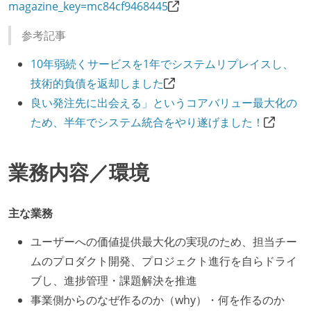
magazine_key=mc84cf9468445
参考記事
10年弱続くサービスを1年でシステムリプレイスし、
技術的負債を返却しました
良い発注先に出会える」というコアバリュー最大化の
ため、半年でシステム統合をやり遂げました！
業務内容／環境
主な業務
ユーザーへの価値提供最大化の実現のため、担当チー
ムのプロダクト開発、プロジェクト進行を自らドライ
ブし、進捗管理・課題解決を推進
事業側からのなぜ作るのか（why）・何を作るのか