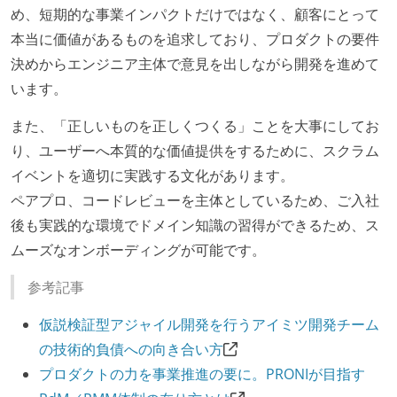
め、短期的な事業インパクトだけではなく、顧客にとって
本当に価値があるものを追求しており、プロダクトの要件
決めからエンジニア主体で意見を出しながら開発を進めて
います。
また、「正しいものを正しくつくる」ことを大事にしてお
り、ユーザーへ本質的な価値提供をするために、スクラム
イベントを適切に実践する文化があります。
ペアプロ、コードレビューを主体としているため、ご入社
後も実践的な環境でドメイン知識の習得ができるため、ス
ムーズなオンボーディングが可能です。
参考記事
仮説検証型アジャイル開発を行うアイミツ開発チーム
の技術的負債への向き合い方
プロダクトの力を事業推進の要に。PRONIが目指す