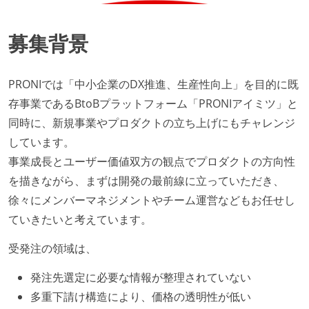
募集背景
PRONIでは「中小企業のDX推進、生産性向上」を目的に既
存事業であるBtoBプラットフォーム「PRONIアイミツ」と
同時に、新規事業やプロダクトの立ち上げにもチャレンジ
しています。
事業成長とユーザー価値双方の観点でプロダクトの方向性
を描きながら、まずは開発の最前線に立っていただき、
徐々にメンバーマネジメントやチーム運営などもお任せし
ていきたいと考えています。
受発注の領域は、
発注先選定に必要な情報が整理されていない
多重下請け構造により、価格の透明性が低い