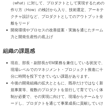
（what）に対して、プロダクトとして実現するための
作り方（How）の検討から入り、技術選定、アーキテ
クチャ設計など、プロダクトとしてのアウトプット全
般をリード
開発環境やプロセスの改善提案・実施を通じたチーム
力と開発生産性の底上げ
組織の課題感
現在、部長・副部長がEM業務を兼任している状況で、
現場レベルでのマネジメント・プロジェクト推進に十
分に時間を投下できていない課題があります。
今後の開発組織の拡大とともに、既存だけではなく新
規事業等、複数のプロダクトを並行して育てていく体
制が必要で、その実現に向けて、現場からチームをリ
ードし、プロダクトを通じて事業成長に貢献していけ