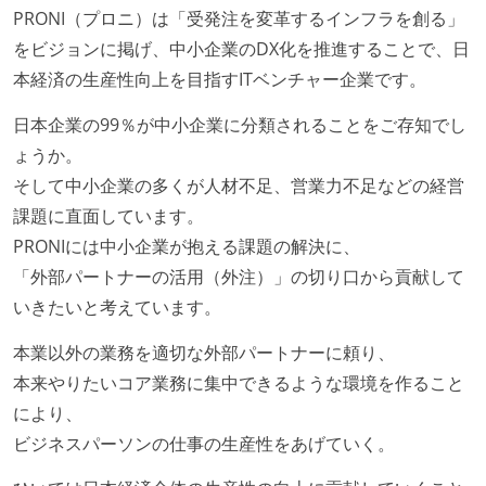
PRONI（プロニ）は「受発注を変革するインフラを創る」
をビジョンに掲げ、中小企業のDX化を推進することで、日
本経済の生産性向上を目指すITベンチャー企業です。
日本企業の99％が中小企業に分類されることをご存知でし
ょうか。
そして中小企業の多くが人材不足、営業力不足などの経営
課題に直面しています。
PRONIには中小企業が抱える課題の解決に、
「外部パートナーの活用（外注）」の切り口から貢献して
いきたいと考えています。
本業以外の業務を適切な外部パートナーに頼り、
本来やりたいコア業務に集中できるような環境を作ること
により、
ビジネスパーソンの仕事の生産性をあげていく。