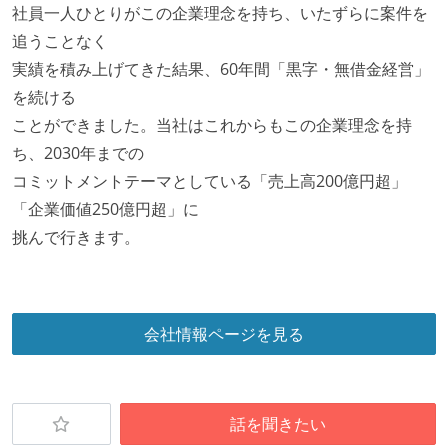
社員一人ひとりがこの企業理念を持ち、いたずらに案件を
追うことなく
実績を積み上げてきた結果、60年間「黒字・無借金経営」
を続ける
ことができました。当社はこれからもこの企業理念を持
ち、2030年までの
コミットメントテーマとしている「売上高200億円超」
「企業価値250億円超」に
挑んで行きます。
会社情報ページを見る
話を聞きたい