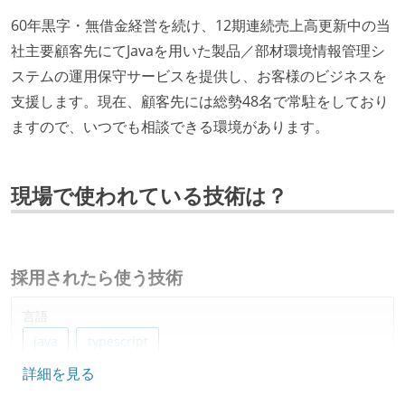
60年黒字・無借金経営を続け、12期連続売上高更新中の当
社主要顧客先にてJavaを用いた製品／部材環境情報管理シ
ステムの運用保守サービスを提供し、お客様のビジネスを
支援します。現在、顧客先には総勢48名で常駐をしており
ますので、いつでも相談できる環境があります。
現場で使われている技術は？
採用されたら使う技術
言語
java
typescript
詳細を見る
フレームワーク