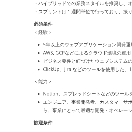
・ハイブリッドでの業務スタイルを推奨し、
・スプリントは１週間単位で行っており、振
必須条件
＜経験＞
5年以上のウェブアプリケーション開発運
AWS, GCPなどによるクラウド環境の運用
ビジネス要件と紐づけたウェブシステム
ClickUp、Jira などのツールを使用し
＜能力＞
Notion、スプレッドシートなどのツー
エンジニア、事業開発者、カスタマーサ
ら、事業にとって最適な開発・オペレー
歓迎条件