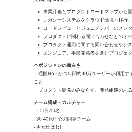
事業計画とプロダクトロードマップから
レガシーシステムをクラウド環境へ移行
コードレビューとジュニメンバーのメン
プロダクトに関わる問い合わせなどのオ
プロダクト運用に関する問い合わせやシ
エンジニア、事業開発者を含むプロジェ
本ポジションの面白さ
・通販No.1かつ年間約40万ユーザーが利用
こと
・プロダクト開発のみならず、開発組織のあ
チーム構成・カルチャー
・ICT部10名
- 30-40代中心の開発チーム
- 男女比は1:1