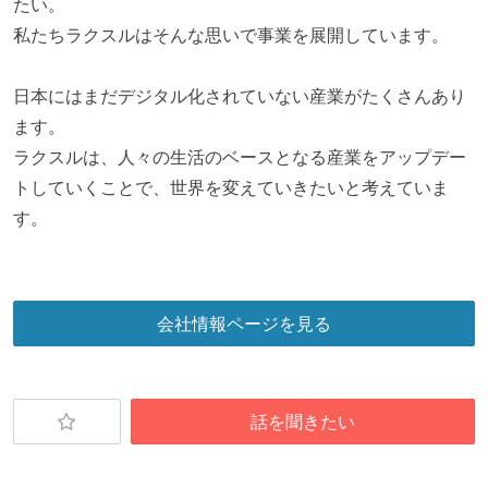
たい。
私たちラクスルはそんな思いで事業を展開しています。
日本にはまだデジタル化されていない産業がたくさんあり
ます。
ラクスルは、人々の生活のベースとなる産業をアップデー
トしていくことで、世界を変えていきたいと考えていま
す。
会社情報ページを見る
話を聞きたい