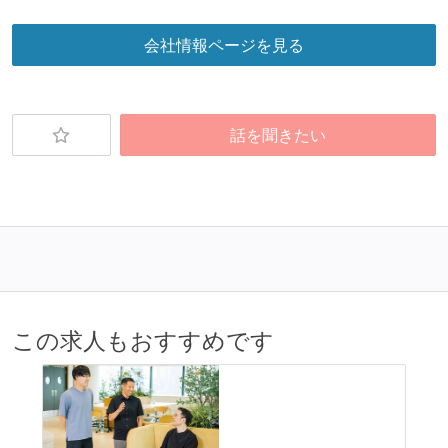
会社情報ページを見る
話を聞きたい
この求人もおすすめです