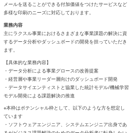
メールを送ることができる付加価値をつけたサービスなど
多様な印刷のニーズに対応しております。
業務内容
主にラクスル事業におけるさまざまな事業課題の解決に資
するデータ分析やダッシュボードの開発を担っていただき
ます。
【具体的な業務内容】
・データ分析による事業グロースの改善提案
・経営層や事業リーダー層向けのダッシュボード開発
・データサイエンティストと協業した統計モデル/機械学習
モデル開発による課題解決の推進
※本枠はポテンシャル枠として、以下のような方を想定し
ています
・ソフトウェアエンジニア、システムエンジニア出身であ
るがビジネス課題解決のためのデータ分析者に転身したい