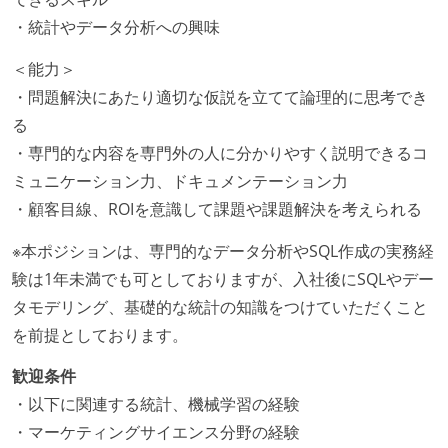
・統計やデータ分析への興味
＜能力＞
・問題解決にあたり適切な仮説を立てて論理的に思考でき
る
・専門的な内容を専門外の人に分かりやすく説明できるコ
ミュニケーション力、ドキュメンテーション力
・顧客目線、ROIを意識して課題や課題解決を考えられる
※本ポジションは、専門的なデータ分析やSQL作成の実務経
験は1年未満でも可としておりますが、入社後にSQLやデー
タモデリング、基礎的な統計の知識をつけていただくこと
を前提としております。
歓迎条件
・以下に関連する統計、機械学習の経験
・マーケティングサイエンス分野の経験