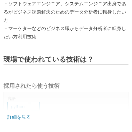
・ソフトウェアエンジニア、システムエンジニア出身であ
るがビジネス課題解決のためのデータ分析者に転身したい
方
・マーケターなどのビジネス職からデータ分析者に転身し
たい方利用技術
現場で使われている技術は？
採用されたら使う技術
言語
python
r
詳細を見る
データベース
google-bigquery