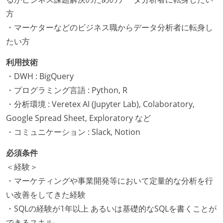
方
・マーケターなどのビジネス職からデータ分析者に転身し
たい方
利用技術
・DWH : BigQuery
・プログラミング言語 : Python, R
・分析環境 : Veretex AI (Jupyter Lab), Colaboratory,
Google Spread Sheet, Exploratory など
・コミュニケーション : Slack, Notion
必須条件
＜経験＞
・マーケティングや事業開発等において定量的な分析を行
い改善をしてきた経験
・SQLの経験が1年以上 あるいは基礎的なSQLを書くことが
できるスキル