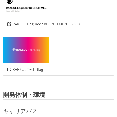
RAKSUL Engineer RECRUITMENT BOOK
RAKSUL TechBlog
開発体制・環境
キャリアパス