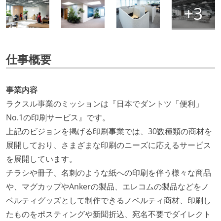
仕事概要
事業内容
ラクスル事業のミッションは『日本でダントツ「便利」
No.1の印刷サービス』です。
上記のビジョンを掲げる印刷事業では、30数種類の商材を
展開しており、さまざまな印刷のニーズに応えるサービス
を展開しています。
チラシや冊子、名刺のような紙への印刷を伴う様々な商品
や、マグカップやAnkerの製品、エレコムの製品などをノ
ベルティグッズとして制作できるノベルティ商材、印刷し
たものをポスティングや新聞折込、宛名不要でダイレクト