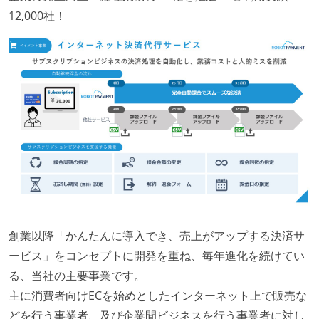
12,000社！
創業以降「かんたんに導入でき、売上がアップする決済サ
ービス」をコンセプトに開発を重ね、毎年進化を続けてい
る、当社の主要事業です。
主に消費者向けECを始めとしたインターネット上で販売な
どを行う事業者、及び企業間ビジネスを行う事業者に対し