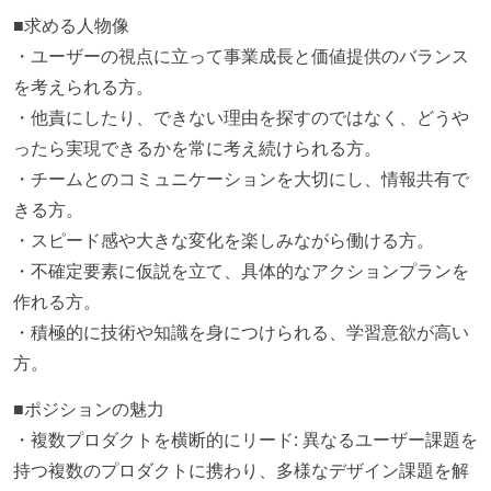
■求める人物像
・ユーザーの視点に立って事業成長と価値提供のバランス
を考えられる方。
・他責にしたり、できない理由を探すのではなく、どうや
ったら実現できるかを常に考え続けられる方。
・チームとのコミュニケーションを大切にし、情報共有で
きる方。
・スピード感や大きな変化を楽しみながら働ける方。
・不確定要素に仮説を立て、具体的なアクションプランを
作れる方。
・積極的に技術や知識を身につけられる、学習意欲が高い
方。
■ポジションの魅力
・複数プロダクトを横断的にリード: 異なるユーザー課題を
持つ複数のプロダクトに携わり、多様なデザイン課題を解