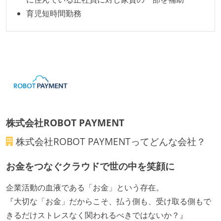
育児短時間勤務
株式会社ROBOT PAYMENT
株式会社ROBOT PAYMENT
ってどんな会社？
お金をつなぐクラウドで世の中を笑顔に
企業活動の血液である「お金」という存在。
『大切な「お金」だからこそ、払う側も、受け取る側もで
きるだけストレスなく関われるべきではないか？』