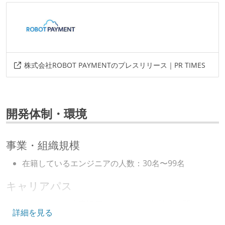
株式会社ROBOT PAYMENTのプレスリリース｜PR TIMES
開発体制・環境
事業・組織規模
在籍しているエンジニアの人数：30名〜99名
キャリアパス
エンジニアの人事評価にエンジニア経験者が関わって
詳細を見る
いる