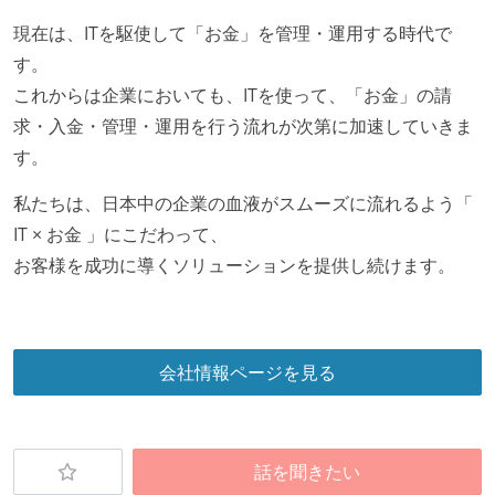
現在は、ITを駆使して「お金」を管理・運用する時代で
す。
これからは企業においても、ITを使って、「お金」の請
求・入金・管理・運用を行う流れが次第に加速していきま
す。
私たちは、日本中の企業の血液がスムーズに流れるよう「
IT × お金 」にこだわって、
お客様を成功に導くソリューションを提供し続けます。
会社情報ページを見る
話を聞きたい