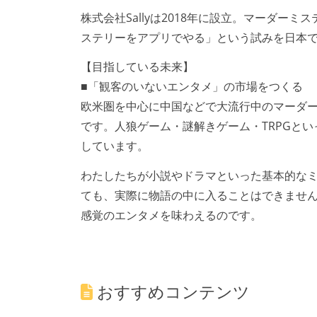
株式会社Sallyは2018年に設立。マーダ
ステリーをアプリでやる」という試みを日本で
【目指している未来】
■「観客のいないエンタメ」の市場をつくる
欧米圏を中心に中国などで大流行中のマーダ
です。人狼ゲーム・謎解きゲーム・TRPGと
しています。
わたしたちが小説やドラマといった基本的な
ても、実際に物語の中に入ることはできません
感覚のエンタメを味わえるのです。
おすすめコンテンツ