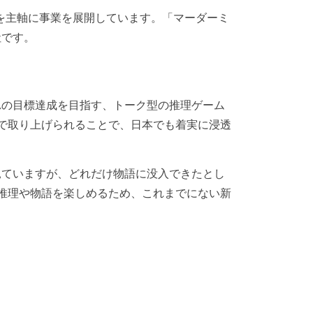
営を主軸に事業を展開しています。「マーダーミ
社です。
れの目標達成を目指す、トーク型の推理ゲーム
台で取り上げられることで、日本でも着実に浸透
見ていますが、どれだけ物語に没入できたとし
推理や物語を楽しめるため、これまでにない新