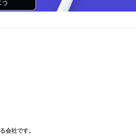
いる会社です。