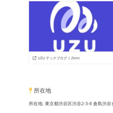
UZU テックブログ | Zenn
所在地
所在地:
東京都渋谷区渋谷2-3-8 倉島渋谷