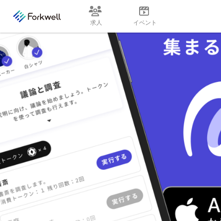
求人
イベント