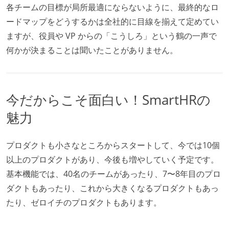
各チームの目標が局所最適にならないように、最終的なロ
ードマップをどうするかは全社的に目線を揃えて定めてい
ますが、役員や VP からの「こうしろ」という鶴の一声で
何かが決まることは聞いたことがありません。
今だからこそ面白い！SmartHRの
魅力
プロダクトも小さなところからスタートして、今では10個
以上のプロダクトがあり、今後も増やしていく予定です。
基本機能では、40名のチームがあったり、7〜8年目のプロ
ダクトもあったり、これから大きくなるプロダクトもあっ
たり、ゼロイチのプロダクトもあります。