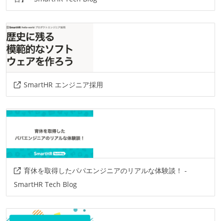
SmartHR エンジニア採用
育休を取得したパパエンジニアのリアルな体験談！ -
SmartHR Tech Blog