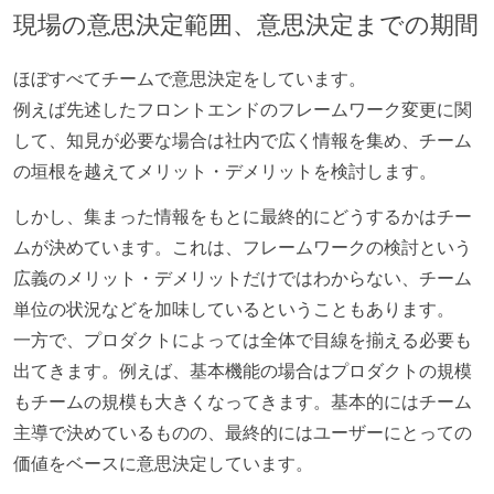
現場の意思決定範囲、意思決定までの期間
ほぼすべてチームで意思決定をしています。
例えば先述したフロントエンドのフレームワーク変更に関
して、知見が必要な場合は社内で広く情報を集め、チーム
の垣根を越えてメリット・デメリットを検討します。
しかし、集まった情報をもとに最終的にどうするかはチー
ムが決めています。これは、フレームワークの検討という
広義のメリット・デメリットだけではわからない、チーム
単位の状況などを加味しているということもあります。
一方で、プロダクトによっては全体で目線を揃える必要も
出てきます。例えば、基本機能の場合はプロダクトの規模
もチームの規模も大きくなってきます。基本的にはチーム
主導で決めているものの、最終的にはユーザーにとっての
価値をベースに意思決定しています。