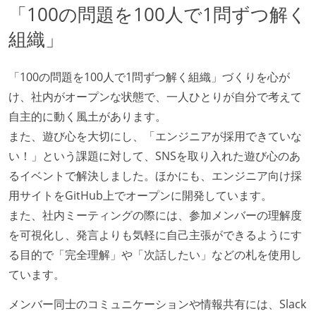
「100の問題を100人で1問ずつ解く
組織」
「100の問題を100人で1問ずつ解く組織」づくりを心が
け、社内がオープンな状態で、一人ひとりが自分で考えて
自主的に動く風土があります。
また、遊び心を大切にし、「エンジニアが採用できていな
い！」という課題に対して、SNSを取り入れた遊び心のあ
るイベントで解決しました。ほかにも、エンジニア向け採
用サイトをGitHub上でオープンに開発しています。
また、社内ミーティングの際には、参加メンバーの理解度
を可視化し、発言よりも気軽に自己主張ができるようにす
る目的で「完全理解」や「次話したい」などの札を使用し
ています。
メンバー同士のコミュニケーションや情報共有には、Slack