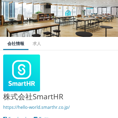
会社情報
求人
株式会社SmartHR
https://hello-world.smarthr.co.jp/