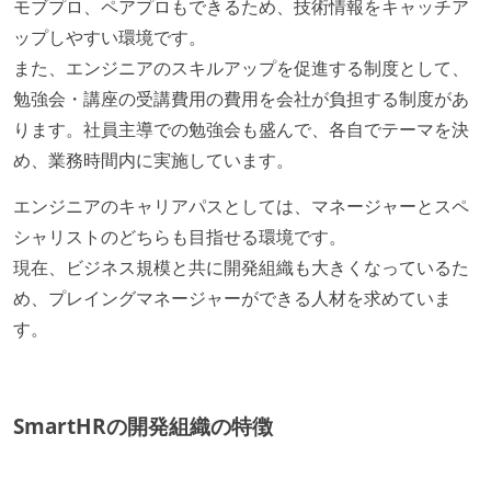
モブプロ、ペアプロもできるため、技術情報をキャッチア
ップしやすい環境です。
また、エンジニアのスキルアップを促進する制度として、
勉強会・講座の受講費用の費用を会社が負担する制度があ
ります。社員主導での勉強会も盛んで、各自でテーマを決
め、業務時間内に実施しています。
エンジニアのキャリアパスとしては、マネージャーとスペ
シャリストのどちらも目指せる環境です。
現在、ビジネス規模と共に開発組織も大きくなっているた
め、プレイングマネージャーができる人材を求めていま
す。
SmartHRの開発組織の特徴