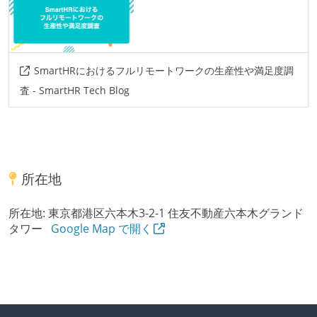
SmartHRにおけるフルリモートワークの生産性や満足度調
査 - SmartHR Tech Blog
所在地
所在地:
東京都港区六本木3-2-1 住友不動産六本木グランド
タワー
Google Map で開く