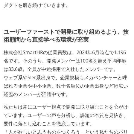
ダクトを磨き続けていきます。
ユーザーファーストで開発に取り組めるよう、技
術顧問から直接学べる環境が充実
株式会社SmartHRの従業員数は、2024年6月時点で1,196
名です。そのうち、開発メンバーは100名を超え平均年齢
は33.6歳。全員が中途採用で入社したメンバーです。
ウェブ系やSIer系出身で、企業規模もメガベンチャーと呼
ばれる企業や中小企業、数十名単位の企業出身など幅広い
経歴のメンバーが活躍中です。
私たちは常にユーザー視点で開発に取り組むことを心がけ
ています。ユーザーの声を分析し、課題の本質を見抜き、
要件に落とし込むことを徹底しています。
「人が欲しいと思うものをつくろう」という私たちのバリ