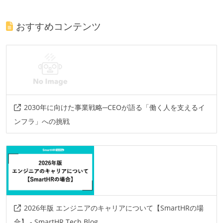
おすすめコンテンツ
2030年に向けた事業戦略─CEOが語る「働く人を支えるイ
ンフラ」への挑戦
2026年版 エンジニアのキャリアについて【SmartHRの場
合】 - SmartHR Tech Blog