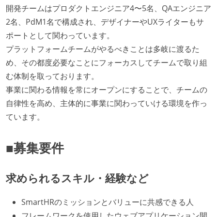
開発チームはプロダクトエンジニア4〜5名、QAエンジニア
2名、PdM1名で構成され、デザイナーやUXライターもサ
ポートとして関わっています。
プラットフォームチームがやるべきことは多岐に渡るた
め、その都度必要なことにフォーカスしてチームで取り組
む体制を取っております。
事業に関わる情報を常にオープンにすることで、チームの
自律性を高め、主体的に事業に関わっていける環境を作っ
ています。
■募集要件
求められるスキル・経験など
SmartHRのミッションとバリューに共感できる人
フレームワークを使用したウェブアプリケーション開