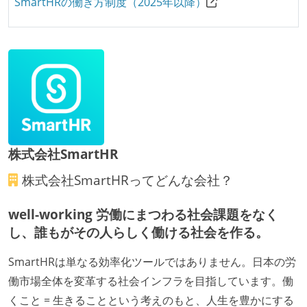
SmartHRの働き方制度（2025年以降）
株式会社SmartHR
株式会社SmartHR
ってどんな会社？
well-working 労働にまつわる社会課題をなく
し、誰もがその人らしく働ける社会を作る。
SmartHRは単なる効率化ツールではありません。日本の労
働市場全体を変革する社会インフラを目指しています。働
くこと = 生きることという考えのもと、人生を豊かにする