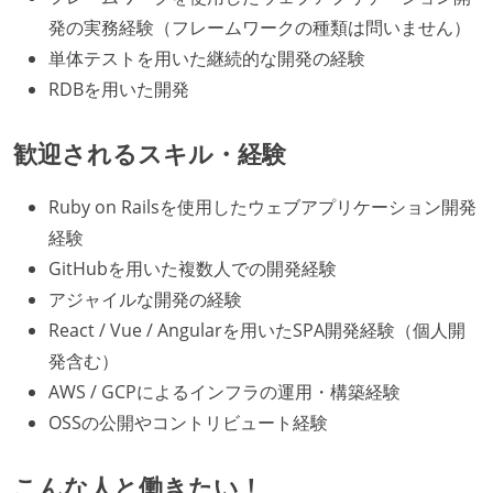
発の実務経験（フレームワークの種類は問いません）
単体テストを用いた継続的な開発の経験
RDBを用いた開発
歓迎されるスキル・経験
Ruby on Railsを使用したウェブアプリケーション開発
経験
GitHubを用いた複数人での開発経験
アジャイルな開発の経験
React / Vue / Angularを用いたSPA開発経験（個人開
発含む）
AWS / GCPによるインフラの運用・構築経験
OSSの公開やコントリビュート経験
こんな人と働きたい！