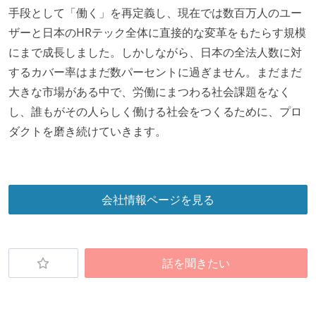
手段として「働く」を再定義し、現在では数百万人のユー
ザーと日本のHRテック全体に直接的な変革をもたらす規模
にまで成長しました。しかしながら、日本の全法人数に対
するカバー率はまだ数パーセントに過ぎません。まだまだ
大きな市場がある中で、労働にまつわる社会課題をなく
し、誰もがその人らしく働ける社会をつくるために、プロ
ダクトを磨き続けていきます。
会社情報ページを見る
話を聞きたい