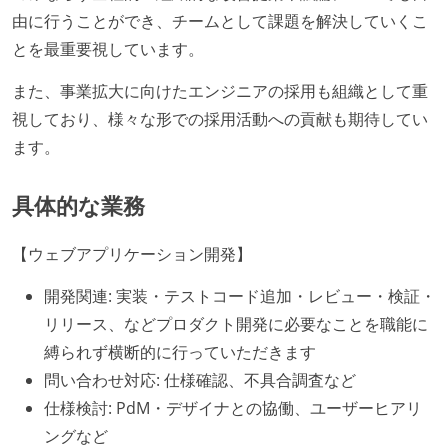
由に行うことができ、チームとして課題を解決していくこ
とを最重要視しています。
また、事業拡大に向けたエンジニアの採用も組織として重
視しており、様々な形での採用活動への貢献も期待してい
ます。
具体的な業務
【ウェブアプリケーション開発】
開発関連: 実装・テストコード追加・レビュー・検証・
リリース、などプロダクト開発に必要なことを職能に
縛られず横断的に行っていただきます
問い合わせ対応: 仕様確認、不具合調査など
仕様検討: PdM・デザイナとの協働、ユーザーヒアリ
ングなど