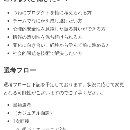
つねにプロダクトを軸に考えられる方
チームでなにかを成し遂げたい方
心理的安全性を意識した振る舞いができる方
情報の透明性を保ち続けられる方
変化に向き合い、経験から学んで前に進める方
社会的課題を技術で解決したい方
選考フロー
選考フローは下記を予定しております。状況に応じて変更
となる可能性がございますのでご了承ください。
書類選考
（カジュアル面談）
1次面接
担当：エンジニア2名