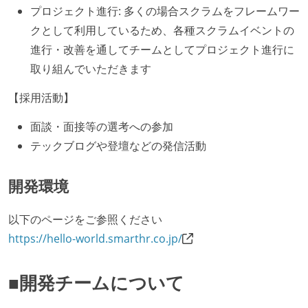
プロジェクト進行: 多くの場合スクラムをフレームワー
クとして利用しているため、各種スクラムイベントの
進行・改善を通してチームとしてプロジェクト進行に
取り組んでいただきます
【採用活動】
面談・面接等の選考への参加
テックブログや登壇などの発信活動
開発環境
以下のページをご参照ください
https://hello-world.smarthr.co.jp/
■開発チームについて