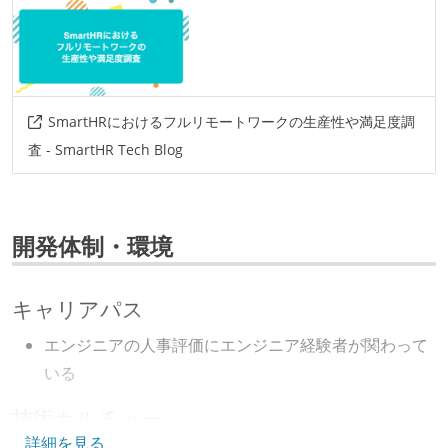
SmartHRにおけるフルリモートワークの生産性や満足度調
査 - SmartHR Tech Blog
開発体制・環境
キャリアパス
エンジニアの人事評価にエンジニア経験者が関わって
いる
技術カルチャー
詳細を見る