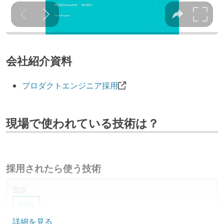
会社紹介資料
プロダクトエンジニア採用
現場で使われている技術は？
採用されたら使う技術
言語
ruby
詳細を見る