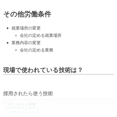
その他労働条件
就業場所の変更
会社の定める就業場所
業務内容の変更
会社の定める業務
現場で使われている技術は？
採用されたら使う技術
プロジェクト管理
github
jira