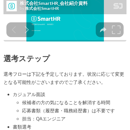
選考ステップ
選考フローは下記を予定しております。状況に応じて変更
となる可能性がございますのでご了承ください。
カジュアル面談
候補者の方の気になることを解消する時間
応募書類（履歴書・職務経歴書）は不要です
担当：QAエンジニア
書類選考