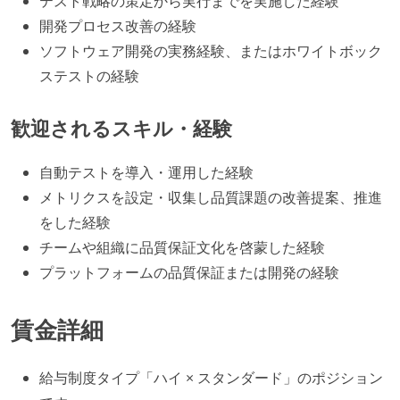
テスト戦略の策定から実行までを実施した経験
開発プロセス改善の経験
ソフトウェア開発の実務経験、またはホワイトボック
ステストの経験
歓迎されるスキル・経験
自動テストを導入・運用した経験
メトリクスを設定・収集し品質課題の改善提案、推進
をした経験
チームや組織に品質保証文化を啓蒙した経験
プラットフォームの品質保証または開発の経験
賃金詳細
給与制度タイプ「ハイ × スタンダード」のポジション