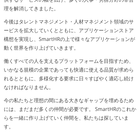
理を解消してきました。
今後はタレントマネジメント・人材マネジメント領域のサ
ービスを拡大していくとともに、アプリケーションストア
構想を実現し、SmartHRの上で様々なアプリケーションが
動く世界を作り上げていきます。
働くすべての人を支えるプラットフォームを目指すため、
いかなる規模の企業であっても快適に使える品質が求めら
れるとともに、多様化する要求に日々すばやく適応し続け
なければなりません。
今の私たちと理想の間にある大きなギャップを埋めるため
には、まだまだ多くの仲間が必要です。 SmartHRのこれか
らを一緒に作り上げていく仲間を、私たちは探していま
す。