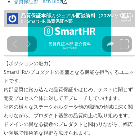
品質保証部 Tech Blog
【ポジションの魅力】
SmartHRのプロダクトの基盤となる機能を担当するユニッ
トです。
内部品質に踏み込んだ品質保証をはじめ、テストに閉じず
開発プロセス全体に対してアプローチしていけます。
社内の様々なステークホルダーや他の職能の領域に深く関
わりながら、プロダクト基盤の品質向上に取り組めます。
ドメインの異なる複数のプロダクトと関わりながら、幅広
い領域で技術的な視野を広げられます。