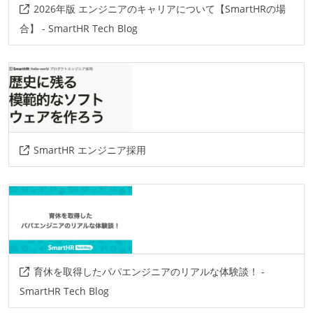
2026年版 エンジニアのキャリアについて【SmartHRの場
合】 - SmartHR Tech Blog
SmartHR エンジニア採用
育休を取得したパパエンジニアのリアルな体験談！ -
SmartHR Tech Blog