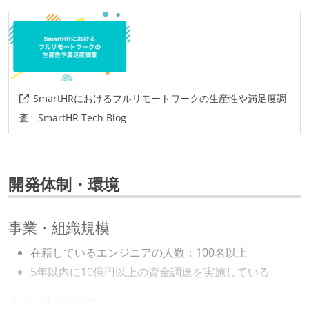
SmartHRにおけるフルリモートワークの生産性や満足度調
査 - SmartHR Tech Blog
開発体制・環境
事業・組織規模
在籍しているエンジニアの人数：100名以上
5年以内に10億円以上の資金調達を実施している
キャリアパス