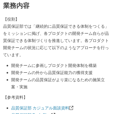
業務内容
【役割】
品質保証部では「継続的に品質保証できる体制をつくる」
をミッションに掲げ、各プロダクトの開発チーム自らが品
質保証できる体制づくりを推進しています。各プロダクト
開発チームの状況に応じて以下のようなアプローチを行っ
ています。
開発チームに参画しプロダクト開発体制を構築
開発チームの外から品質保証能力の獲得支援
開発チームの品質保証がより楽になるための施策立
案・実施
【参考資料】
品質保証部 カジュアル面談資料