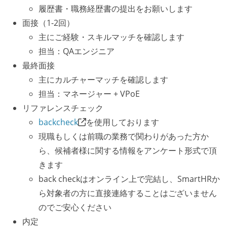
履歴書・職務経歴書の提出をお願いします
面接（1-2回）
主にご経験・スキルマッチを確認します
担当：QAエンジニア
最終面接
主にカルチャーマッチを確認します
担当：マネージャー + VPoE
リファレンスチェック
backcheck
を使用しております
現職もしくは前職の業務で関わりがあった方か
ら、候補者様に関する情報をアンケート形式で頂
きます
back checkはオンライン上で完結し、SmartHRか
ら対象者の方に直接連絡することはございません
のでご安心ください
内定