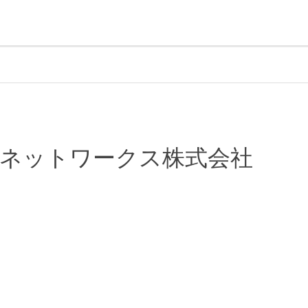
ネットワークス株式会社