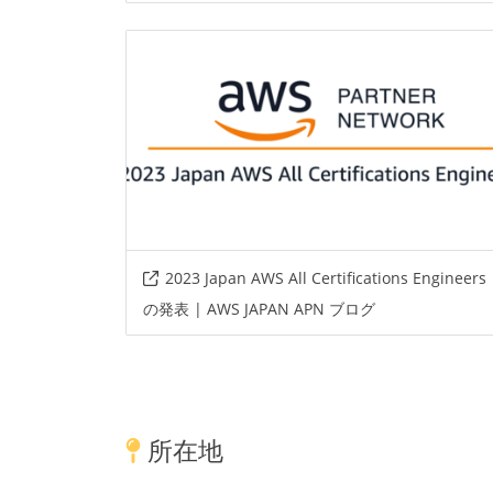
2023 Japan AWS All Certifications Engineers
の発表 | AWS JAPAN APN ブログ
所在地