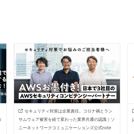
セキュリティ対策は企業責任。コロナ禍とラン
の
サムウェア被害を経て変わった業界共通の認識｜ソ
ニーネットワークコミュニケーションズ公式note