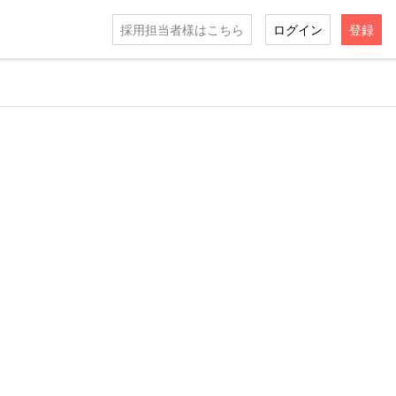
採用担当者様はこちら
ログイン
登録