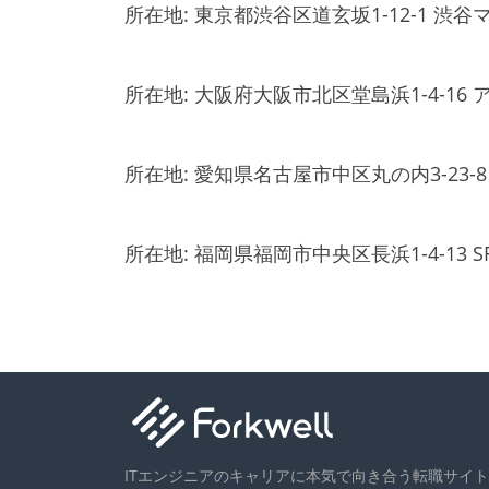
所在地:
東京都渋谷区道玄坂1-12-1 渋谷
所在地:
大阪府大阪市北区堂島浜1-4-16 
所在地:
愛知県名古屋市中区丸の内3-23-8 
所在地:
福岡県福岡市中央区長浜1-4-13 S
ITエンジニアのキャリアに本気で向き合う転職サイト