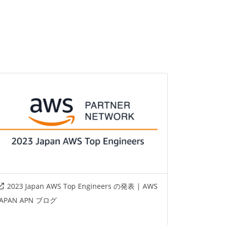
2023 Japan AWS Top Engineers の発表 | AWS
JAPAN APN ブログ