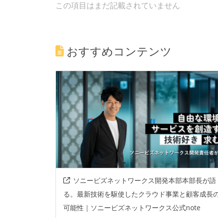
この項目はまだ記載されていません
おすすめコンテンツ
ソニービズネットワークス開発本部本部長が語
る。最新技術を駆使したクラウド事業と顧客成長
可能性｜ソニービズネットワークス公式note