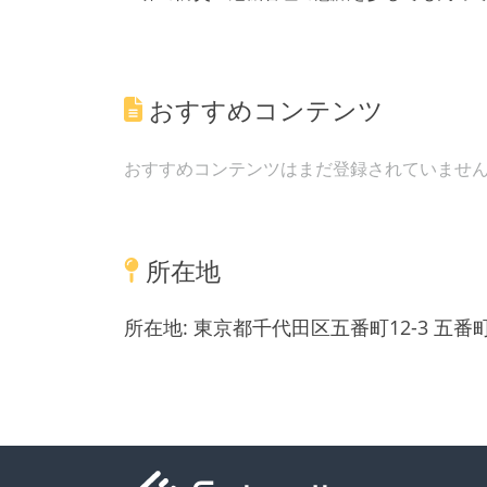
おすすめコンテンツ
おすすめコンテンツはまだ登録されていませ
所在地
所在地:
東京都千代田区五番町12-3 五番