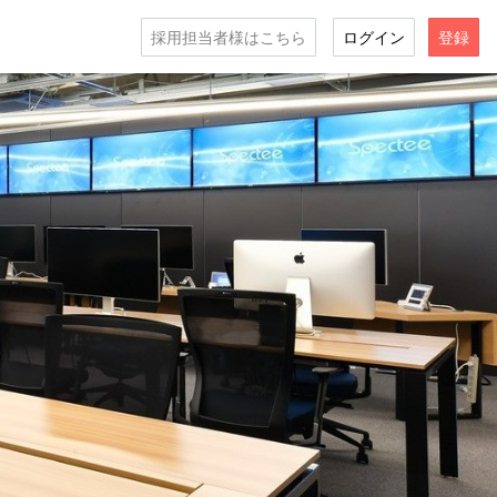
採用担当者様はこちら
ログイン
登録