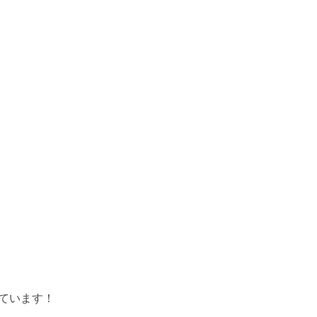
ています！