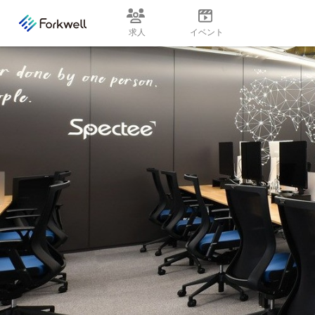
求人
イベント