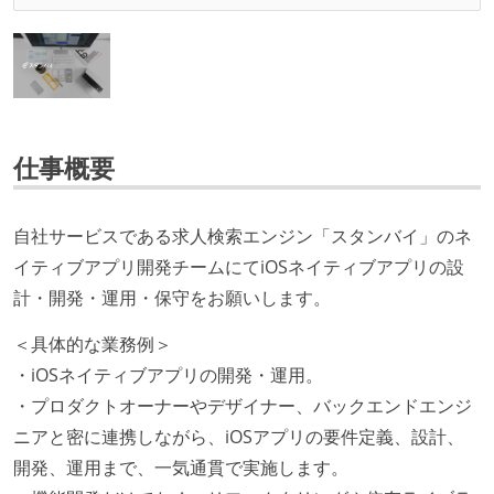
仕事概要
自社サービスである求人検索エンジン「スタンバイ」のネ
イティブアプリ開発チームにてiOSネイティブアプリの設
計・開発・運用・保守をお願いします。
＜具体的な業務例＞
・iOSネイティブアプリの開発・運用。
・プロダクトオーナーやデザイナー、バックエンドエンジ
ニアと密に連携しながら、iOSアプリの要件定義、設計、
開発、運用まで、一気通貫で実施します。