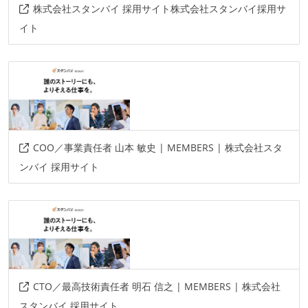
株式会社スタンバイ 採用サイト株式会社スタンバイ採用サ
イト
COO／事業責任者 山本 敏史 | MEMBERS | 株式会社スタ
ンバイ 採用サイト
CTO／最高技術責任者 明石 信之 | MEMBERS | 株式会社
スタンバイ 採用サイト