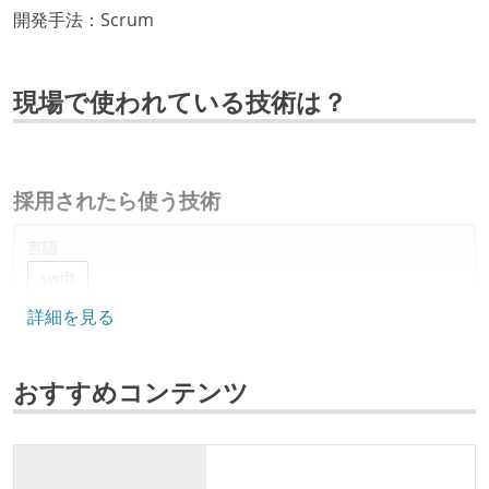
開発手法：Scrum
現場で使われている技術は？
採用されたら使う技術
言語
swift
詳細を見る
データベース
realm
おすすめコンテンツ
ソースコード管理
git