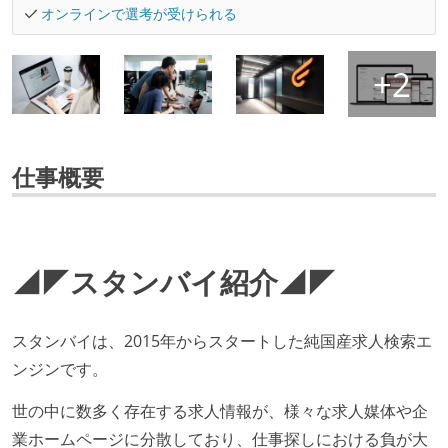
オンラインで選考が受けられる
仕事概要
◢◤スタンバイ紹介◢◤
スタンバイは、2015年からスタートした純国産求人検索エ
ンジンです。
世の中に数多く存在する求人情報が、様々な求人媒体や企
業ホームページに分散しており、仕事探しにおける負が大