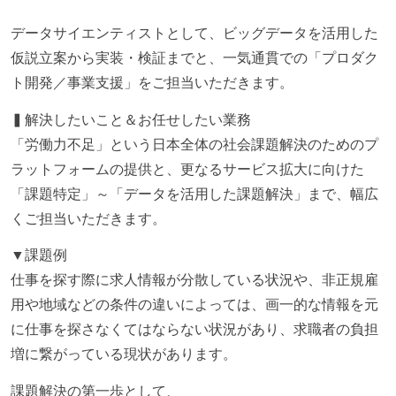
データサイエンティストとして、ビッグデータを活用した
仮説立案から実装・検証までと、一気通貫での「プロダク
ト開発／事業支援」をご担当いただきます。
▍解決したいこと＆お任せしたい業務
「労働力不足」という日本全体の社会課題解決のためのプ
ラットフォームの提供と、更なるサービス拡大に向けた
「課題特定」～「データを活用した課題解決」まで、幅広
くご担当いただきます。
▼課題例
仕事を探す際に求人情報が分散している状況や、非正規雇
用や地域などの条件の違いによっては、画一的な情報を元
に仕事を探さなくてはならない状況があり、求職者の負担
増に繋がっている現状があります。
課題解決の第一歩として、