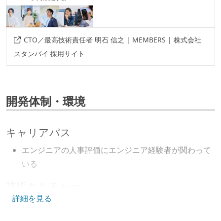
CTO／最高技術責任者 明石 信之 | MEMBERS | 株式会社
スタンバイ 採用サイト
開発体制・環境
キャリアパス
エンジニアの人事評価にエンジニア経験者が関わって
いる
技術カルチャー
詳細を見る
CTO またはそれに準じる、技術やワークフローの標準
化を行う役割の人・部門が存在する