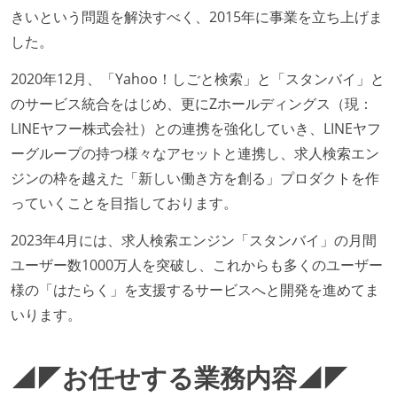
きいという問題を解決すべく、2015年に事業を立ち上げま
した。
2020年12月、「Yahoo！しごと検索」と「スタンバイ」と
のサービス統合をはじめ、更にZホールディングス（現：
LINEヤフー株式会社）との連携を強化していき、LINEヤフ
ーグループの持つ様々なアセットと連携し、求人検索エン
ジンの枠を越えた「新しい働き方を創る」プロダクトを作
っていくことを目指しております。
2023年4月には、求人検索エンジン「スタンバイ」の月間
ユーザー数1000万人を突破し、これからも多くのユーザー
様の「はたらく」を支援するサービスへと開発を進めてま
いります。
◢◤お任せする業務内容◢◤