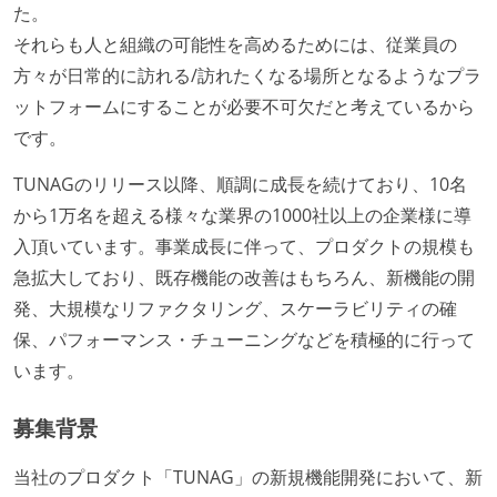
た。
それらも人と組織の可能性を高めるためには、従業員の
方々が日常的に訪れる/訪れたくなる場所となるようなプラ
ットフォームにすることが必要不可欠だと考えているから
です。
TUNAGのリリース以降、順調に成長を続けており、10名
から1万名を超える様々な業界の1000社以上の企業様に導
入頂いています。事業成長に伴って、プロダクトの規模も
急拡大しており、既存機能の改善はもちろん、新機能の開
発、大規模なリファクタリング、スケーラビリティの確
保、パフォーマンス・チューニングなどを積極的に行って
います。
募集背景
当社のプロダクト「TUNAG」の新規機能開発において、新