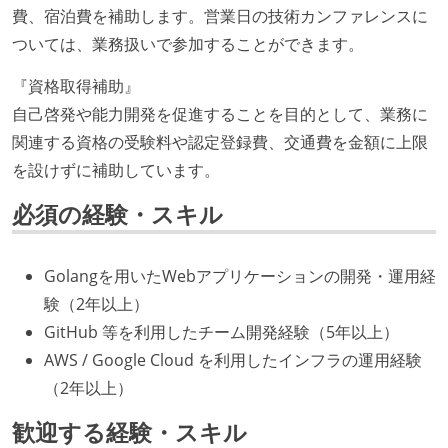
費、宿泊費を補助します。営業日の技術カンファレンスに
ついては、業務扱いで参加することができます。
『資格取得補助』
自己啓発や能力開発を促進することを目的として、業務に
関連する資格の受験料や認定登録費、交通費を金額に上限
を設けずに補助しています。
必須の経験・スキル
Golangを用いたWebアプリケーションの開発・運用経
験（2年以上）
GitHub 等を利用したチーム開発経験（5年以上）
AWS / Google Cloud を利用したインフラの運用経験
（2年以上）
歓迎する経験・スキル