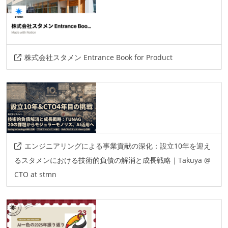
株式会社スタメン Entrance Book for Product
エンジニアリングによる事業貢献の深化：設立10年を迎え
るスタメンにおける技術的負債の解消と成長戦略｜Takuya @
CTO at stmn