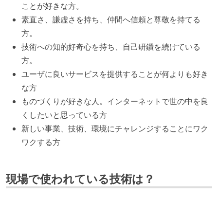
ことが好きな方。
素直さ、謙虚さを持ち、仲間へ信頼と尊敬を持てる
方。
技術への知的好奇心を持ち、自己研鑽を続けている
方。
ユーザに良いサービスを提供することが何よりも好き
な方
ものづくりが好きな人。インターネットで世の中を良
くしたいと思っている方
新しい事業、技術、環境にチャレンジすることにワク
ワクする方
現場で使われている技術は？