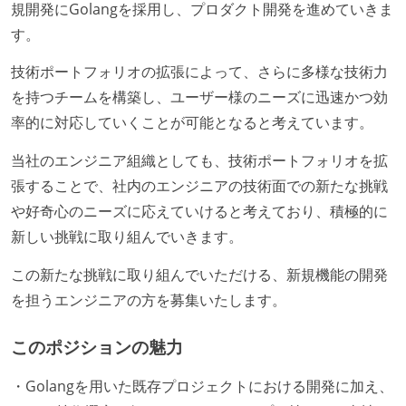
規開発にGolangを採用し、プロダクト開発を進めていきま
す。
技術ポートフォリオの拡張によって、さらに多様な技術力
を持つチームを構築し、ユーザー様のニーズに迅速かつ効
率的に対応していくことが可能となると考えています。
当社のエンジニア組織としても、技術ポートフォリオを拡
張することで、社内のエンジニアの技術面での新たな挑戦
や好奇心のニーズに応えていけると考えており、積極的に
新しい挑戦に取り組んでいきます。
この新たな挑戦に取り組んでいただける、新規機能の開発
を担うエンジニアの方を募集いたします。
このポジションの魅力
・Golangを用いた既存プロジェクトにおける開発に加え、