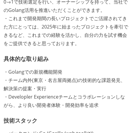
0→1で技術選定を行い、オーナーシップを持って、当社で
のGolang活用を推進いただくことができます。
・これまで開発期間の長いプロジェクトでご活躍されてき
た方にとっては、2025年に始まったプロジェクトを牽引で
きるなど、これまでの経験を活かし、自分の力を試す機会
をご提供できると思っております。
具体的な取り組み
・Golangでの新規機能開発
・チーム内外(東京・名古屋両拠点)の技術的な課題発見、
解決策の提案・実行
・Developler Experienceチームとコラボレーションしな
がら、より良い開発者体験・開発効率を追求
技術スタック