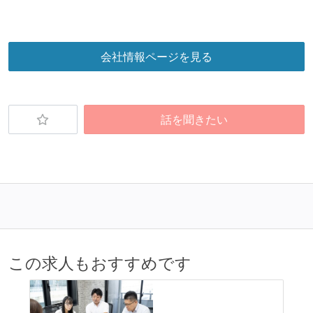
会社情報ページを見る
話を聞きたい
この求人もおすすめです