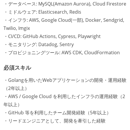
・データベース: MySQL(Amazon Aurora), Cloud Firestore
・ミドルウェア: Elasticsearch, Redis
・インフラ: AWS, Google Cloud(一部), Docker, Sendgrid,
Twilio, Imgix
・CI/CD: GitHub Actions, Cypress, Playwright
・モニタリング: Datadog, Sentry
・プロビジョニングツール: AWS CDK, CloudFormation
必須スキル
・Golangを用いたWebアプリケーションの開発・運用経験
（2年以上）
・AWS / Google Cloud を利用したインフラの運用経験（2
年以上）
・GitHub 等を利用したチーム開発経験（5年以上）
・リードエンジニアとして、開発を牽引した経験