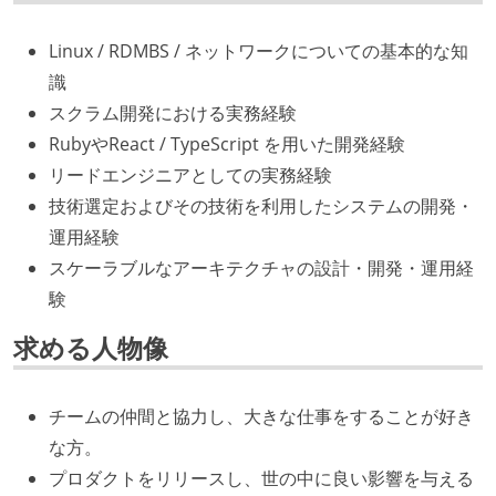
Linux / RDMBS / ネットワークについての基本的な知
識
スクラム開発における実務経験
RubyやReact / TypeScript を用いた開発経験
リードエンジニアとしての実務経験
技術選定およびその技術を利用したシステムの開発・
運用経験
スケーラブルなアーキテクチャの設計・開発・運用経
験
求める人物像
チームの仲間と協力し、大きな仕事をすることが好き
な方。
プロダクトをリリースし、世の中に良い影響を与える