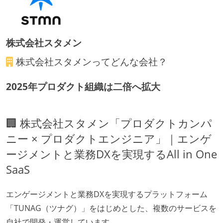
受動喫煙防止措置：屋内禁煙（屋内に喫煙可能室設
置）
株式会社スタメン
株式会社スタメン
ってどんな会社？
2025年プロダクト組織は二倍へ拡大
🏢 株式会社スタメン「プロダクトカンパ
ニー × プロダクトエンジニア」｜エンゲ
ージメントと業務DXを実現するAll in One
SaaS
エンゲージメントと業務DXを実現するプラットフォーム
「TUNAG（ツナグ）」をはじめとした、複数のサービスを
自社で開発・運営しています。