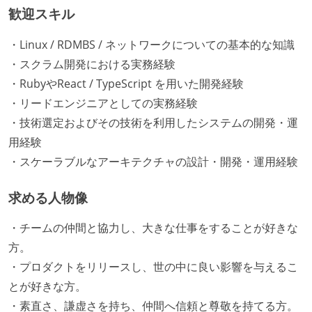
歓迎スキル
・Linux / RDMBS / ネットワークについての基本的な知識
・スクラム開発における実務経験
・RubyやReact / TypeScript を用いた開発経験
・リードエンジニアとしての実務経験
・技術選定およびその技術を利用したシステムの開発・運
用経験
・スケーラブルなアーキテクチャの設計・開発・運用経験
求める人物像
・チームの仲間と協力し、大きな仕事をすることが好きな
方。
・プロダクトをリリースし、世の中に良い影響を与えるこ
とが好きな方。
・素直さ、謙虚さを持ち、仲間へ信頼と尊敬を持てる方。