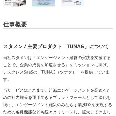
仕事概要
スタメン / 主要プロダクト「TUNAG」について
当社スタメンは『エンゲージメント経営の実践を支援する
ことで、企業の成長を加速させる』をミッションに掲げ、
デスクレスSaaSの「TUNAG（ツナグ）」を提供していま
す。
当サービスはこれまで、組織エンゲージメントを高めるた
めの社内施策を運用できるプラットフォームとして進化を
続け、エンゲージメント施策のみならず業務DXを実現する
ための各種機能なども続々とリリースし、拡大してきまし