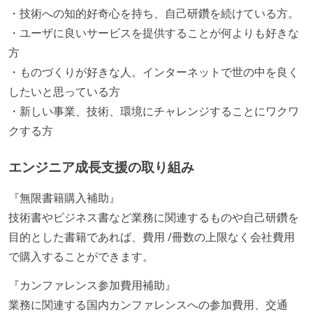
・技術への知的好奇心を持ち、自己研鑽を続けている方。
・ユーザに良いサービスを提供することが何よりも好きな
方
・ものづくりが好きな人。インターネットで世の中を良く
したいと思っている方
・新しい事業、技術、環境にチャレンジすることにワクワ
クする方
エンジニア成長支援の取り組み
『無限書籍購入補助』
技術書やビジネス書など業務に関連するものや自己研鑽を
目的とした書籍であれば、費用 /冊数の上限なく会社費用
で購入することができます。
『カンファレンス参加費用補助』
業務に関連する国内カンファレンスへの参加費用、交通