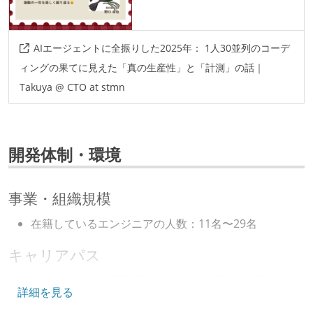
AIエージェントに全振りした2025年： 1人30並列のコーデ
ィングの果てに見えた「真の生産性」と「計測」の話｜
Takuya @ CTO at stmn
開発体制・環境
事業・組織規模
在籍しているエンジニアの人数：11名〜29名
キャリアパス
エンジニアの人事評価にエンジニア経験者が関わって
詳細を見る
いる