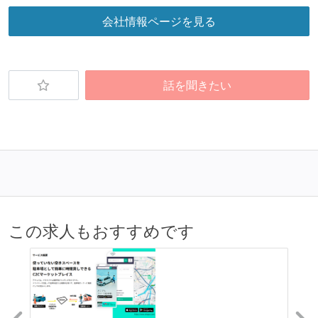
会社情報ページを見る
話を聞きたい
この求人もおすすめです