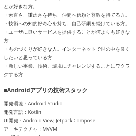
とが好きな方。
・素直さ、謙虚さを持ち、仲間へ信頼と尊敬を持てる方。
・技術への知的好奇心を持ち、自己研鑽を続けている方。
・ユーザに良いサービスを提供することが何よりも好きな
方
・ものづくりが好きな人。インターネットで世の中を良く
したいと思っている方
・新しい事業、技術、環境にチャレンジすることにワクワ
クする方
■Androidアプリの技術スタック
開発環境：Android Studio
開発言語：Kotlin
UI開発：Android View, Jetpack Compose
アーキテクチャ：MVVM