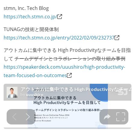
stmn, Inc. Tech Blog
https://tech.stmn.co.jp/
TUNAGの技術と開発体制
https://tech.stmn.co.jp/entry/2022/02/09/232737
アウトカムに集中できる High Productivityなチームを目指
して
チームデザインとコラボレーションの取り組み事例
https://speakerdeck.com/uuushiro/high-productivity-
team-focused-on-outcomes