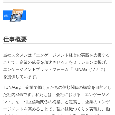
仕事概要
当社スタメンは『エンゲージメント経営の実践を支援する
ことで、企業の成長を加速させる』をミッションに掲げ、
エンゲージメントプラットフォーム「TUNAG（ツナグ）」
を提供しています。
TUNAGは、企業で働く人たちの信頼関係の構築を目的とし
た社内SNSです。私たちは、会社における「エンゲージメ
ント」を「相互信頼関係の構築」と定義し、企業のエンゲ
ージメントを高めることで、強い組織つくりを実現し、働