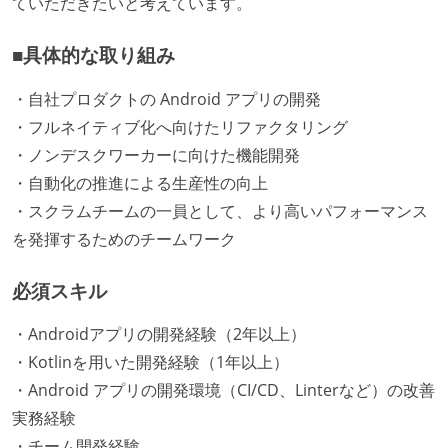
ていただきたいと考えています。
■具体的な取り組み
・自社プロダクトの Android アプリの開発
・フルネイティブ化へ向けたリファクタリング
・ノンデスクワーカーに向けた機能開発
・自動化の推進による生産性の向上
・スクラムチームの一員として、より高いパフォーマンス
を発揮するためのチームワーク
必須スキル
・Androidアプリの開発経験（2年以上）
・Kotlinを用いた開発経験（1年以上）
・Android アプリの開発環境（CI/CD、Linterなど）の改善
実務経験
・チーム開発経験