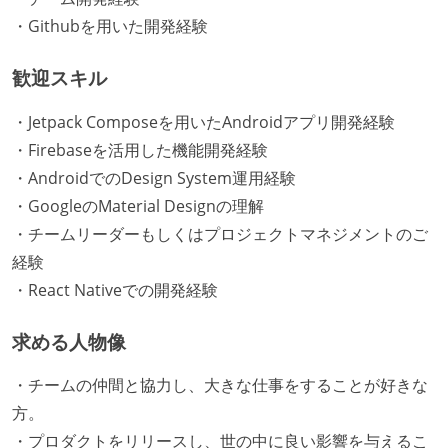
・Githubを用いた開発経験
歓迎スキル
・Jetpack Composeを用いたAndroidアプリ開発経験
・Firebaseを活用した機能開発経験
・AndroidでのDesign System運用経験
・GoogleのMaterial Designの理解
・チームリーダーもしくはプロジェクトマネジメントのご
経験
・React Nativeでの開発経験
求める人物像
・チームの仲間と協力し、大きな仕事をすることが好きな
方。
・プロダクトをリリースし、世の中に良い影響を与えるこ