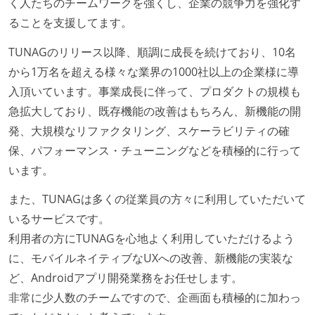
く人たちのチームワークを強くし、企業の競争力を強化す
ることを支援してます。
TUNAGのリリース以降、順調に成長を続けており、10名
から1万名を超える様々な業界の1000社以上の企業様に導
入頂いています。事業成長に伴って、プロダクトの規模も
急拡大しており、既存機能の改善はもちろん、新機能の開
発、大規模なリファクタリング、スケーラビリティの確
保、パフォーマンス・チューニングなどを積極的に行って
います。
また、TUNAGは多くの従業員の方々に利用していただいて
いるサービスです。
利用者の方にTUNAGを心地よく利用していただけるよう
に、モバイルネイティブなUXへの改善、新機能の実装な
ど、Androidアプリ開発業務をお任せします。
非常に少人数のチームですので、企画面も積極的に加わっ