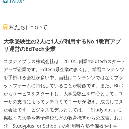
Twitter
私たちについて
大学受験生の2人に1人が利用するNo.1教育アプ
リ運営のEdTech企業
スタディプラス株式会社は、2010年創業のEdtechスタート
アップ企業です。Edtech系企業の多くは、学習コンテンツ
を手掛ける会社が多い中、当社はコンテンツではなくプラ
ットフォームに特化していることが特徴です。また、BtoC
からサービスをスタートし、大学受験生を中心として、ユ
ーザの支持によってクチコミでユーザが増え、成長してき
た会社です。ビジネスモデルとしては、「Studyplus」に
掲載する大学や塾予備校などの教育機関からの広告、およ
び「Studyplus for School」の利用料を塾予備校や中学・