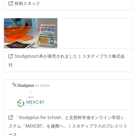
技術スタック
Studyplusの本が発売されました | スタディプラス株式会
社
「Studyplus for School」と文部科学省オンライン学習シ
ステム「MEXCBT」を連携へ。｜スタディプラスのプレスリリ
ース