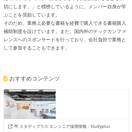
切にします。」と標榜しているように、メンバー自身が学
ぶことを奨励しています。
そのため、業務上必要な書籍を経費で購入できる書籍購入
補助制度を設けています。また、国内外のテックカンファ
レンスへのスポンサードを行っており、会社負担で業務と
して参加することもできます。
おすすめコンテンツ
👋 スタディプラス エンジニア採用情報 - Studyplus