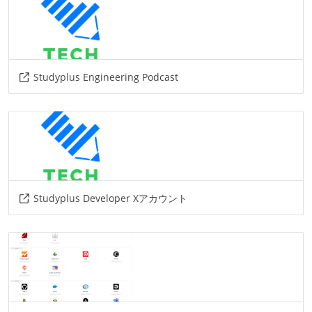
Studyplus Engineering Podcast
Studyplus Developer Xアカウント