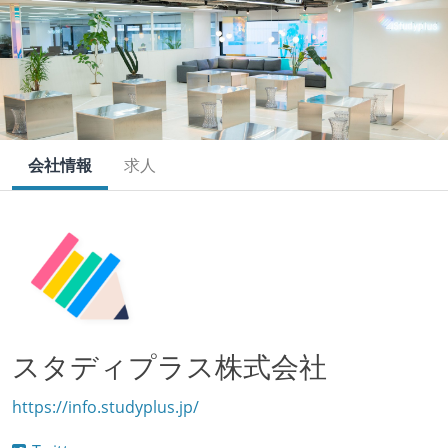
会社情報
求人
スタディプラス株式会社
https://info.studyplus.jp/