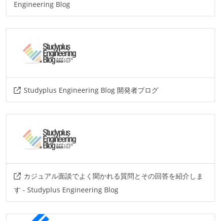
Engineering Blog
Studyplus Engineering Blog 開発者ブログ
カジュアル面談でよく聞かれる質問とその回答を紹介しま
す - Studyplus Engineering Blog