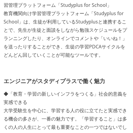
習管理プラットフォーム「Studyplus for School」
教育機関向け学習管理プラットフォーム「Studyplus for
School」は、生徒が利用しているStudyplusと連携するこ
とで、先生が生徒と面談をしながら勉強スケジュールをプ
ランニングしたり、オンラインでコメントや「いいね！」
を送ったりすることができ、生徒の学習PDCAサイクルを
どんどん回していくことが可能なツールです。
エンジニアがスタディプラスで働く魅力
◆「教育・学習の新しいインフラをつくる」社会的意義を
実感できる
大学受験生を中心に、学習する人の役に立てたと実感でき
る機会の多さが、一番の魅力です。「学習すること」は多
くの人の人生にとって最も重要なことの一つではないでし