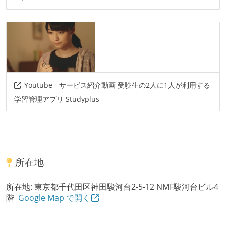
Youtube - サービス紹介動画 受験生の2人に1人が利用する
学習管理アプリ Studyplus
所在地
所在地:
東京都千代田区神田駿河台2-5-12 NMF駿河台ビル4
階
Google Map で開く