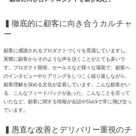
▍徹底的に顧客に向き合うカルチャ
ー
顧客に感謝されるプロダクトづくりを意識していますし、
実際に顧客からそのような声を頂くことがとても多いで
す。プロダクト開発、セールスなど様々な場面で、顧客へ
のインタビューやヒアリングをしつこく繰り返しながら、
顧客理解を深める文化が定着しています。こんな顧客がい
る、こんなフィードバックがあった、こんなことを言って
いたなど、顧客に関する情報が会話やSlackで常に飛び交っ
ています。
▍愚直な改善とデリバリー重視のチ