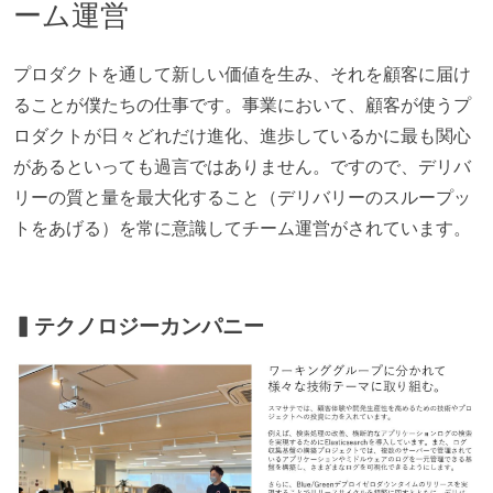
ーム運営
プロダクトを通して新しい価値を生み、それを顧客に届け
ることが僕たちの仕事です。事業において、顧客が使うプ
ロダクトが日々どれだけ進化、進歩しているかに最も関心
があるといっても過言ではありません。ですので、デリバ
リーの質と量を最大化すること（デリバリーのスループッ
トをあげる）を常に意識してチーム運営がされています。
▍テクノロジーカンパニー