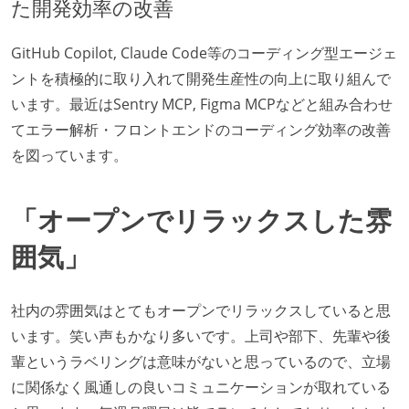
た開発効率の改善
GitHub Copilot, Claude Code等のコーディング型エージェ
ントを積極的に取り入れて開発生産性の向上に取り組んで
います。最近はSentry MCP, Figma MCPなどと組み合わせ
てエラー解析・フロントエンドのコーディング効率の改善
を図っています。
「オープンでリラックスした雰
囲気」
社内の雰囲気はとてもオープンでリラックスしていると思
います。笑い声もかなり多いです。上司や部下、先輩や後
輩というラベリングは意味がないと思っているので、立場
に関係なく風通しの良いコミュニケーションが取れている