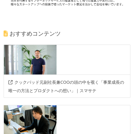
おすすめコンテンツ
クックパッド元副社長兼COOの頭の中を覗く「事業成長の
唯一の方法とプロダクトへの想い」｜スマサテ