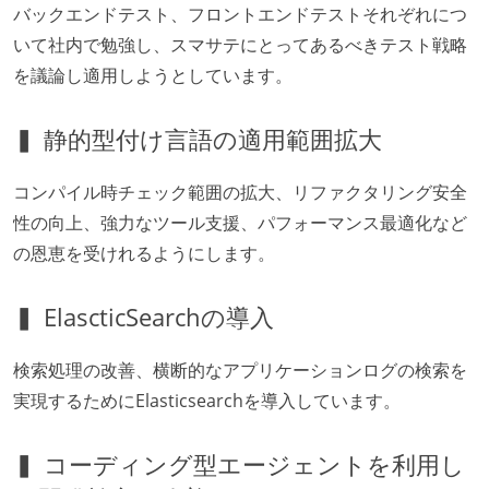
バックエンドテスト、フロントエンドテストそれぞれにつ
いて社内で勉強し、スマサテにとってあるべきテスト戦略
を議論し適用しようとしています。
▍ 静的型付け言語の適用範囲拡大
コンパイル時チェック範囲の拡大、リファクタリング安全
性の向上、強力なツール支援、パフォーマンス最適化など
の恩恵を受けれるようにします。
▍ ElascticSearchの導入
検索処理の改善、横断的なアプリケーションログの検索を
実現するためにElasticsearchを導入しています。
▍ コーディング型エージェントを利用し