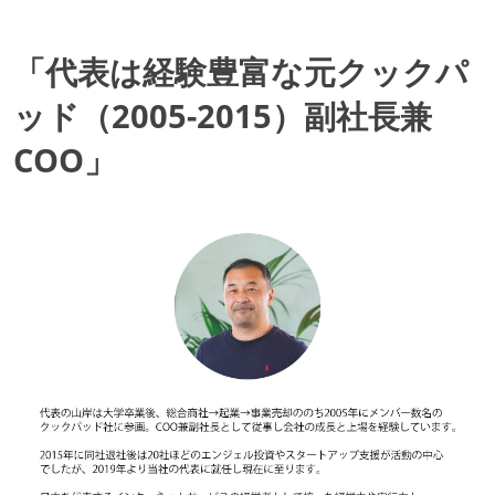
「代表は経験豊富な元クックパ
ッド（2005-2015）副社長兼
COO」