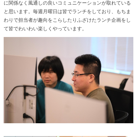
に関係なく風通しの良いコミュニケーションが取れている
と思います。毎週月曜日は皆でランチをしており、もちま
わりで担当者が趣向をこらしたりふざけたランチ企画をし
て皆でわいわい楽しくやっています。