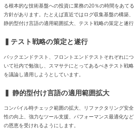
る根本的な技術基盤への投資に業務の20％の時間をあてる
方針があります。たとえば直近ではログ収集基盤の構築、
静的型付け言語の適用範囲拡大、テスト戦略の策定と遂行
▍テスト戦略の策定と遂行
バックエンドテスト、フロントエンドテストそれぞれにつ
いて社内で勉強し、スマサテにとってあるべきテスト戦略
を議論し適用しようとしています。
▍ 静的型付け言語の適用範囲拡大
コンパイル時チェック範囲の拡大、リファクタリング安全
性の向上、強力なツール支援、パフォーマンス最適化など
の恩恵を受けれるようにします。