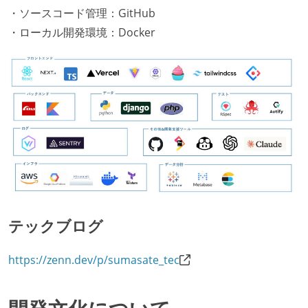
・ソースコード管理：GitHub
・ローカル開発環境：Docker
テックブログ
https://zenn.dev/p/sumasate_tec