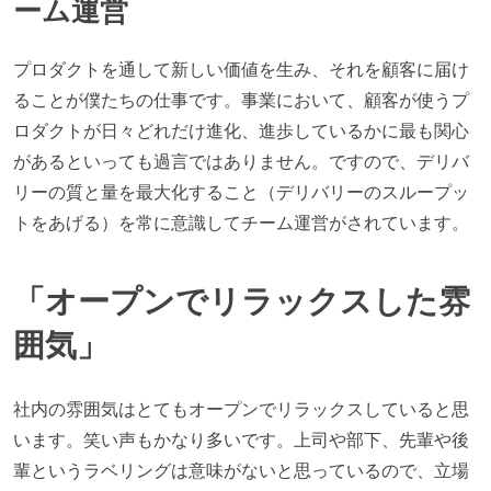
ーム運営
プロダクトを通して新しい価値を生み、それを顧客に届け
ることが僕たちの仕事です。事業において、顧客が使うプ
ロダクトが日々どれだけ進化、進歩しているかに最も関心
があるといっても過言ではありません。ですので、デリバ
リーの質と量を最大化すること（デリバリーのスループッ
トをあげる）を常に意識してチーム運営がされています。
「オープンでリラックスした雰
囲気」
社内の雰囲気はとてもオープンでリラックスしていると思
います。笑い声もかなり多いです。上司や部下、先輩や後
輩というラベリングは意味がないと思っているので、立場