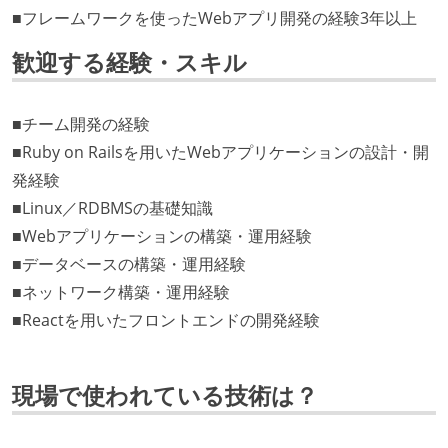
■フレームワークを使ったWebアプリ開発の経験3年以上
歓迎する経験・スキル
■チーム開発の経験
■Ruby on Railsを用いたWebアプリケーションの設計・開
発経験
■Linux／RDBMSの基礎知識
■Webアプリケーションの構築・運用経験
■データベースの構築・運用経験
■ネットワーク構築・運用経験
■Reactを用いたフロントエンドの開発経験
現場で使われている技術は？