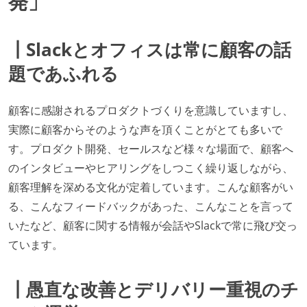
発」
┃Slackとオフィスは常に顧客の話
題であふれる
顧客に感謝されるプロダクトづくりを意識していますし、
実際に顧客からそのような声を頂くことがとても多いで
す。プロダクト開発、セールスなど様々な場面で、顧客へ
のインタビューやヒアリングをしつこく繰り返しながら、
顧客理解を深める文化が定着しています。こんな顧客がい
る、こんなフィードバックがあった、こんなことを言って
いたなど、顧客に関する情報が会話やSlackで常に飛び交っ
ています。
┃愚直な改善とデリバリー重視のチ