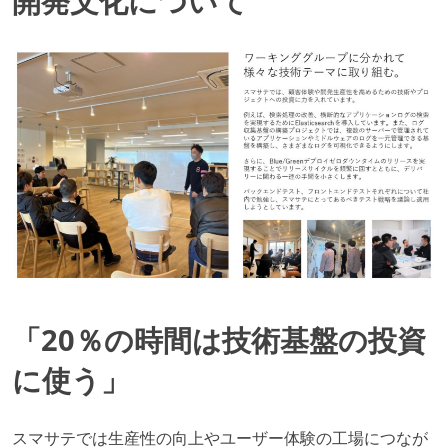
開発文化について
「20％の時間は技術基盤の投資
に使う」
スマサテでは生産性の向上やユーザー体験の工場につなが