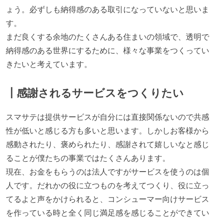
ょう。必ずしも納得感のある取引になっていないと思いま
す。
まだ良くする余地のたくさんある住まいの領域で、透明で
納得感のある世界にするために、様々な事業をつくってい
きたいと考えています。
┃感謝されるサービスをつくりたい
スマサテは提供サービスが自分には直接関係ないので共感
性が低いと感じる方も多いと思います。しかしお客様から
感動されたり、褒められたり、感謝されて嬉しいなと感じ
ることが僕たちの事業ではたくさんあります。
現在、お金をもらうのは法人ですがサービスを使うのは個
人です。だれかの役に立つものを考えてつくり、役に立っ
てるよと声をかけられると、コンシューマー向けサービス
を作っている時と全く同じ満足感を感じることができてい