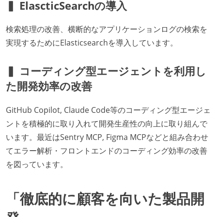
▍ ElascticSearchの導入
検索処理の改善、横断的なアプリケーションログの検索を
実現するためにElasticsearchを導入しています。
▍ コーディング型エージェントを利用し
た開発効率の改善
GitHub Copilot, Claude Code等のコーディング型エージェ
ントを積極的に取り入れて開発生産性の向上に取り組んで
います。最近はSentry MCP, Figma MCPなどと組み合わせ
てエラー解析・フロントエンドのコーディング効率の改善
を図っています。
「徹底的に顧客を向いた製品開