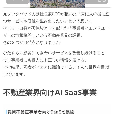
元クックパッドの副社長兼COOが抱いた「真に人の役に立
つサービスや価値を生み出したい」という想い。
そして、自身が実体験として感じた「事業者とエンドユー
ザーの情報格差」という不動産業界の課題。
その２つが出発点となりました。
ひたすらに顧客に向き合いサービスを改善し続けること
で、事業者にも個人にも正しい情報を届ける。
その結果、両者がフェアに議論できる。そんな世界を目指
しています。
不動産業界向けAI SaaS事業