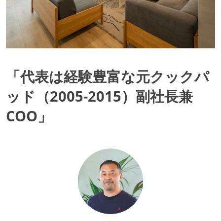
「代表は経験豊富な元クックパ
ッド（2005-2015）副社長兼
COO」