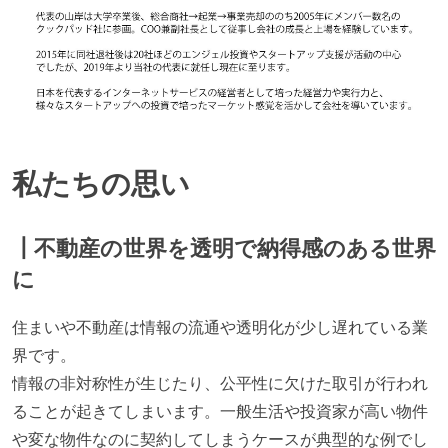
私たちの思い
┃不動産の世界を透明で納得感のある世界
に
住まいや不動産は情報の流通や透明化が少し遅れている業
界です。
情報の非対称性が生じたり、公平性に欠けた取引が行われ
ることが起きてしまいます。一般生活や投資家が高い物件
や変な物件なのに契約してしまうケースが典型的な例でし