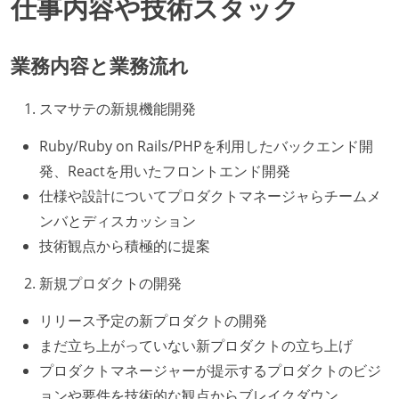
仕事内容や技術スタック
業務内容と業務流れ
スマサテの新規機能開発
Ruby/Ruby on Rails/PHPを利用したバックエンド開
発、Reactを用いたフロントエンド開発
仕様や設計についてプロダクトマネージャらチームメ
ンバとディスカッション
技術観点から積極的に提案
新規プロダクトの開発
リリース予定の新プロダクトの開発
まだ立ち上がっていない新プロダクトの立ち上げ
プロダクトマネージャーが提示するプロダクトのビジ
ョンや要件を技術的な観点からブレイクダウン