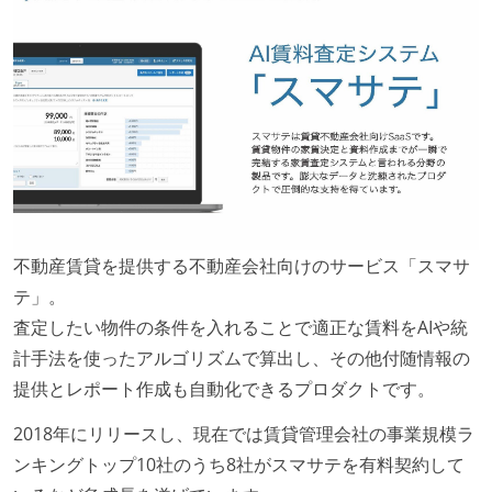
不動産賃貸を提供する不動産会社向けのサービス「スマサ
テ」。
査定したい物件の条件を入れることで適正な賃料をAIや統
計手法を使ったアルゴリズムで算出し、その他付随情報の
提供とレポート作成も自動化できるプロダクトです。
2018年にリリースし、現在では賃貸管理会社の事業規模ラ
ンキングトップ10社のうち8社がスマサテを有料契約して