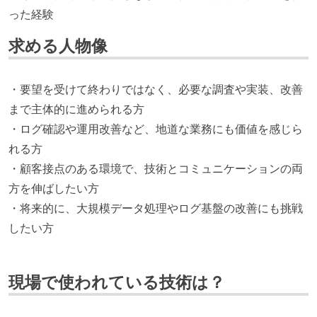
った経験
求める人物像
・要望を受けて終わりではなく、必要な調査や実装、改善
まで主体的に進められる方
・ログ確認や運用改善など、地道な業務にも価値を感じら
れる方
・顧客接点のある環境で、技術とコミュニケーションの両
方を伸ばしたい方
・将来的に、大規模データ処理やログ基盤の改善にも挑戦
したい方
現場で使われている技術は？