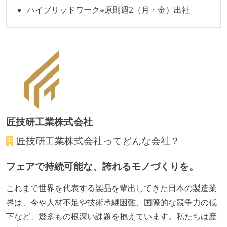
ハイブリッドワーク※原則週2（月・金）出社
受動喫煙防止措置：屋内禁煙
匠技研工業株式会社
匠技研工業株式会社
ってどんな会社？
フェアで持続可能な、誇れるモノづくりを。
これまで世界を代表する製品を輩出してきた日本の製造業
界は、今や人材不足や技術承継困難、国際的な競争力の低
下など、幾多もの根深い課題を抱えています。私たちは産