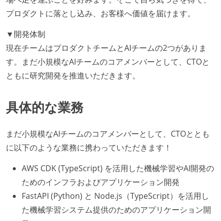
プロダクトに落とし込み、お客様へ価値を届けます。
▼開発体制
現在チームはプロダクトチームとAIチームの2つがありま
す。まだ小規模なAIチームのコアメンバーとして、CTOと
ともに研究開発を推進いただきます。
具体的な業務
まだ小規模なAIチームのコアメンバーとして、CTOととも
に以下のような業務に携わっていただきます！
AWS CDK (TypeScript) を活用した機械学習やAI開発の
ためのインフラおよびアプリケーション開発
FastAPI (Python) と Node.js（TypeScript）を活用し
た機械学習システム提供のためのアプリケーション開