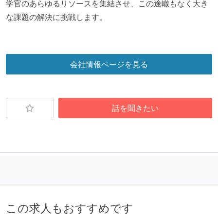
学官のあらゆるリソースを集結させ、この途轍もなく大き
な課題の解決に挑戦します。
会社情報ページを見る
話を聞きたい
この求人もおすすめです