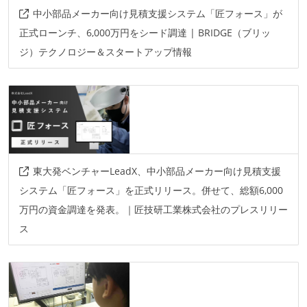
中小部品メーカー向け見積支援システム「匠フォース」が
正式ローンチ、6,000万円をシード調達 | BRIDGE（ブリッ
ジ）テクノロジー＆スタートアップ情報
東大発ベンチャーLeadX、中小部品メーカー向け見積支援
システム「匠フォース」を正式リリース。併せて、総額6,000
万円の資金調達を発表。｜匠技研工業株式会社のプレスリリー
ス