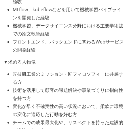
経験
MLflow、kubeflowなどを用いて機械学習パイプライ
ンを開発した経験
機械学習、データサイエンス分野における主要学術誌
での論文執筆経験
フロントエンド、バックエンドに関わるWebサービス
の開発経験
▼求める人物像
匠技研工業のミッション・匠フィロソフィーに共感す
る方
技術を活用して顧客の課題解決や事業づくりに指向性
を持つ方
変化が早く不確実性の高い状況において、柔軟に環境
の変化に適応した行動を好む方
チームでの成果最大化や、リスペクトを持った建設的