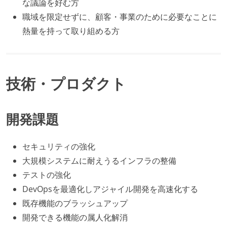
な議論を好む方
職域を限定せずに、顧客・事業のために必要なことに
熱量を持って取り組める方
技術・プロダクト
開発課題
セキュリティの強化
大規模システムに耐えうるインフラの整備
テストの強化
DevOpsを最適化しアジャイル開発を高速化する
既存機能のブラッシュアップ
開発できる機能の属人化解消