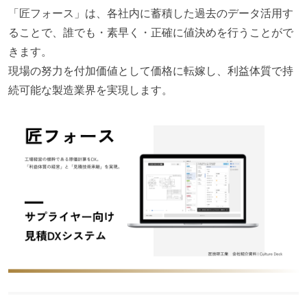
「匠フォース」は、各社内に蓄積した過去のデータ活用す
ることで、誰でも・素早く・正確に値決めを行うことがで
きます。
現場の努力を付加価値として価格に転嫁し、利益体質で持
続可能な製造業界を実現します。