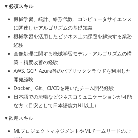
▼必須スキル
機械学習、統計、線形代数、コンピュータサイエンス
に関連したアルゴリズムの基礎知識
機械学習を活用したビジネス上の課題を解決する業務
経験
画像処理に関する機械学習モデル・アルゴリズムの構
築・精度改善の経験
AWS, GCP, Azure等のパブリッククラウドを利用した
開発経験
Docker、Git、CI/CDを用いたチーム開発経験
日本語での流暢なビジネスコミュニケーションが可能
な方（目安として日本語能力N1以上）
▼歓迎スキル
MLプロジェクトマネジメントやMLチームリードのご