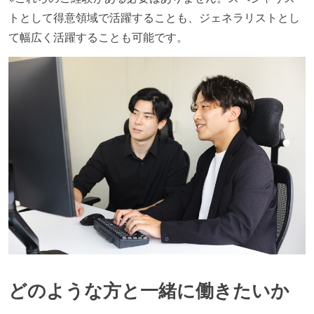
トとして得意領域で活躍することも、ジェネラリストとし
て幅広く活躍することも可能です。
どのような方と一緒に働きたいか