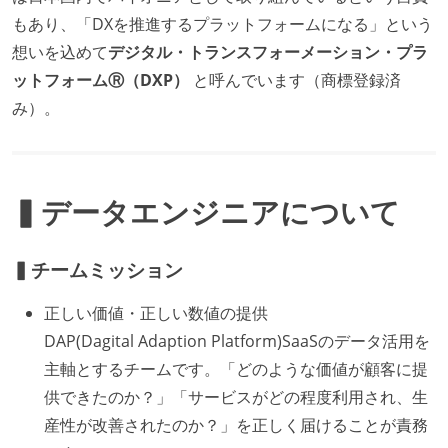
もあり、「DXを推進するプラットフォームになる」という
想いを込めて
デジタル・トランスフォーメーション・プラ
ットフォームⓇ（DXP）
と呼んでいます（商標登録済
み）。
▍データエンジニアについて
▍チームミッション
正しい価値・正しい数値の提供
DAP(Dagital Adaption Platform)SaaSのデータ活用を
主軸とするチームです。「どのような価値が顧客に提
供できたのか？」「サービスがどの程度利用され、生
産性が改善されたのか？」を正しく届けることが責務