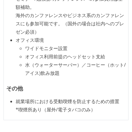
額補助。
海外のカンファレンスやビジネス系のカンファレン
スにも参加可能です。（国外の場合は社内へのプレ
ゼン必須）
オフィス環境
ワイドモニター設置
オフィス利用前提のヘッドセット支給
水（ウォーターサーバー）／コーヒー（ホット/
アイス)飲み放題
その他
就業場所における受動喫煙を防止するための措置
*喫煙所あり（屋外/電子タバコのみ）