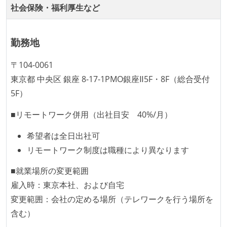
社会保険・福利厚生など
勤務地
〒104-0061
東京都 中央区 銀座 8-17-1PMO銀座Ⅱ5F・8F（総合受付
5F）
■リモートワーク併用（出社目安 40%/月）
希望者は全日出社可
リモートワーク制度は職種により異なります
■就業場所の変更範囲
雇入時：東京本社、および自宅
変更範囲：会社の定める場所（テレワークを行う場所を
含む）