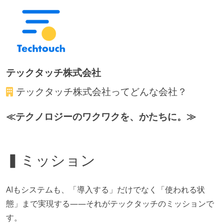
テックタッチ株式会社
テックタッチ株式会社
ってどんな会社？
≪テクノロジーのワクワクを、かたちに。≫
▍ミッション
AIもシステムも、「導入する」だけでなく「使われる状
態」まで実現する——それがテックタッチのミッションで
す。