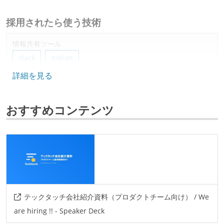
採用されたら使う技術
情報共有ツール
slack
notion
詳細を見る
その他
miro
おすすめコンテンツ
テックタッチ会社紹介資料（プロダクトチーム向け） / We
are hiring !! - Speaker Deck