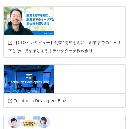
【CTOインタビュー】創業4周年を期に、創業までのキャリ
アとその後を振り返る｜テックタッチ株式会社
Techtouch Developers Blog