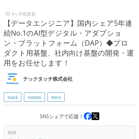
4ヶ月前更新
【データエンジニア】国内シェア5年連
続No.1のAI型デジタル・アダプショ
ン・プラットフォーム（DAP）◆プロ
ダクト用基盤、社内向け基盤の開発・運
用をお任せします！
テックタッチ株式会社
slack
notion
miro
SNSシェアで応援！
職種