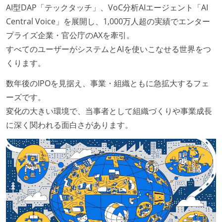
AI型DAP「テックタッチ」、VoC分析AIエージェント「AI
Central Voice」を展開し、1,000万人超の実績でエンター
プライズ企業・官公庁のAXを牽引。
すべてのユーザーがシステムとAIを使いこなせる世界をつ
くります。
数年後のIPOを見据え、事業・組織ともに急拡大するフェ
ーズです。
変化の大きい環境で、当事者として組織づくりや事業成長
に深く関われる面白さがあります。