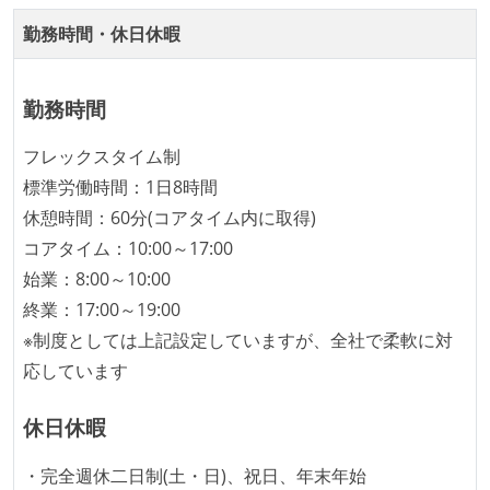
勤務時間・休日休暇
勤務時間
フレックスタイム制
標準労働時間：1日8時間
休憩時間：60分(コアタイム内に取得)
コアタイム：10:00～17:00
始業：8:00～10:00
終業：17:00～19:00
※制度としては上記設定していますが、全社で柔軟に対
応しています
休日休暇
・完全週休二日制(土・日)、祝日、年末年始