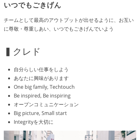
いつでもごきげん
チームとして最高のアウトプットが出せるように、お互い
に尊敬・尊重しあい、いつでもごきげんでいよう
▍クレド
自分らしい仕事をしよう
あなたに興味があります
One big family, Techtouch
Be inspired, Be inspiring
オープンコミュニケーション
Big picture, Small start
Integrityを大切に