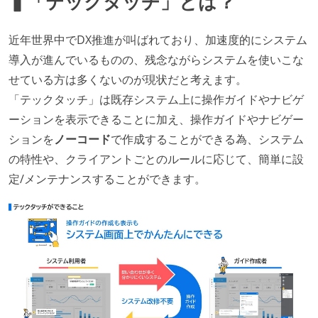
▍「テックタッチ」とは？
近年世界中でDX推進が叫ばれており、加速度的にシステム
導入が進んでいるものの、残念ながらシステムを使いこな
せている方は多くないのが現状だと考えます。
「テックタッチ」は既存システム上に操作ガイドやナビゲ
ーションを表示できることに加え、操作ガイドやナビゲー
ションを
ノーコード
で作成することができる為、システム
の特性や、クライアントごとのルールに応じて、簡単に設
定/メンテナンスすることができます。