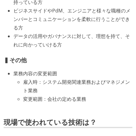
持っている方
ビジネスサイドやPdM、エンジニアと様々な職種のメ
ンバーとコミュニケーションを柔軟に行うことができ
る方
データの活用やガバナンスに対して、理想を持て、そ
れに向かっていける方
▍その他
業務内容の変更範囲
雇入時：システム開発関連業務およびマネジメン
ト業務
変更範囲：会社の定める業務
現場で使われている技術は？