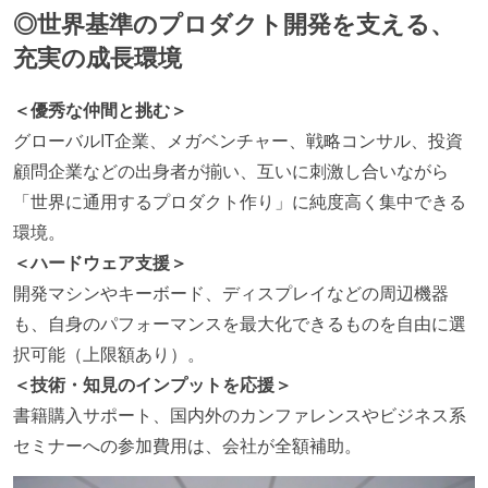
◎世界基準のプロダクト開発を支える、
充実の成長環境
＜優秀な仲間と挑む＞
グローバルIT企業、メガベンチャー、戦略コンサル、投資
顧問企業などの出身者が揃い、互いに刺激し合いながら
「世界に通用するプロダクト作り」に純度高く集中できる
環境。
＜ハードウェア支援＞
開発マシンやキーボード、ディスプレイなどの周辺機器
も、自身のパフォーマンスを最大化できるものを自由に選
択可能（上限額あり）。
＜技術・知見のインプットを応援＞
書籍購入サポート、国内外のカンファレンスやビジネス系
セミナーへの参加費用は、会社が全額補助。