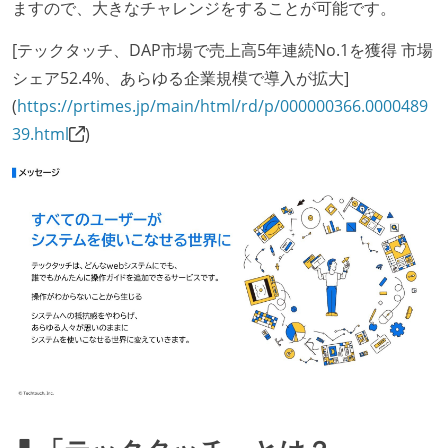
ますので、大きなチャレンジをすることが可能です。
[テックタッチ、DAP市場で売上高5年連続No.1を獲得 市場
シェア52.4%、あらゆる企業規模で導入が拡大]
(
https://prtimes.jp/main/html/rd/p/000000366.0000489
39.html
)