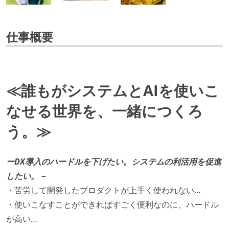
仕事概要
≪誰もがシステムとAIを使いこ
なせる世界を、一緒につくろ
う。≫
ーDX導入のハードルを下げたい。システムの利活用を促進
したい。－
・苦労して開発したプロダクトが上手く使われない…
・使いこなすことができればすごく便利なのに、ハードル
が高い…