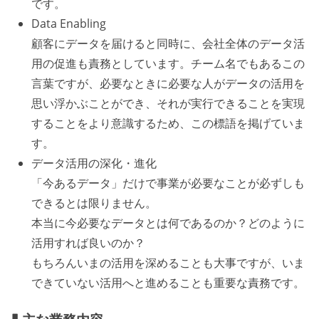
です。
Data Enabling
顧客にデータを届けると同時に、会社全体のデータ活
用の促進も責務としています。チーム名でもあるこの
言葉ですが、必要なときに必要な人がデータの活用を
思い浮かぶことができ、それが実行できることを実現
することをより意識するため、この標語を掲げていま
す。
データ活用の深化・進化
「今あるデータ」だけで事業が必要なことが必ずしも
できるとは限りません。
本当に今必要なデータとは何であるのか？どのように
活用すれば良いのか？
もちろんいまの活用を深めることも大事ですが、いま
できていない活用へと進めることも重要な責務です。