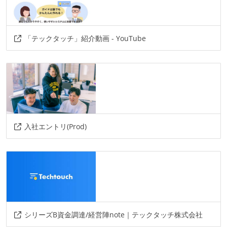
「テックタッチ」紹介動画 - YouTube
入社エントリ(Prod)
シリーズB資金調達/経営陣note｜テックタッチ株式会社