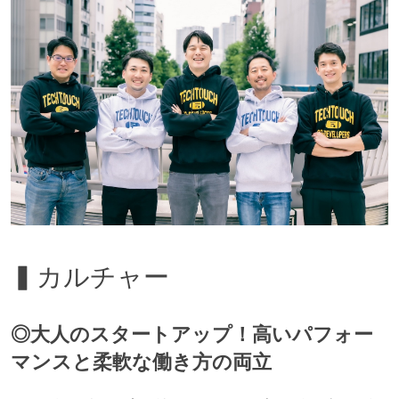
▍カルチャー
◎大人のスタートアップ！高いパフォー
マンスと柔軟な働き方の両立