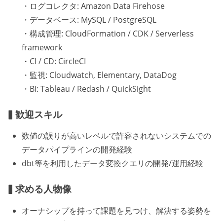
・ログコレクタ: Amazon Data Firehose
・データベース: MySQL / PostgreSQL
・構成管理: CloudFormation / CDK / Serverless
framework
・CI / CD: CircleCI
・監視: Cloudwatch, Elementary, DataDog
・BI: Tableau / Redash / QuickSight
▍歓迎スキル
数値の誤りが高いレベルで許容されないシステムでの
データパイプラインの開発経験
dbt等を利用したデータ変換クエリの開発/運用経験
▍求める人物像
オーナシップを持って課題を見つけ、解決する姿勢を