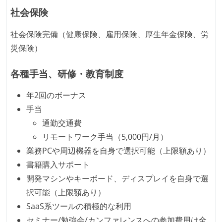
社会保険
社会保険完備（健康保険、雇用保険、厚生年金保険、労
災保険）
各種手当、研修・教育制度
年2回のボーナス
手当
通勤交通費
リモートワーク手当（5,000円/月）
業務PCや周辺機器を自身で選択可能（上限額あり）
書籍購入サポート
開発マシンやキーボード、ディスプレイを自身で選
択可能（上限額あり）
SaaS系ツールの積極的な利用
セミナー/勉強会/カンファレンスへの参加費用は全