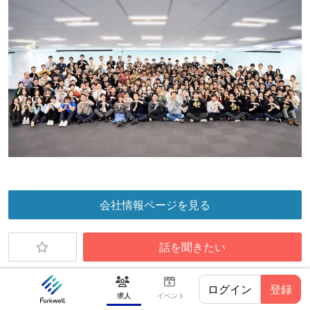
会社情報ページを見る
話を聞きたい
ログイン
登録
求人
イベント