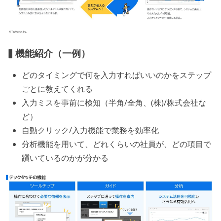
▍機能紹介（一例）
どのタイミングで何を入力すればいいのかをステップ
ごとに教えてくれる
入力ミスを事前に検知（半角/全角、(株)/株式会社な
ど）
自動クリック/入力機能で業務を効率化
分析機能を用いて、どれくらいの社員が、どの項目で
躓いているのかが分かる