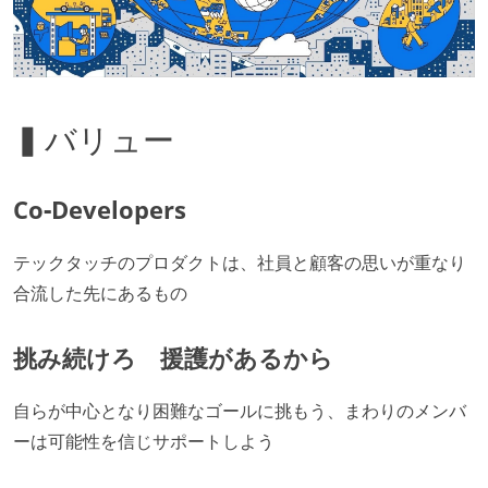
▍バリュー
Co‐Developers
テックタッチのプロダクトは、社員と顧客の思いが重なり
合流した先にあるもの
挑み続けろ 援護があるから
自らが中心となり困難なゴールに挑もう、まわりのメンバ
ーは可能性を信じサポートしよう